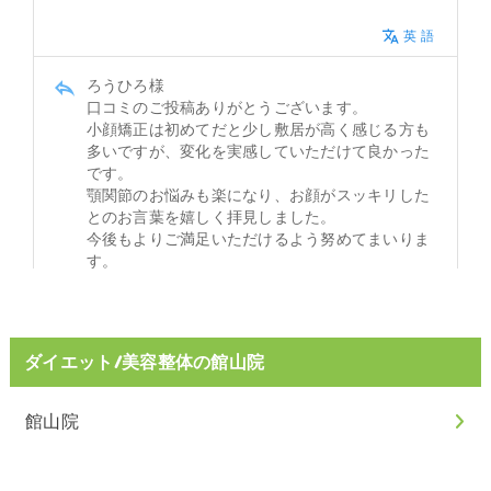
ダイエット/美容整体の館山院
館山院