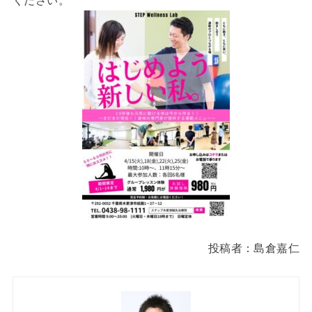
ください。
投稿者：島倉嘉仁