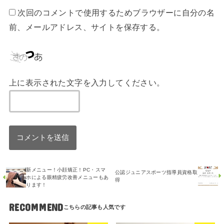
次回のコメントで使用するためブラウザーに自分の名
前、メールアドレス、サイトを保存する。
上に表示された文字を入力してください。
新メニュー！小顔矯正！PC・スマ
公認ジュニアスポーツ指導員資格取
ホによる眼精疲労改善メニューもあ
得
ります！
RECOMMEND