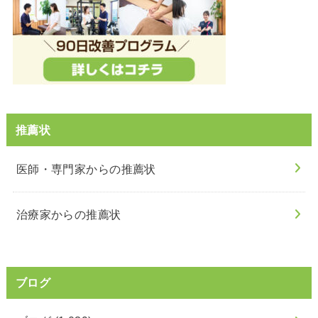
推薦状
医師・専門家からの推薦状
治療家からの推薦状
ブログ