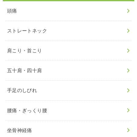
頭痛
ストレートネック
肩こり・首こり
五十肩・四十肩
手足のしびれ
腰痛・ぎっくり腰
坐骨神経痛