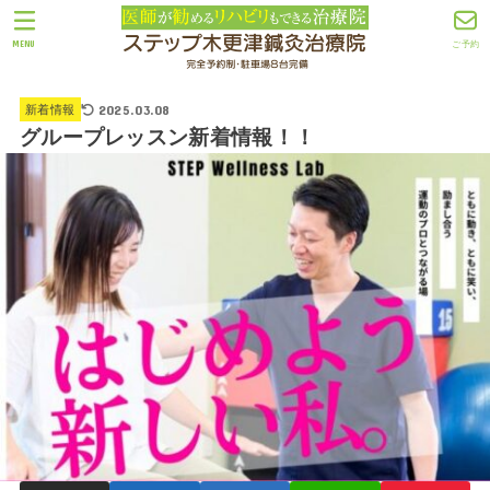
MENU
ご予約
2025.03.08
新着情報
グループレッスン新着情報！！