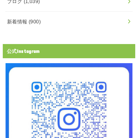
ブログ
(1,039)
新着情報
(900)
公式Instagram