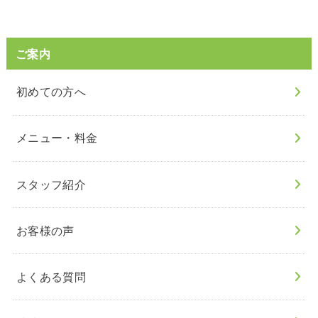
ご案内
初めての方へ
メニュー・料金
スタッフ紹介
お客様の声
よくある質問