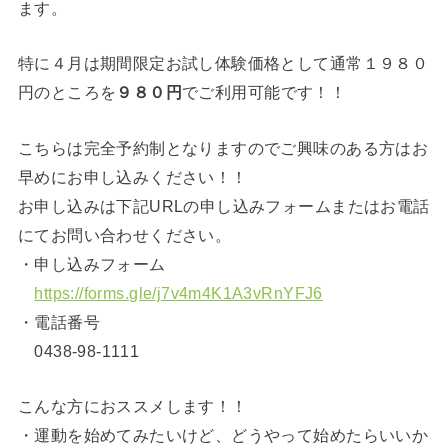
ます。
特に４月は期間限定お試し体験価格として通常１９８０
円のところを
９８０円
でご利用可能です！！
こちらは完全予約制となりますのでご興味のある方はお
早めにお申し込みください！！
お申し込みは下記URLの申し込みフォームまたはお電話
にてお問い合わせください。
・申し込みフォーム
https://forms.gle/j7v4m4K1A3vRnYFJ6
・電話番号
0438-98-1111
こんな方におススメします！！
・運動を始めてみたいけど、どうやって始めたらいいか