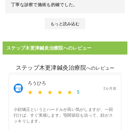
丁寧な診察で施術も的確でした。
もっと読み込む
ステップ木更津鍼灸治療院へのレビュー