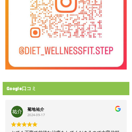
Google口コミ
菊地祐介
2024-09-17