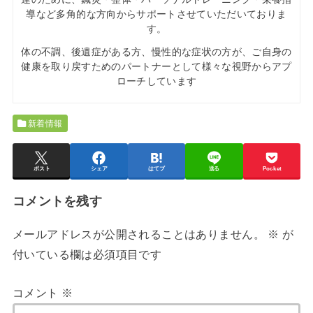
導など多角的な方向からサポートさせていただいておりま
す。
体の不調、後遺症がある方、慢性的な症状の方が、ご自身の
健康を取り戻すためのパートナーとして様々な視野からアプ
ローチしています
新着情報
ポスト
シェア
はてブ
送る
Pocket
コメントを残す
メールアドレスが公開されることはありません。
※
が
付いている欄は必須項目です
コメント
※