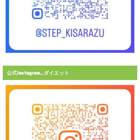
公式Instagram_ダイエット