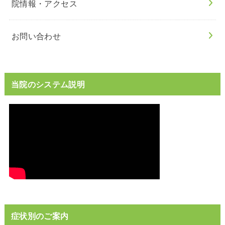
院情報・アクセス
お問い合わせ
当院のシステム説明
症状別のご案内