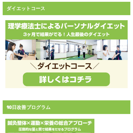
ダイエットコース
90日改善プログラム