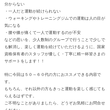
分からない
・一人だと運動が続けられない
・ウォーキングやトレーニングジムでの運動は人の目が
気になる
・腰や膝が痛くて一人で運動するのが不安
などの思いを、少人数制のグループで行うことで少しで
も解消し、楽しく運動を続けていただけるように、国家
資格保有者のスタッフが優しく・丁寧に精一杯皆さまの
サポートをします！！
特に今回は５０～６０代の方におススメできる内容で
す。
もちろん、それ以外の方もきっと運動を楽しく感じても
らえるはずです。
ご不明なことがありましたら、どうぞお気軽にお問合せ