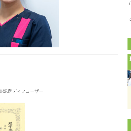
会認定ディフューザー