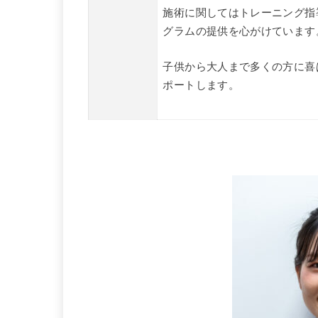
施術に関してはトレーニング指
グラムの提供を心がけています
子供から大人まで多くの方に喜
ポートします。