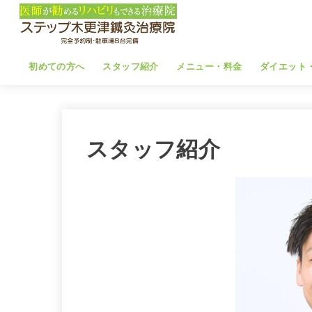
初めての方へ
スタッフ紹介
メニュー・料金
ダイエット
スタッフ紹介