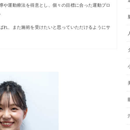
導や運動療法を得意とし、個々の目標に合った運動プロ
。
ばれ、また施術を受けたいと思っていただけるようにサ