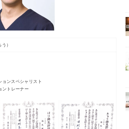
ろう）
ションスペシャリスト
ョントレーナー