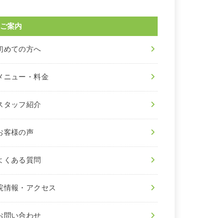
ご案内
初めての方へ
メニュー・料金
スタッフ紹介
お客様の声
よくある質問
院情報・アクセス
お問い合わせ