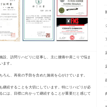
施設、訪問リハビリに従事し、主に腰痛や肩こりで悩ま
います。
ちろん、再発の予防を含めた施術を心がけています。
も継続することを大切にしています。特にリハビリが必
るには、目標に向かって継続することが重要だと感じて