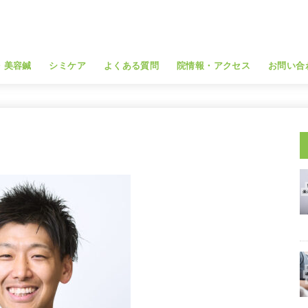
・美容鍼
シミケア
よくある質問
院情報・アクセス
お問い合