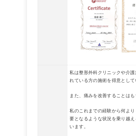
私は整形外科クリニックや介護
れている方の施術を得意として
また、痛みを改善することはも
私のこれまでの経験から何より
要となるような状況を乗り越え
います。