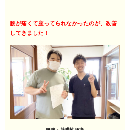
腰が痛くて座ってられなかったのが、改善
してきました！
腰痛・筋膜性腰痛