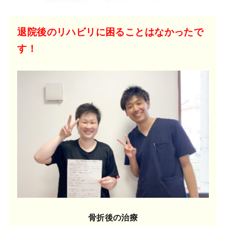
退院後のリハビリに困ることはなかったで
す！
骨折後の治療