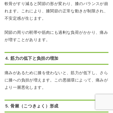
軟骨がすり減ると関節の形が変わり、膝のバランスが崩
れます。これにより、膝関節の正常な動きが制限され、
不安定感が生じます。
関節の周りの靭帯や筋肉にも過剰な負荷がかかり、痛み
が増すことがあります。
4. 筋力の低下と負担の増加
痛みがあるために膝を使わないと、筋力が低下し、さら
に膝への負担が増えます。この悪循環によって、痛みが
より一層悪化します。
5. 骨棘（こつきょく）形成