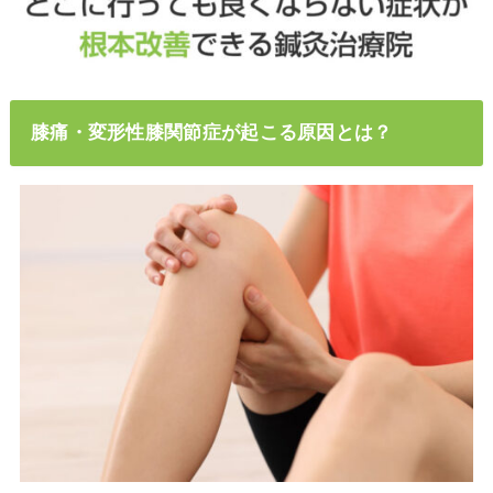
膝痛・変形性膝関節症が起こる原因とは？