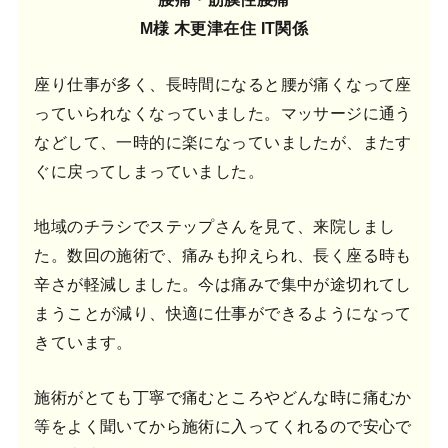
M様 木更津在住 IT関係
座り仕事が多く、長時間になると腰が痛くなって座
っていられなくなっていました。マッサージに通う
などして、一時的に楽になっていましたが、またす
ぐに戻ってしまっていました。
地域のチラシでステップさんを見て、来院しまし
た。数回の施術で、痛みも抑えられ、長く座る時も
辛さが軽減しました。今は痛みで集中が途切れてし
まうことが減り、快適に仕事ができるようになって
きています。
施術がとても丁寧で痛むところやどんな時に痛むか
等をよく聞いてから施術に入ってくれるので安心で