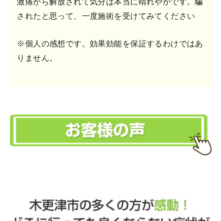
激痛から解放されて気分は本当に晴れやかです。騙
されたと思って、一度施術を受けてみてください
※個人の感想です。効果効能を保証するわけではあ
りません。