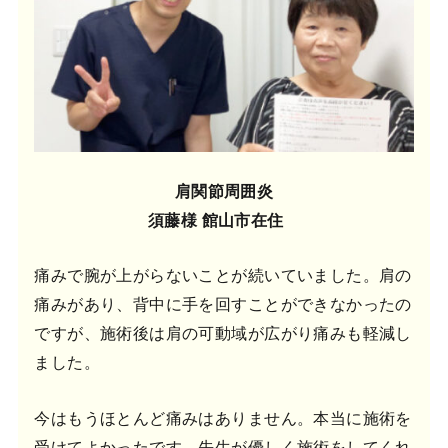
肩関節周囲炎
須藤様 館山市在住
痛みで腕が上がらないことが続いていました。肩の
痛みがあり、背中に手を回すことができなかったの
ですが、施術後は肩の可動域が広がり痛みも軽減し
ました。
今はもうほとんど痛みはありません。本当に施術を
受けてよかったです。先生が優しく施術をしてくれ