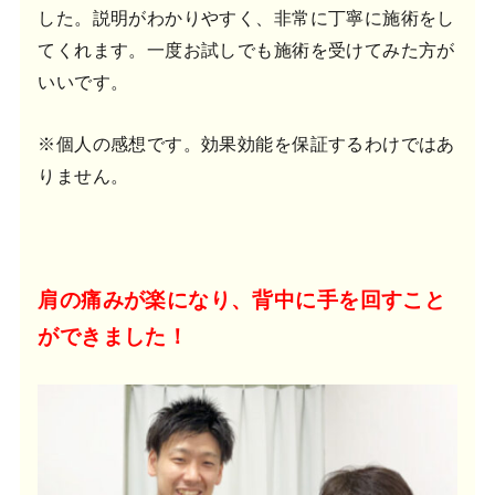
した。説明がわかりやすく、非常に丁寧に施術をし
てくれます。一度お試しでも施術を受けてみた方が
いいです。
※個人の感想です。効果効能を保証するわけではあ
りません。
肩の痛みが楽になり、背中に手を回すこと
ができました！