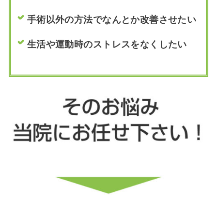
手術以外の方法でなんとか改善させたい
生活や運動時のストレスをなくしたい