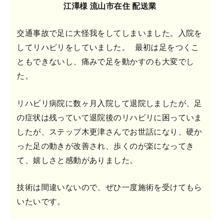
江澤様 流山市在住 配送業
交通事故で足に大怪我をしてしまいました。入院を
してリハビリをしていました。 最初は足をつくこ
ともできないし、痛みで足を動かすのも大変でし
た。
リハビリ病院に数ヶ月入院して退院しましたが、足
の症状は残っていて退院後のリハビリに困っていま
したが、ステップ木更津さんでお世話になり、硬か
った足の動きが改善され、歩くのが楽になってき
て、嬉しさと感動がありました。
技術は間違いないので、ぜひ一度施術を受けてもら
いたいです。