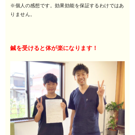
※個人の感想です。効果効能を保証するわけではあ
りません。
鍼を受けると体が楽になります！