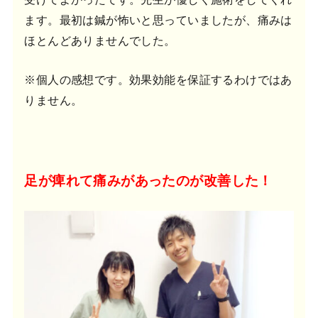
ます。最初は鍼が怖いと思っていましたが、痛みは
ほとんどありませんでした。
※個人の感想です。効果効能を保証するわけではあ
りません。
足が痺れて痛みがあったのが改善した！