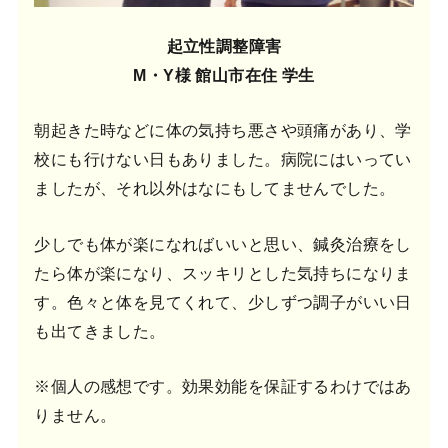
起立性調整障害
M・Y様 館山市在住 学生
朝起きた時などに体の気持ち悪さや頭痛があり、学
校にも行けない日もありました。病院にはいってい
ましたが、それ以外はなにもしてませんでした。
少しでも体が楽になればいいと思い、鍼灸治療をし
たら体が楽になり、スッキリとした気持ちになりま
す。色々と体を見てくれて、少しずつ調子がいい日
も出てきました。
※個人の感想です。効果効能を保証するわけではあ
りません。