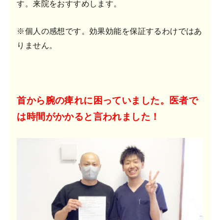
す。来院をおすすめします。
※個人の感想です。効果効能を保証するわけではあ
りません。
首から腕の痺れに困っていました。医者で
は時間がかかると言われました！