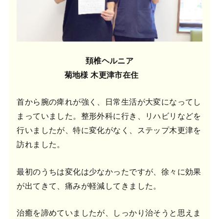
頚椎ヘルニア
菊地様 木更津市在住
首から腕の痺れが強く、日常生活が大変になってし
まっていました。整形外科に行き、リハビリなどを
行いましたが、特に変化がなく、ステップ木更津を
訪れました。
最初のうちは変化は少なかったですが、徐々に効果
が出てきて、痛みが軽減してきました。
治癒を諦めていましたが、しっかり治そうと思えま