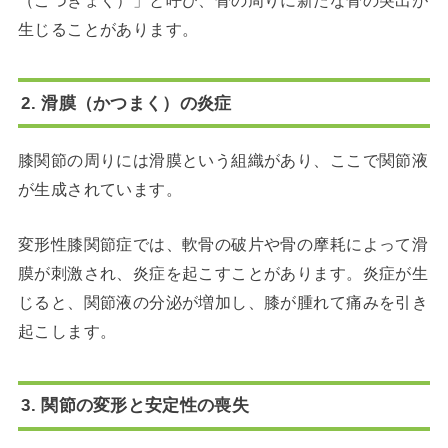
生じることがあります。
2. 滑膜（かつまく）の炎症
膝関節の周りには滑膜という組織があり、ここで関節液
が生成されています。
変形性膝関節症では、軟骨の破片や骨の摩耗によって滑
膜が刺激され、炎症を起こすことがあります。炎症が生
じると、関節液の分泌が増加し、膝が腫れて痛みを引き
起こします。
3. 関節の変形と安定性の喪失