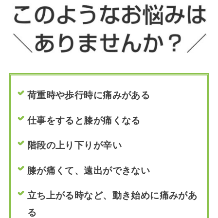
荷重時や歩行時に痛みがある
仕事をすると膝が痛くなる
階段の上り下りが辛い
膝が痛くて、遠出ができない
立ち上がる時など、動き始めに痛みがあ
る