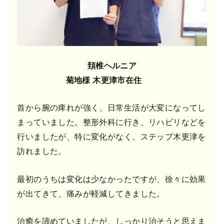
頚椎ヘルニア
菊地様 木更津市在住
首から腕の痺れが強く、日常生活が大変になってし
まっていました。整形外科に行き、リハビリなどを
行いましたが、特に変化がなく、ステップ木更津を
訪れました。
最初のうちは変化は少なかったですが、徐々に効果
が出てきて、痛みが軽減してきました。
治癒を諦めていましたが、しっかり治そうと思えま