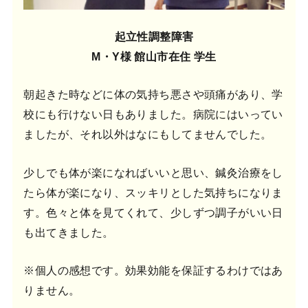
起立性調整障害
M・Y様 館山市在住 学生
朝起きた時などに体の気持ち悪さや頭痛があり、学
校にも行けない日もありました。病院にはいってい
ましたが、それ以外はなにもしてませんでした。
少しでも体が楽になればいいと思い、鍼灸治療をし
たら体が楽になり、スッキリとした気持ちになりま
す。色々と体を見てくれて、少しずつ調子がいい日
も出てきました。
※個人の感想です。効果効能を保証するわけではあ
りません。