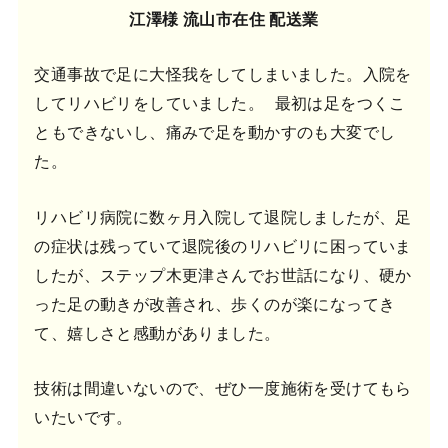
江澤様 流山市在住 配送業
交通事故で足に大怪我をしてしまいました。入院を
してリハビリをしていました。 最初は足をつくこ
ともできないし、痛みで足を動かすのも大変でし
た。
リハビリ病院に数ヶ月入院して退院しましたが、足
の症状は残っていて退院後のリハビリに困っていま
したが、ステップ木更津さんでお世話になり、硬か
った足の動きが改善され、歩くのが楽になってき
て、嬉しさと感動がありました。
技術は間違いないので、ぜひ一度施術を受けてもら
いたいです。