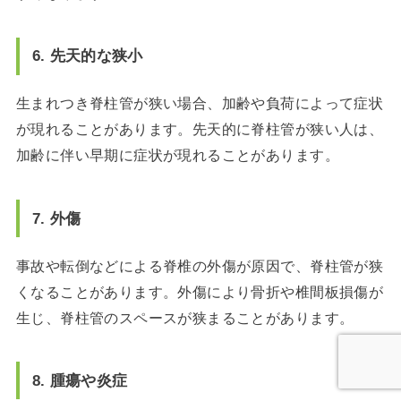
6. 先天的な狭小
生まれつき脊柱管が狭い場合、加齢や負荷によって症状
が現れることがあります。先天的に脊柱管が狭い人は、
加齢に伴い早期に症状が現れることがあります。
7. 外傷
事故や転倒などによる脊椎の外傷が原因で、脊柱管が狭
くなることがあります。外傷により骨折や椎間板損傷が
生じ、脊柱管のスペースが狭まることがあります。
8. 腫瘍や炎症