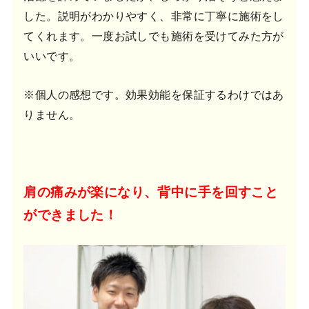
した。説明がわかりやすく、非常に丁寧に施術をし
てくれます。一度お試しでも施術を受けてみた方が
いいです。
※個人の感想です。効果効能を保証するわけではあ
りません。
肩の痛みが楽になり、背中に手を回すこと
ができました！