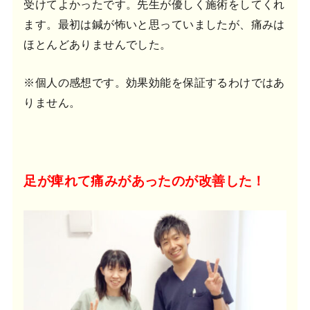
受けてよかったです。先生が優しく施術をしてくれ
ます。最初は鍼が怖いと思っていましたが、痛みは
ほとんどありませんでした。
※個人の感想です。効果効能を保証するわけではあ
りません。
足が痺れて痛みがあったのが改善した！