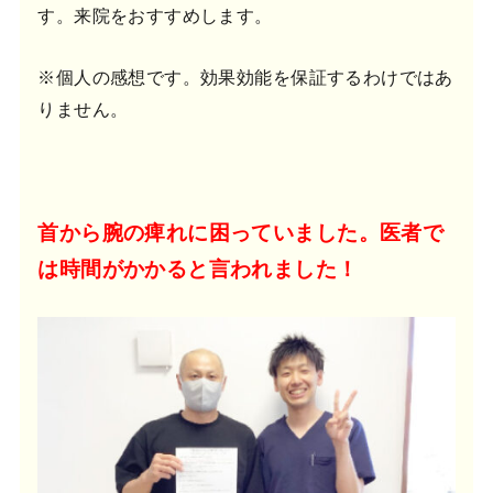
す。来院をおすすめします。
※個人の感想です。効果効能を保証するわけではあ
りません。
首から腕の痺れに困っていました。医者で
は時間がかかると言われました！