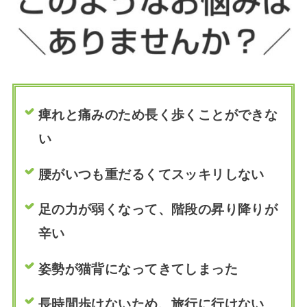
痺れと痛みのため長く歩くことができな
い
腰がいつも重だるくてスッキリしない
足の力が弱くなって、階段の昇り降りが
辛い
姿勢が猫背になってきてしまった
長時間歩けないため、旅行に行けない