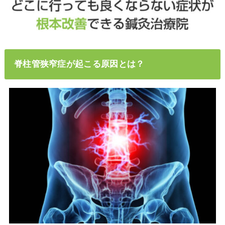
脊柱管狭窄症が起こる原因とは？