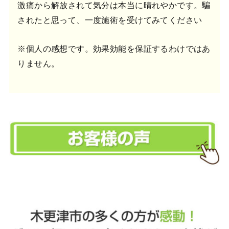
激痛から解放されて気分は本当に晴れやかです。騙
されたと思って、一度施術を受けてみてください
※個人の感想です。効果効能を保証するわけではあ
りません。