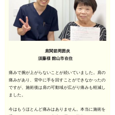
肩関節周囲炎
須藤様 館山市在住
痛みで腕が上がらないことが続いていました。肩の
痛みがあり、背中に手を回すことができなかったの
ですが、施術後は肩の可動域が広がり痛みも軽減し
ました。
今はもうほとんど痛みはありません。本当に施術を