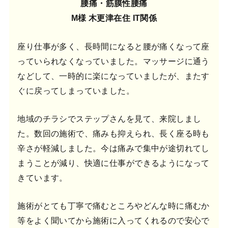
腰痛・筋膜性腰痛
M様 木更津在住 IT関係
座り仕事が多く、長時間になると腰が痛くなって座
っていられなくなっていました。マッサージに通う
などして、一時的に楽になっていましたが、またす
ぐに戻ってしまっていました。
地域のチラシでステップさんを見て、来院しまし
た。数回の施術で、痛みも抑えられ、長く座る時も
辛さが軽減しました。今は痛みで集中が途切れてし
まうことが減り、快適に仕事ができるようになって
きています。
施術がとても丁寧で痛むところやどんな時に痛むか
等をよく聞いてから施術に入ってくれるので安心で