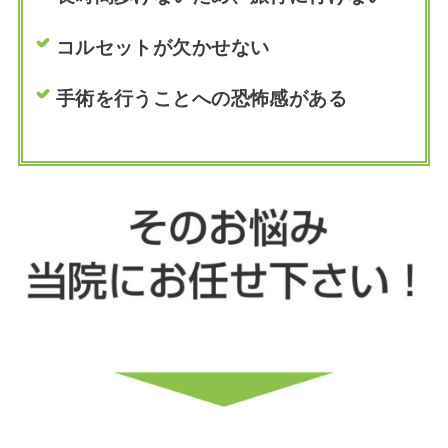
コルセットが欠かせない
手術を行うことへの恐怖感がある