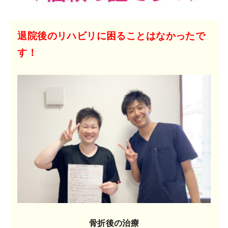
退院後のリハビリに困ることはなかったで
す！
骨折後の治療