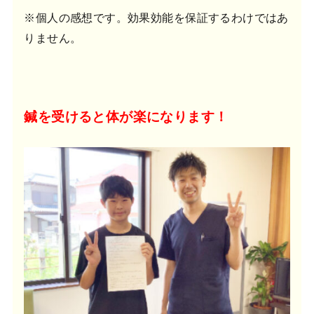
※個人の感想です。効果効能を保証するわけではあ
りません。
鍼を受けると体が楽になります！