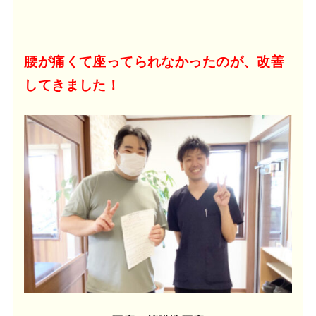
腰が痛くて座ってられなかったのが、改善
してきました！