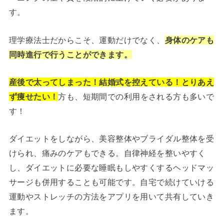
す。
理学療法士だからこそ、運動だけでなく、
身体のケアも
同時進行で行うことができます。
産後で太ってしまった！結婚式を控えている！とりあえ
ず痩せたい！
方も、短期間での利用をされる方も多いで
す！
ダイエットをしながら、美容整体やブライダル整体を受
けられ、痛みのケアもできる。自律神経を整いやすく
し、ダイエットに必要な睡眠もしやすくするヘッドマッ
サージも併用することも可能です。自宅で続けていける
運動やストレッチの方法をアプリを用いて共有していき
ます。