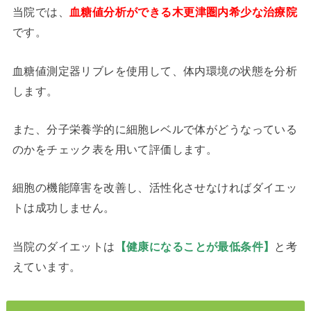
当院では、
血糖値分析ができる木更津圏内希少な治療院
です。
血糖値測定器リブレを使用して、体内環境の状態を分析
します。
また、分子栄養学的に細胞レベルで体がどうなっている
のかをチェック表を用いて評価します。
細胞の機能障害を改善し、活性化させなければダイエッ
トは成功しません。
当院のダイエットは
【健康になることが最低条件】
と考
えています。