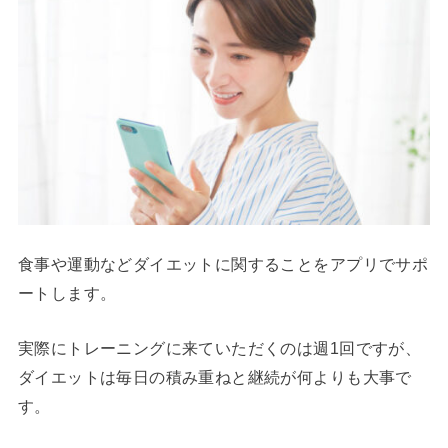
食事や運動などダイエットに関することをアプリでサポ
ートします。
実際にトレーニングに来ていただくのは週1回ですが、
ダイエットは毎日の積み重ねと継続が何よりも大事で
す。