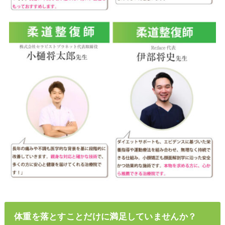
体重を落とすことだけに満足していませんか？