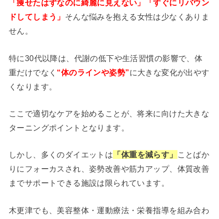
「痩せたはずなのに綺麗に見えない」「すぐにリバウン
ドしてしまう」
そんな悩みを抱える女性は少なくありま
せん。
特に30代以降は、代謝の低下や生活習慣の影響で、体
重だけでなく
“体のラインや姿勢”
に大きな変化が出やす
くなります。
ここで適切なケアを始めることが、将来に向けた大きな
ターニングポイントとなります。
しかし、多くのダイエットは
「体重を減らす」
ことばか
りにフォーカスされ、姿勢改善や筋力アップ、体質改善
までサポートできる施設は限られています。
木更津でも、美容整体・運動療法・栄養指導を組み合わ