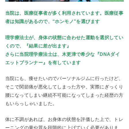
当院は、医療従事者が多く利用されています。医療従事
者は知識があるので、“ホンモノ”を選びます
理学療法士が、身体の状態に合わせた運動を選択してい
くので、『結果に差が出ます』
さらに当院理学療法士は、木更津で希少な『DNAダイ
エットプランナー』を有しています
当院にも、痩せたいのでパーソナルジムに行ったけど、
そこで関節痛が悪化してしまった方や、実際にぎっくり
腰になってしまい継続不可能になってしまった経歴の方
もいらっしゃいました。
体に不調があれば、お身体の状態を評価した上で、トレ
ーニングの量や質を段階的に上げていく必要がありま