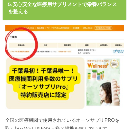
5.安心安全な医療用サプリメントで栄養バランス
を整える
全国の医療機関で使用されているオーソサプリPROを
取り扱うWELLNESS＋様と提携を結んでいます。