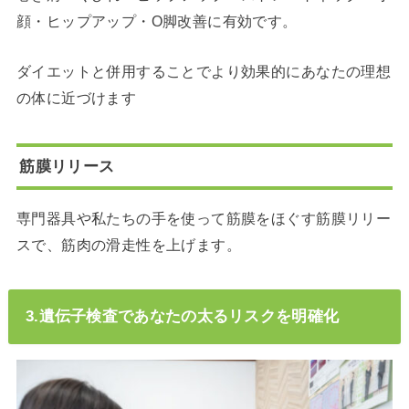
顔・ヒップアップ・O脚改善に有効です。
ダイエットと併用することでより効果的にあなたの理想
の体に近づけます
筋膜リリース
専門器具や私たちの手を使って筋膜をほぐす筋膜リリー
スで、筋肉の滑走性を上げます。
3.遺伝子検査であなたの太るリスクを明確化