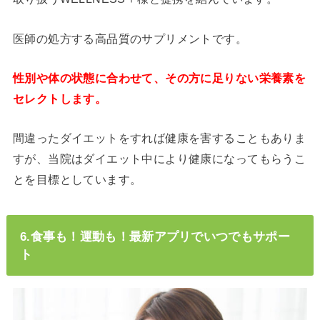
医師の処方する高品質のサプリメントです。
性別や体の状態に合わせて、その方に足りない栄養素を
セレクトします。
間違ったダイエットをすれば健康を害することもありま
すが、当院はダイエット中により健康になってもらうこ
とを目標としています。
6.食事も！運動も！最新アプリでいつでもサポー
ト