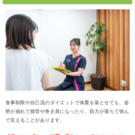
食事制限や自己流のダイエットで体重を落とせても、姿
勢が崩れて猫背や巻き肩になったり、筋力が落ちて弛ん
で見えることがあります。