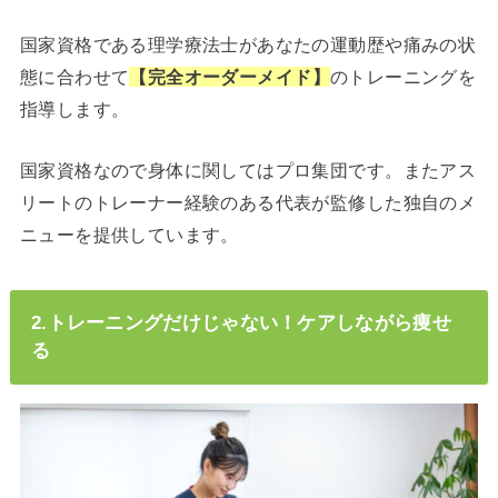
国家資格である理学療法士があなたの運動歴や痛みの状
態に合わせて
【完全オーダーメイド】
のトレーニングを
指導します。
国家資格なので身体に関してはプロ集団です。またアス
リートのトレーナー経験のある代表が監修した独自のメ
ニューを提供しています。
2.トレーニングだけじゃない！ケアしながら痩せ
る