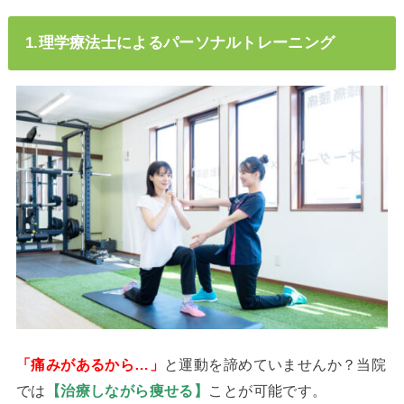
1.理学療法士によるパーソナルトレーニング
「痛みがあるから…」
と運動を諦めていませんか？当院
では
【治療しながら痩せる】
ことが可能です。