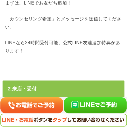
まずは、LINEでお友だち追加！
「カウンセリング希望」とメッセージを送信してくださ
い。
LINEなら24時間受付可能。公式LINE友達追加特典があ
ります！
2.来店・受付