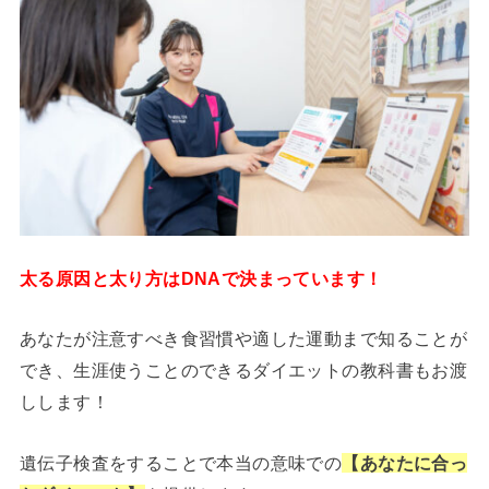
太る原因と太り方はDNAで決まっています！
あなたが注意すべき食習慣や適した運動まで知ることが
でき、生涯使うことのできるダイエットの教科書もお渡
しします！
遺伝子検査をすることで本当の意味での
【あなたに合っ