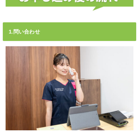
1.問い合わせ