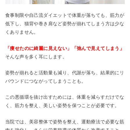
食事制限や自己流ダイエットで体重が落ちても、筋力が
低下し、猫背や巻き肩など姿勢が崩れてしまう方は少な
くありません。
「痩せたのに綺麗に見えない」「弛んで見えてしまう」
そんな声を多く耳にします。
姿勢が崩れると活動量も減り、代謝が落ち、結果的にリ
バウンドにつながってしまうことも。
この悪循環を抜け出すためには、体重を減らすだけでな
く、筋力を整え、美しい姿勢を保つことが必要です。
当院では、美容整体で姿勢を整え、運動療法で必要な筋
肉を強化し、さらに栄養指導で体質から改善すること