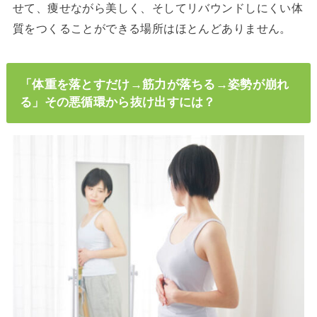
せて、痩せながら美しく、そしてリバウンドしにくい体
質をつくることができる場所はほとんどありません。
「体重を落とすだけ→筋力が落ちる→姿勢が崩れ
る」その悪循環から抜け出すには？