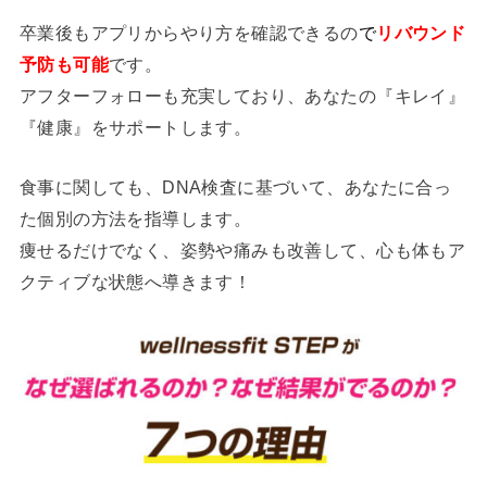
卒業後もアプリからやり方を確認できるの
で
リバウンド
予防も可能
です。
アフターフォローも充実しており、あなたの『キレイ』
『健康』をサポートします。
食事に関しても、DNA検査に基づいて、あなたに合っ
た個別の方法を指導します。
痩せるだけでなく、姿勢や痛みも改善して、心も体もア
クティブな状態へ導きます！