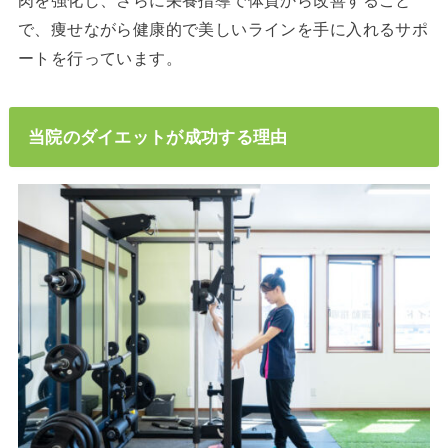
で、痩せながら健康的で美しいラインを手に入れるサポ
ートを行っています。
当院のダイエットが成功する理由