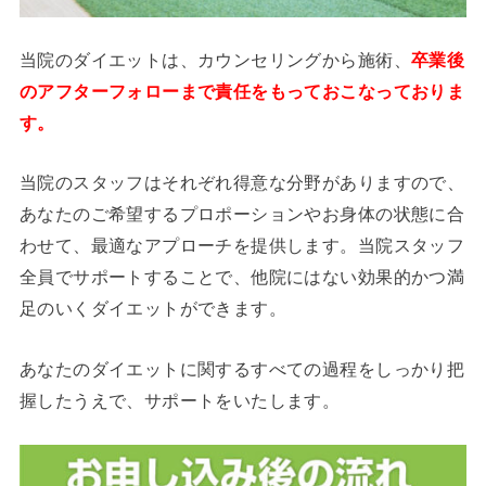
当院のダイエットは、カウンセリングから施術、
卒業後
のアフターフォローまで責任をもっておこなっておりま
す。
当院のスタッフはそれぞれ得意な分野がありますので、
あなたのご希望するプロポーションやお身体の状態に合
わせて、最適なアプローチを提供します。当院スタッフ
全員でサポートすることで、他院にはない効果的かつ満
足のいくダイエットができます。
あなたのダイエットに関するすべての過程をしっかり把
握したうえで、サポートをいたします。