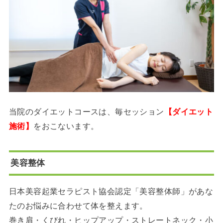
当院のダイエットコースは、毎セッション
【ダイエット
施術】
をおこないます。
美容整体
日本美容起業セラピスト協会認定「美容整体師」があな
たのお悩みに合わせて体を整えます。
巻き肩・くびれ・ヒップアップ・ストレートネック・小