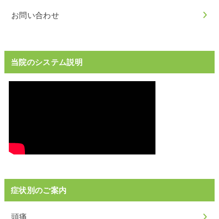
お問い合わせ
当院のシステム説明
症状別のご案内
頭痛