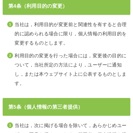
第4条（利用目的の変更）
当社は，利用目的が変更前と関連性を有すると合理
的に認められる場合に限り，個人情報の利用目的を
変更するものとします。
利用目的の変更を行った場合には，変更後の目的に
ついて，当社所定の方法により，ユーザーに通知
し，または本ウェブサイト上に公表するものとしま
す。
第5条（個人情報の第三者提供）
当社は，次に掲げる場合を除いて，あらかじめユー