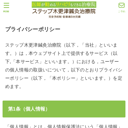
MENU
ご予約
プライバシーポリシー
ステップ木更津鍼灸治療院（以下，「当社」といいま
す。）は，本ウェブサイト上で提供するサービス（以
下,「本サービス」といいます。）における，ユーザー
の個人情報の取扱いについて，以下のとおりプライバシ
ーポリシー（以下，「本ポリシー」といいます。）を定
めます。
第1条（個人情報）
「個人情報」とは，個人情報保護法にいう「個人情報」