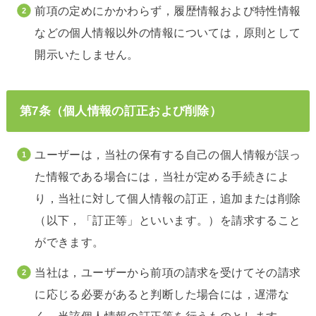
前項の定めにかかわらず，履歴情報および特性情報
などの個人情報以外の情報については，原則として
開示いたしません。
第7条（個人情報の訂正および削除）
ユーザーは，当社の保有する自己の個人情報が誤っ
た情報である場合には，当社が定める手続きによ
り，当社に対して個人情報の訂正，追加または削除
（以下，「訂正等」といいます。）を請求すること
ができます。
当社は，ユーザーから前項の請求を受けてその請求
に応じる必要があると判断した場合には，遅滞な
く，当該個人情報の訂正等を行うものとします。