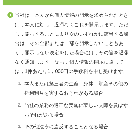
当社は，本人から個人情報の開示を求められたとき
は，本人に対し，遅滞なくこれを開示します。ただ
し，開示することにより次のいずれかに該当する場
合は，その全部または一部を開示しないこともあ
り，開示しない決定をした場合には，その旨を遅滞
なく通知します。なお，個人情報の開示に際して
は，1件あたり1，000円の手数料を申し受けます。
本人または第三者の生命，身体，財産その他の
権利利益を害するおそれがある場合
当社の業務の適正な実施に著しい支障を及ぼす
おそれがある場合
その他法令に違反することとなる場合