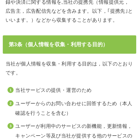
録や決済に関する情報を,当社の提携先（情報提供元，
広告主，広告配信先などを含みます。以下，｢提携先｣と
いいます。）などから収集することがあります。
第3条（個人情報を収集・利用する目的）
当社が個人情報を収集・利用する目的は，以下のとおり
です。
当社サービスの提供・運営のため
ユーザーからのお問い合わせに回答するため（本人
確認を行うことを含む）
ユーザーが利用中のサービスの新機能，更新情報，
キャンペーン等及び当社が提供する他のサービスの