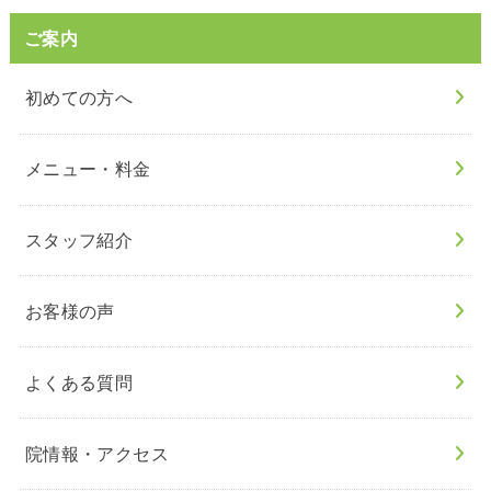
ご案内
初めての方へ
メニュー・料金
スタッフ紹介
お客様の声
よくある質問
院情報・アクセス