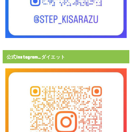
公式Instagram_ダイエット