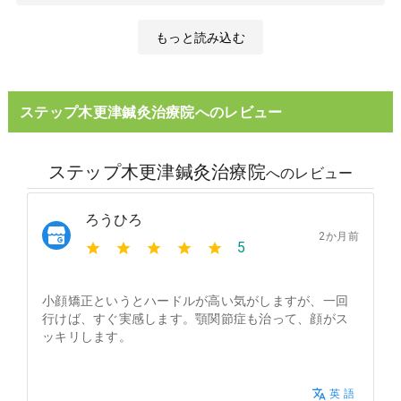
もっと読み込む
ステップ木更津鍼灸治療院へのレビュー