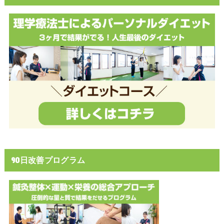
90日改善プログラム