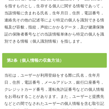
を指すものとし，生存する個人に関する情報であって，
当該情報に含まれる氏名，生年月日，住所，電話番号，
連絡先その他の記述等により特定の個人を識別できる情
報及び容貌，指紋，声紋にかかるデータ，及び健康保険
証の保険者番号などの当該情報単体から特定の個人を識
別できる情報（個人識別情報）を指します。
第2条（個人情報の収集方法）
当社は，ユーザーが利用登録をする際に氏名，生年月
日，住所，電話番号，メールアドレス，銀行口座番号，
クレジットカード番号，運転免許証番号などの個人情報
をお尋ねすることがあります。また，ユーザーと提携先
などとの間でなされたユーザーの個人情報を含む取引記