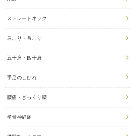
ストレートネック
肩こり・首こり
五十肩・四十肩
手足のしびれ
腰痛・ぎっくり腰
坐骨神経痛