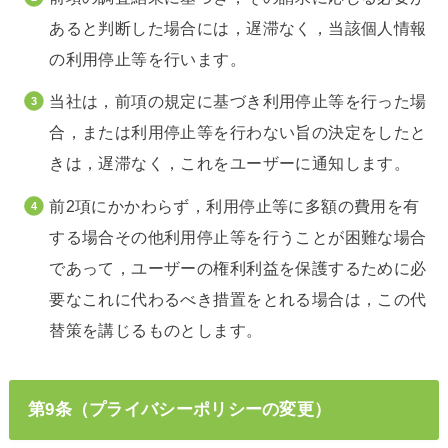
あると判断した場合には，遅滞なく，当該個人情報
の利用停止等を行います。
当社は，前項の規定に基づき利用停止等を行った場
合，または利用停止等を行わない旨の決定をしたと
きは，遅滞なく，これをユーザーに通知します。
前2項にかかわらず，利用停止等に多額の費用を有
する場合その他利用停止等を行うことが困難な場合
であって，ユーザーの権利利益を保護するために必
要なこれに代わるべき措置をとれる場合は，この代
替策を講じるものとします。
第9条（プライバシーポリシーの変更）