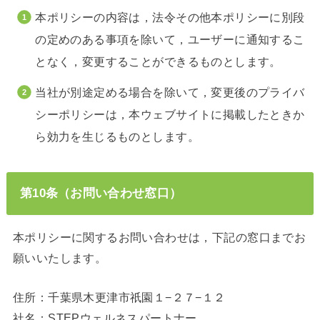
本ポリシーの内容は，法令その他本ポリシーに別段
の定めのある事項を除いて，ユーザーに通知するこ
となく，変更することができるものとします。
当社が別途定める場合を除いて，変更後のプライバ
シーポリシーは，本ウェブサイトに掲載したときか
ら効力を生じるものとします。
第10条（お問い合わせ窓口）
本ポリシーに関するお問い合わせは，下記の窓口までお
願いいたします。
住所：千葉県木更津市祇園１−２７−１２
社名：STEPウェルネスパートナー