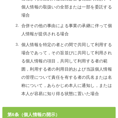
個人情報の取扱いの全部または一部を委託する
場合
合併その他の事由による事業の承継に伴って個
人情報が提供される場合
個人情報を特定の者との間で共同して利用する
場合であって，その旨並びに共同して利用され
る個人情報の項目，共同して利用する者の範
囲，利用する者の利用目的および当該個人情報
の管理について責任を有する者の氏名または名
称について，あらかじめ本人に通知し，または
本人が容易に知り得る状態に置いた場合
第6条（個人情報の開示）