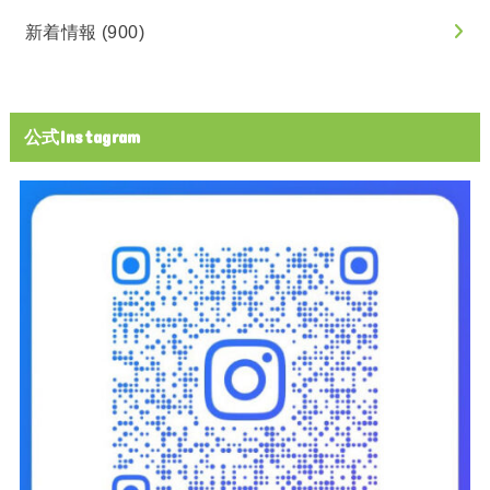
新着情報
(900)
公式Instagram