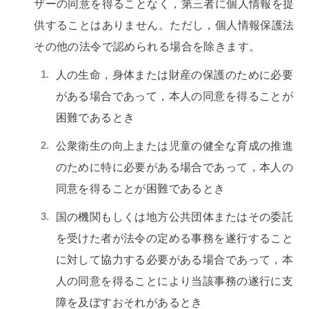
ザーの同意を得ることなく，第三者に個人情報を提
供することはありません。ただし，個人情報保護法
その他の法令で認められる場合を除きます。
人の生命，身体または財産の保護のために必要
がある場合であって，本人の同意を得ることが
困難であるとき
公衆衛生の向上または児童の健全な育成の推進
のために特に必要がある場合であって，本人の
同意を得ることが困難であるとき
国の機関もしくは地方公共団体またはその委託
を受けた者が法令の定める事務を遂行すること
に対して協力する必要がある場合であって，本
人の同意を得ることにより当該事務の遂行に支
障を及ぼすおそれがあるとき