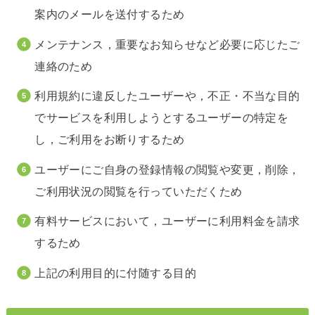
案内のメールを送付するため
メンテナンス，重要なお知らせなど必要に応じたご
連絡のため
利用規約に違反したユーザーや，不正・不当な目的
でサービスを利用しようとするユーザーの特定を
し，ご利用をお断りするため
ユーザーにご自身の登録情報の閲覧や変更，削除，
ご利用状況の閲覧を行っていただくため
有料サービスにおいて，ユーザーに利用料金を請求
するため
上記の利用目的に付随する目的