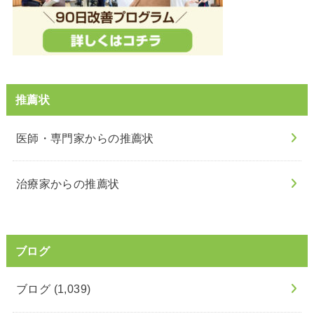
推薦状
医師・専門家からの推薦状
治療家からの推薦状
ブログ
ブログ
(1,039)