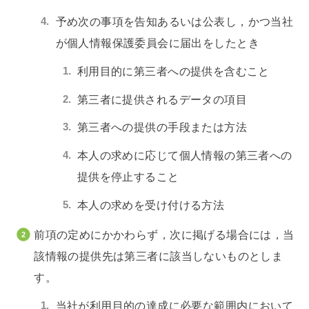
予め次の事項を告知あるいは公表し，かつ当社
が個人情報保護委員会に届出をしたとき
利用目的に第三者への提供を含むこと
第三者に提供されるデータの項目
第三者への提供の手段または方法
本人の求めに応じて個人情報の第三者への
提供を停止すること
本人の求めを受け付ける方法
前項の定めにかかわらず，次に掲げる場合には，当
該情報の提供先は第三者に該当しないものとしま
す。
当社が利用目的の達成に必要な範囲内において