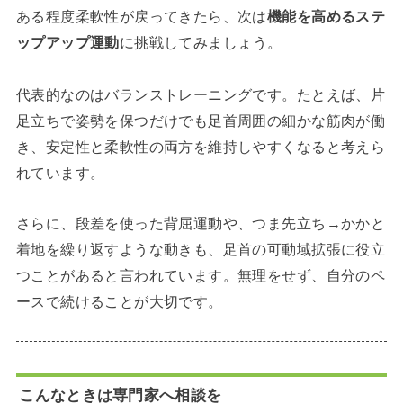
ある程度柔軟性が戻ってきたら、次は
機能を高めるステ
ップアップ運動
に挑戦してみましょう。
代表的なのはバランストレーニングです。たとえば、片
足立ちで姿勢を保つだけでも足首周囲の細かな筋肉が働
き、安定性と柔軟性の両方を維持しやすくなると考えら
れています。
さらに、段差を使った背屈運動や、つま先立ち→かかと
着地を繰り返すような動きも、足首の可動域拡張に役立
つことがあると言われています。無理をせず、自分のペ
ースで続けることが大切です。
こんなときは専門家へ相談を