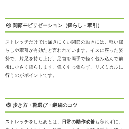
④ 関節モビリゼーション（揺らし・牽引）
ストレッチだけでは届きにくい関節の動きには、軽い揺
らしや牽引が有効だと言われています。イスに座った姿
勢で、片足を持ち上げ、足首を両手で軽く包み込んで前
後に小さく揺らします。強く引っ張らず、リズミカルに
行うのがポイントです。
⑤ 歩き方・靴選び・継続のコツ
ストレッチをしたあとは、
日常の動作改善
も忘れずに。