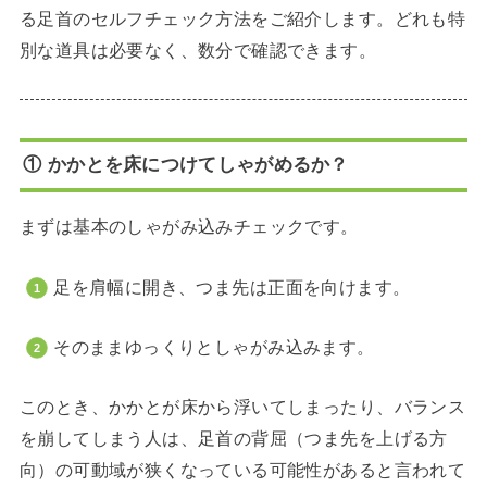
る足首のセルフチェック方法をご紹介します。どれも特
別な道具は必要なく、数分で確認できます。
① かかとを床につけてしゃがめるか？
まずは基本のしゃがみ込みチェックです。
足を肩幅に開き、つま先は正面を向けます。
そのままゆっくりとしゃがみ込みます。
このとき、かかとが床から浮いてしまったり、バランス
を崩してしまう人は、足首の背屈（つま先を上げる方
向）の可動域が狭くなっている可能性があると言われて