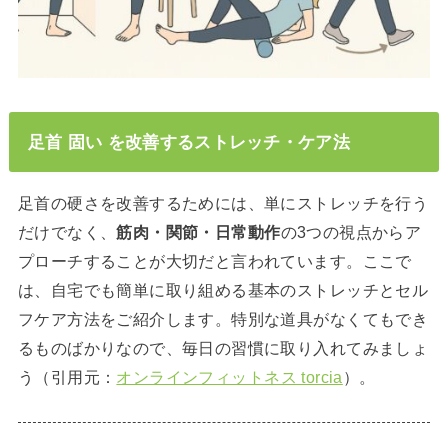
足首 固い を改善するストレッチ・ケア法
足首の硬さを改善するためには、単にストレッチを行う
だけでなく、
筋肉・関節・日常動作
の3つの視点からア
プローチすることが大切だと言われています。ここで
は、自宅でも簡単に取り組める基本のストレッチとセル
フケア方法をご紹介します。特別な道具がなくてもでき
るものばかりなので、毎日の習慣に取り入れてみましょ
う（引用元：
オンラインフィットネス torcia
）。