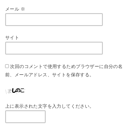
メール
※
サイト
次回のコメントで使用するためブラウザーに自分の名
前、メールアドレス、サイトを保存する。
上に表示された文字を入力してください。