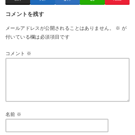
コメントを残す
メールアドレスが公開されることはありません。
※
が
付いている欄は必須項目です
コメント
※
名前
※