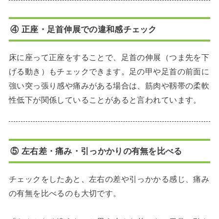
④ 正座・足首伸展での違和感チェック
床に座って正座をすることで、足首の伸展（つま先を下
げる動き）もチェックできます。足の甲や足首の前面に
強い突っ張り感や痛みがある場合は、筋肉や靱帯の柔軟
性低下が関係していることがあると言われています。
⑤ 左右差・痛み・引っかかりの有無を比べる
チェックをしたあと、左右の差や引っかかる感じ、痛み
の有無を比べるのも大切です。