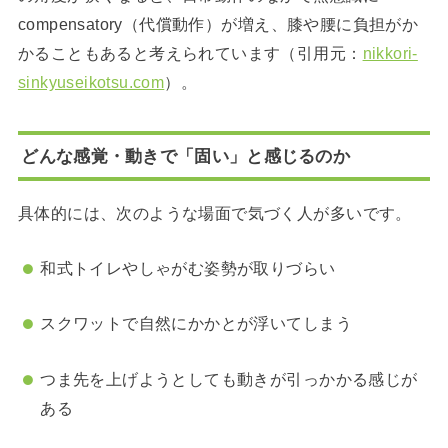
compensatory（代償動作）が増え、膝や腰に負担がか
かることもあると考えられています（引用元：
nikkori-
sinkyuseikotsu.com
）。
どんな感覚・動きで「固い」と感じるのか
具体的には、次のような場面で気づく人が多いです。
和式トイレやしゃがむ姿勢が取りづらい
スクワットで自然にかかとが浮いてしまう
つま先を上げようとしても動きが引っかかる感じが
ある