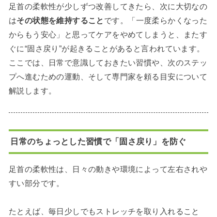
足首の柔軟性が少しずつ改善してきたら、次に大切なの
は
その状態を維持すること
です。「一度柔らかくなった
からもう安心」と思ってケアをやめてしまうと、またす
ぐに“固さ戻り”が起きることがあると言われています。
ここでは、日常で意識しておきたい習慣や、次のステッ
プへ進むための運動、そして専門家を頼る目安について
解説します。
日常のちょっとした習慣で「固さ戻り」を防ぐ
足首の柔軟性は、日々の動きや環境によって左右されや
すい部分です。
たとえば、毎日少しでもストレッチを取り入れること