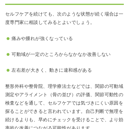
セルフケアを続けても、次のような状態が続く場合は一
度専門家に相談してみるとよいでしょう。
痛みや腫れが強くなっている
可動域が一定のところからなかなか改善しない
左右差が大きく、動きに違和感がある
整形外科や整骨院、理学療法士などでは、関節の可動域
測定やアライメント（骨の並び）の評価、関節可動性の
検査などを通して、セルフケアでは気づきにくい原因を
探ることができると言われています。自己判断で無理を
続けるよりも、早めにチェックを受けることで、より効
率的な改善につながる可能性があります。