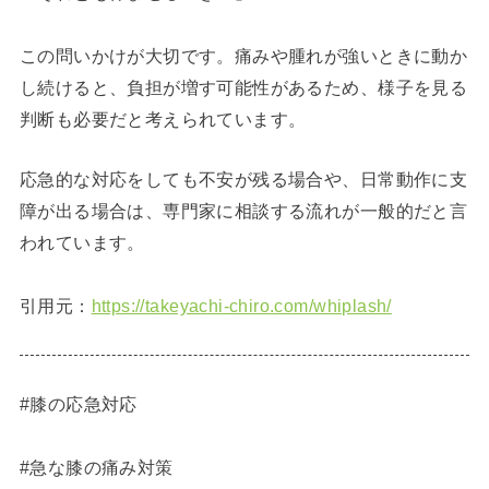
この問いかけが大切です。痛みや腫れが強いときに動か
し続けると、負担が増す可能性があるため、様子を見る
判断も必要だと考えられています。
応急的な対応をしても不安が残る場合や、日常動作に支
障が出る場合は、専門家に相談する流れが一般的だと言
われています。
引用元：
https://takeyachi-chiro.com/whiplash/
#膝の応急対応
#急な膝の痛み対策