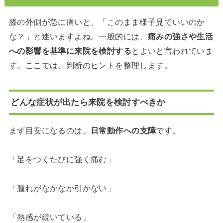
膝の外側が急に痛いと、「このまま様子見でいいのか
な？」と迷いますよね。一般的には、
痛みの強さや生活
への影響を基準に来院を検討する
とよいと言われていま
す。ここでは、判断のヒントを整理します。
どんな症状が出たら来院を検討すべきか
まず目安になるのは、
日常動作への支障
です。
「足をつくたびに強く痛む」
「腫れがなかなか引かない」
「熱感が続いている」