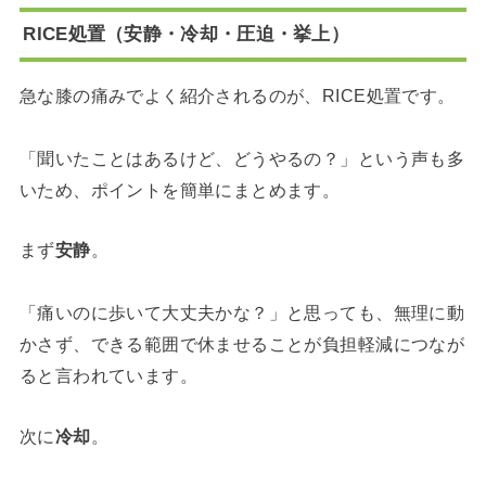
RICE処置（安静・冷却・圧迫・挙上）
急な膝の痛みでよく紹介されるのが、RICE処置です。
「聞いたことはあるけど、どうやるの？」という声も多
いため、ポイントを簡単にまとめます。
まず
安静
。
「痛いのに歩いて大丈夫かな？」と思っても、無理に動
かさず、できる範囲で休ませることが負担軽減につなが
ると言われています。
次に
冷却
。