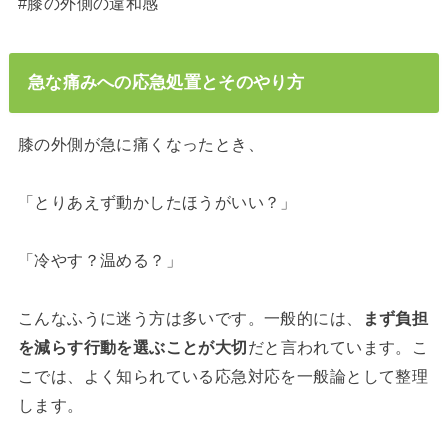
#膝の外側の違和感
急な痛みへの応急処置とそのやり方
膝の外側が急に痛くなったとき、
「とりあえず動かしたほうがいい？」
「冷やす？温める？」
こんなふうに迷う方は多いです。一般的には、
まず負担
を減らす行動を選ぶことが大切
だと言われています。こ
こでは、よく知られている応急対応を一般論として整理
します。