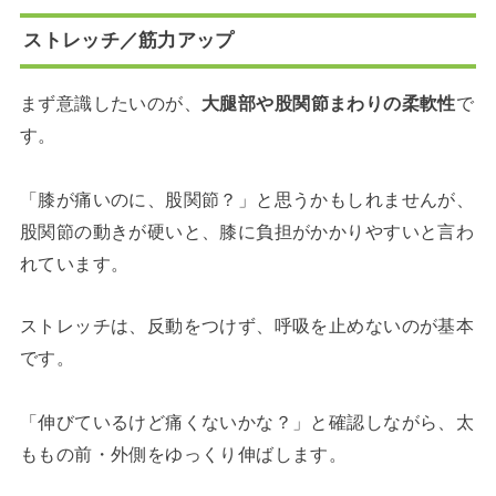
ストレッチ／筋力アップ
まず意識したいのが、
大腿部や股関節まわりの柔軟性
で
す。
「膝が痛いのに、股関節？」と思うかもしれませんが、
股関節の動きが硬いと、膝に負担がかかりやすいと言わ
れています。
ストレッチは、反動をつけず、呼吸を止めないのが基本
です。
「伸びているけど痛くないかな？」と確認しながら、太
ももの前・外側をゆっくり伸ばします。