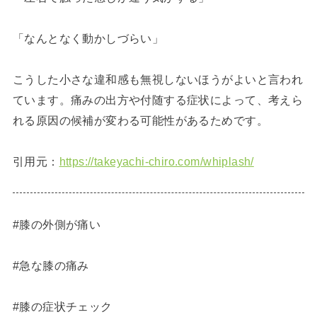
「なんとなく動かしづらい」
こうした小さな違和感も無視しないほうがよいと言われ
ています。痛みの出方や付随する症状によって、考えら
れる原因の候補が変わる可能性があるためです。
引用元：
https://takeyachi-chiro.com/whiplash/
#膝の外側が痛い
#急な膝の痛み
#膝の症状チェック