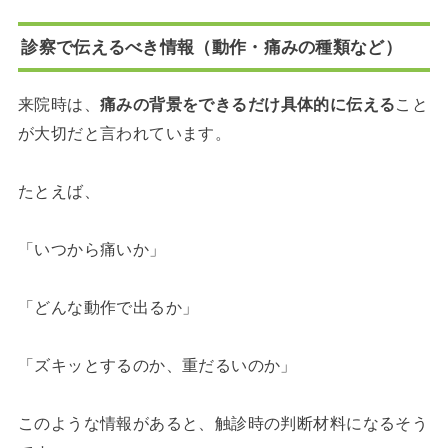
診察で伝えるべき情報（動作・痛みの種類など）
来院時は、
痛みの背景をできるだけ具体的に伝える
こと
が大切だと言われています。
たとえば、
「いつから痛いか」
「どんな動作で出るか」
「ズキッとするのか、重だるいのか」
このような情報があると、触診時の判断材料になるそう