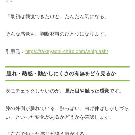
「最初は我慢できたけど、だんだん気になる」
そんな感覚も、判断材料のひとつになります。
引用元：
https://takeyachi-chiro.com/whiplash/
腫れ・熱感・動かしにくさの有無をどう見るか
次にチェックしたいのが、
見た目や触った感覚
です。
膝の外側が腫れている、熱っぽい、曲げ伸ばしがしづら
い、といった変化があるかどうかを確認します。
「左右で触った感じが違う気がする」