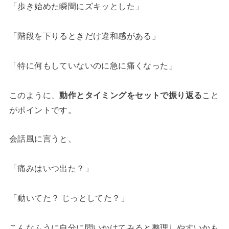
「歩き始めた瞬間にズキッとした」
「階段を下りるときだけ違和感がある」
「特に何もしていないのに急に痛くなった」
このように、
動作とタイミングをセットで振り返る
こと
がポイントです。
会話風に言うと、
「痛みはいつ出た？」
「動いてた？ じっとしてた？」
こんなふうに自分に問いかけてみると整理しやすいかも