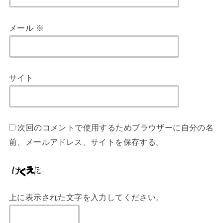
メール
※
サイト
次回のコメントで使用するためブラウザーに自分の名
前、メールアドレス、サイトを保存する。
上に表示された文字を入力してください。