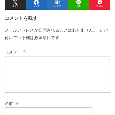
ポスト
シェア
はてブ
送る
Pocket
コメントを残す
メールアドレスが公開されることはありません。
※
が
付いている欄は必須項目です
コメント
※
名前
※