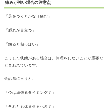
痛みが強い場合の注意点
「足をつくとかなり痛む」
「腫れが目立つ」
「触ると熱っぽい」
こうした状態がある場合は、無理をしないことが重要だ
と言われています。
会話風に言うと、
「今は頑張るタイミング？」
「それとも休ませるべき？」