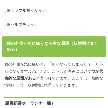
#膝トラブル初期サイン
#膝セルフチェック
膝の外側が急に痛くなる主な原因（状態別にまと
める）
膝の外側が急に痛いと、「何かやってしまった？」と不
安になりますよね。ただ、こうした痛みには
いくつか代
表的な原因がある
と言われています。ここでは一般的な
情報として、状態別に整理していきます。
腸脛靭帯炎（ランナー膝）