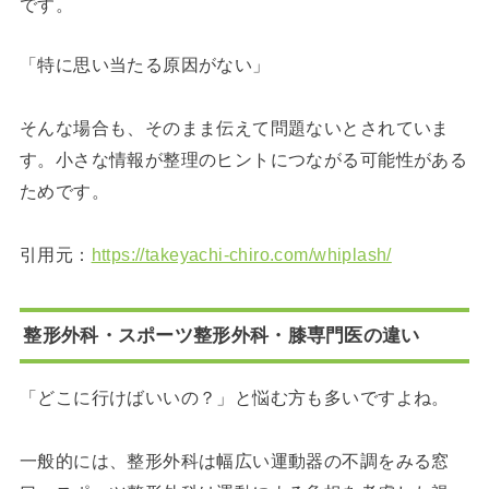
です。
「特に思い当たる原因がない」
そんな場合も、そのまま伝えて問題ないとされていま
す。小さな情報が整理のヒントにつながる可能性がある
ためです。
引用元：
https://takeyachi-chiro.com/whiplash/
整形外科・スポーツ整形外科・膝専門医の違い
「どこに行けばいいの？」と悩む方も多いですよね。
一般的には、整形外科は幅広い運動器の不調をみる窓