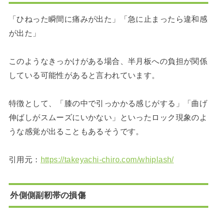
「ひねった瞬間に痛みが出た」「急に止まったら違和感
が出た」
このようなきっかけがある場合、半月板への負担が関係
している可能性があると言われています。
特徴として、「膝の中で引っかかる感じがする」「曲げ
伸ばしがスムーズにいかない」といったロック現象のよ
うな感覚が出ることもあるそうです。
引用元：
https://takeyachi-chiro.com/whiplash/
外側側副靭帯の損傷