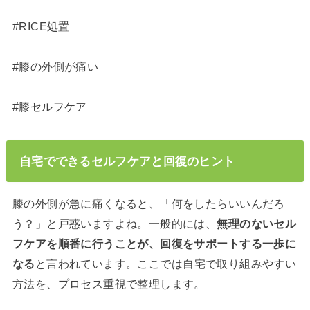
#RICE処置
#膝の外側が痛い
#膝セルフケア
自宅でできるセルフケアと回復のヒント
膝の外側が急に痛くなると、「何をしたらいいんだろ
う？」と戸惑いますよね。一般的には、
無理のないセル
フケアを順番に行うことが、回復をサポートする一歩に
なる
と言われています。ここでは自宅で取り組みやすい
方法を、プロセス重視で整理します。