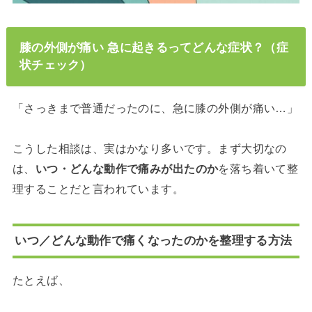
膝の外側が痛い 急に起きるってどんな症状？（症
状チェック）
「さっきまで普通だったのに、急に膝の外側が痛い…」
こうした相談は、実はかなり多いです。まず大切なの
は、
いつ・どんな動作で痛みが出たのか
を落ち着いて整
理することだと言われています。
いつ／どんな動作で痛くなったのかを整理する方法
たとえば、