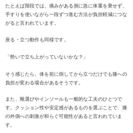
たとえば階段では、痛みがある側に急に体重を乗せず、
手すりを使いながら一段ずつ進む方法が負担軽減につな
がると言われています。
座る・立つ動作も同様です。
「勢いで立ち上がっていないかな？」
そう感じたら、体を前に倒してから立つだけでも膝への
負担が変わる場合があるそうです。
また、靴選びやインソールも一般的な工夫のひとつで
す。クッション性や安定感があるものを選ぶことで、膝
の外側への刺激が和らぐ可能性があると言われていま
す。