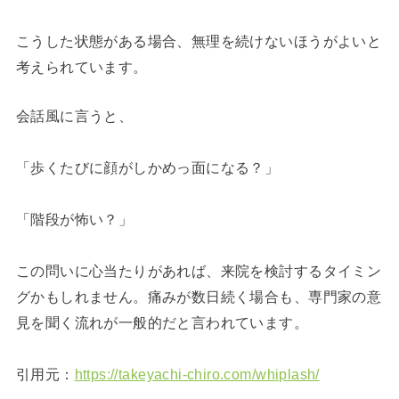
こうした状態がある場合、無理を続けないほうがよいと
考えられています。
会話風に言うと、
「歩くたびに顔がしかめっ面になる？」
「階段が怖い？」
この問いに心当たりがあれば、来院を検討するタイミン
グかもしれません。痛みが数日続く場合も、専門家の意
見を聞く流れが一般的だと言われています。
引用元：
https://takeyachi-chiro.com/whiplash/