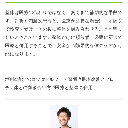
整体は医療の代わりではなく、あくまで補助的な手段で
す。骨折や内臓疾患など、医療が必要な場合はまず病院
で検査を受け、その後に整体を組み合わせることが望ま
しいとされています。整体だけに頼らず、必要に応じて
医療と併用することで、安全かつ効果的な体のケアが可
能になります。
#整体選びのコツ #セルフケア習慣 #根本改善アプロー
チ #体との向き合い方 #医療と整体の併用