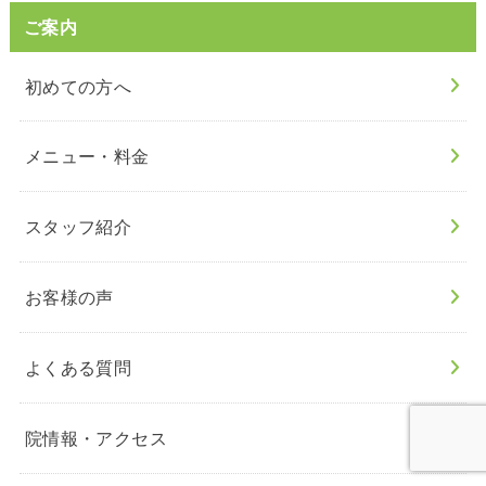
ご案内
初めての方へ
メニュー・料金
スタッフ紹介
お客様の声
よくある質問
院情報・アクセス