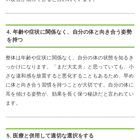
4. 年齢や症状に関係なく、自分の体と向き合う姿勢
を持つ
整体は年齢や症状に関係なく、自分の体の状態を知るき
っかけになります。「まだ大丈夫」と思っていても、小
さな違和感を放置すると悪化することもあるため、早め
に体と向き合う習慣を持つことが大切です。自分の体に
耳を傾ける姿勢が、効果を長く保つ秘訣だと言われてい
ます。
5. 医療と併用して適切な選択をする