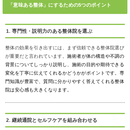
「意味ある整体」にするための5つのポイント
1. 専門性・説明力のある整体院を選ぶ
整体の効果を引き出すには、まず信頼できる整体院選び
が重要だと言われています。
施術者が体の構造や不調の
背景についてしっかり説明し、施術の目的や期待できる
変化を丁寧に伝えてくれるかどうかがポイントです。専
門知識が豊富で、質問に分かりやすく答えてくれる整体
院は安心感も大きくなります。
2. 継続通院とセルフケアを組み合わせる