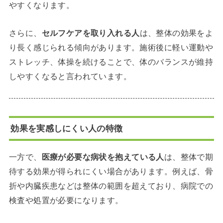
やすくなります。
さらに、
セルフケアを取り入れる人
は、整体の効果をよ
り長く感じられる傾向があります。施術後に軽い運動や
ストレッチ、体操を続けることで、体のバランスが維持
しやすくなると言われています。
効果を実感しにくい人の特徴
一方で、
医療が必要な病状を抱えている人
は、整体で期
待する効果が得られにくい場合があります。例えば、骨
折や内臓疾患などは整体の範囲を超えており、病院での
検査や処置が必要になります。