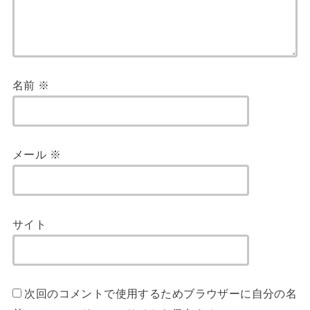
名前
※
メール
※
サイト
次回のコメントで使用するためブラウザーに自分の名