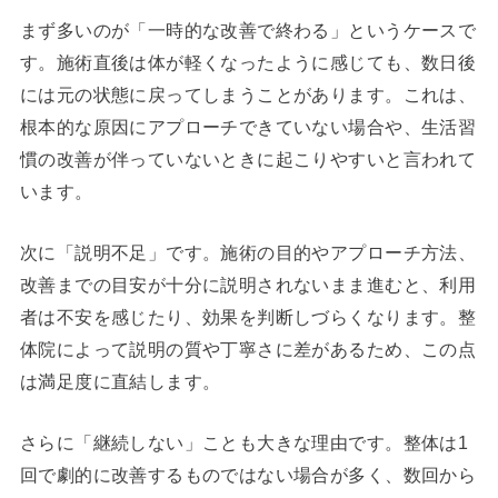
まず多いのが「一時的な改善で終わる」というケースで
す。施術直後は体が軽くなったように感じても、数日後
には元の状態に戻ってしまうことがあります。これは、
根本的な原因にアプローチできていない場合や、生活習
慣の改善が伴っていないときに起こりやすいと言われて
います。
次に「説明不足」です。施術の目的やアプローチ方法、
改善までの目安が十分に説明されないまま進むと、利用
者は不安を感じたり、効果を判断しづらくなります。整
体院によって説明の質や丁寧さに差があるため、この点
は満足度に直結します。
さらに「継続しない」ことも大きな理由です。整体は1
回で劇的に改善するものではない場合が多く、数回から