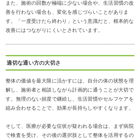
また、施術の回数が極端に少ない場合や、生活習慣の改
善を行わない場合も、変化を感じづらいことがありま
す。「一度受けたら終わり」という意識だと、根本的な
改善にはつながりにくいとされています。
適切な通い方の大切さ
整体の価値を最大限に活かすには、自分の体の状態を理
解し、施術者と相談しながら計画的に通うことが大切で
す。無理のない頻度で継続し、生活習慣やセルフケアを
組み合わせることで、効果が長持ちしやすくなります。
そして、医療が必要な症状が疑われる場合は、まず病院
で検査を受け、その後の選択肢として整体を活用するの