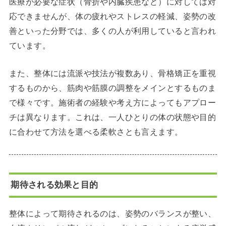
医療が必要な症状（骨折や内臓疾患など）に対しては対
応できませんが、体の疲れやストレスの軽減、姿勢の改
善といった分野では、多くの人が利用していると言われ
ています。
また、整体には流派や技法が複数あり、骨格矯正を重視
するものから、筋肉や筋膜の調整をメインとするものま
で様々です。施術者の経験や考え方によってもアプロー
チは異なります。これは、一人ひとりの体の状態や目的
に合わせて方法を選べる柔軟さとも言えます。
期待される効果と目的
整体によって期待されるのは、姿勢のバランスが整い、