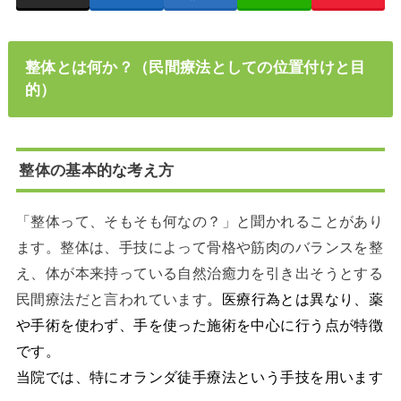
整体とは何か？（民間療法としての位置付けと目
的）
整体の基本的な考え方
「整体って、そもそも何なの？」と聞かれることがあり
ます。整体は、手技によって骨格や筋肉のバランスを整
え、体が本来持っている自然治癒力を引き出そうとする
民間療法だと言われています
。
医療行為とは異なり、薬
や手術を使わず、手を使った施術を中心に行う点が特徴
です。
当院では、特にオランダ徒手療法という手技を用います