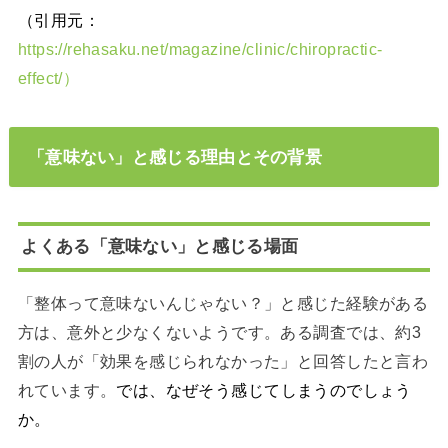
（引用元：
https://rehasaku.net/magazine/clinic/chiropractic-
effect/）
「意味ない」と感じる理由とその背景
よくある「意味ない」と感じる場面
「整体って意味ないんじゃない？」と感じた経験がある
方は、意外と少なくないようです。ある調査では、約3
割の人が「効果を感じられなかった」と回答したと言わ
れています。
では、なぜそう感じてしまうのでしょう
か。