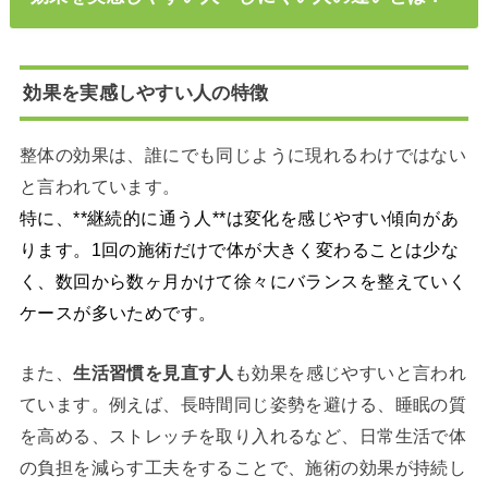
効果を実感しやすい人の特徴
整体の効果は、誰にでも同じように現れるわけではない
と言われています。
特に、**継続的に通う人**は変化を感じやすい傾向があ
ります。1回の施術だけで体が大きく変わることは少な
く、数回から数ヶ月かけて徐々にバランスを整えていく
ケースが多いためです。
また、
生活習慣を見直す人
も効果を感じやすいと言われ
ています。例えば、長時間同じ姿勢を避ける、睡眠の質
を高める、ストレッチを取り入れるなど、日常生活で体
の負担を減らす工夫をすることで、施術の効果が持続し