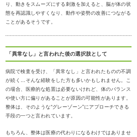
り、動きをスムーズにする刺激を加えると、脳が体の状
態を再認識しやすくなり、動作や姿勢の改善につながる
ことがあるそうです。
「異常なし」と言われた後の選択肢として
病院で検査を受け、「異常なし」と言われたものの不調
が続く…そんな経験をした方も多いかもしれません。こ
の場合、医療的な処置は必要ないけれど、体のバランス
や使い方に偏りがあることが原因の可能性があります。
整体は、そのような“グレーゾーン”にアプローチできる
手段の一つと言われています。
もちろん、整体は医療の代わりになるわけではありませ