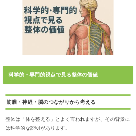
科学的・専門的視点で見る整体の価値
筋膜・神経・脳のつながりから考える
整体は「体を整える」とよく言われますが、その背景に
は科学的な説明があります。