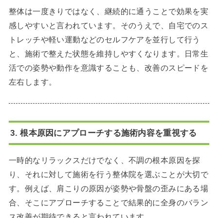
整体は一度きりではなく、継続的に通うことで効果を実
感しやすいと言われています。そのうえで、自宅でのス
トレッチや軽い運動などのセルフケアを並行して行う
と、施術で整えた状態を維持しやすくなります。日常生
活での姿勢や動作を意識することも、改善のスピードを
左右します。
3. 根本原因にアプローチする施術内容を重視する
一時的なリラックスだけでなく、不調の根本原因を探
り、それに対して施術を行う整体院を選ぶことが大切で
す。例えば、肩こりの原因が姿勢や骨盤の歪みにある場
合、そこにアプローチすることで結果的に全身のバラン
ス改善が期待できると言われています。