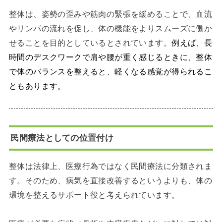
整体は、姿勢の歪みや筋肉の緊張を緩めることで、血流
やリンパの流れを促し、体の機能をよりスムーズに働か
せることを目的としているとされています。
例えば、長
時間のデスクワークで肩や腰が重く感じるときに、整体
で体のバランスを整えると、軽くなる感覚が得られるこ
ともあります。
民間療法としての位置付け
整体は法律上、医療行為ではなく民間療法に分類されま
す。そのため、病気を直接改善するというよりも、体の
環境を整えるサポート役と考えられています。