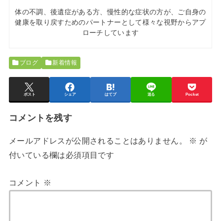
体の不調、後遺症がある方、慢性的な症状の方が、ご自身の
健康を取り戻すためのパートナーとして様々な視野からアプ
ローチしています
ブログ
新着情報
ポスト
シェア
はてブ
送る
Pocket
コメントを残す
メールアドレスが公開されることはありません。
※
が
付いている欄は必須項目です
コメント
※