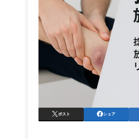
ポスト
シェア