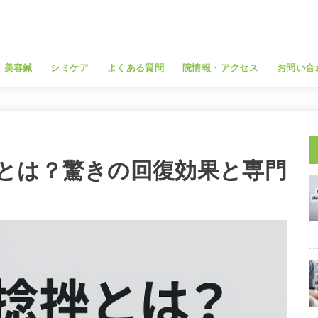
・美容鍼
シミケア
よくある質問
院情報・アクセス
お問い合
とは？驚きの回復効果と専門