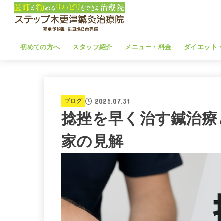
初めての方へ
スタッフ紹介
メニュー・料金
ダイエット
2025.07.31
ブログ
捻挫を早く治す鍼治療
家の見解