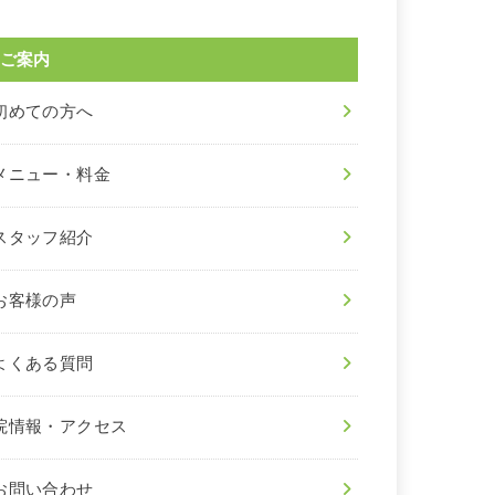
ご案内
初めての方へ
メニュー・料金
スタッフ紹介
お客様の声
よくある質問
院情報・アクセス
お問い合わせ