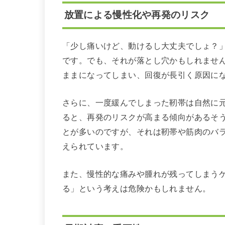
放置による慢性化や再発のリスク
「少し痛いけど、動けるし大丈夫でしょ？
です。でも、それが落とし穴かもしれませ
ままになってしまい、回復が長引く原因に
さらに、一度緩んでしまった靭帯は自然に
ると、再発のリスクが高まる傾向があるそ
とが多いのですが、それは靭帯や筋肉のバ
えられています。
また、慢性的な痛みや腫れが残ってしまう
る」という考えは危険かもしれません。