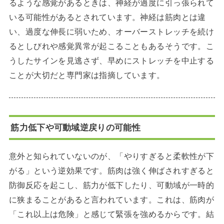
るような感覚があるときは、神経が過度に引っ張られて
いる可能性があるとされています。神経は筋肉とは違
い、過度な伸長に弱いため、オーバーストレッチを続け
るとしびれや感覚異常が起こることもあるそうです。こ
うしたサインを見逃さず、早めにストレッチを中止する
ことが大切だと専門家は指摘しています。
筋力低下や可動域逆戻りの可能性
意外と知られていないのが、「やりすぎると柔軟性が下
がる」という逆効果です。筋肉は強く伸ばされすぎると
防御反応を起こし、筋力が低下したり、可動域が一時的
に狭まることがあると言われています。これは、筋肉が
「これ以上は危険」と感じて緊張を強めるからです。結