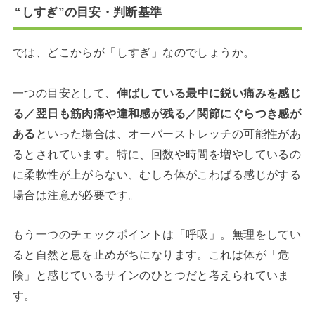
“しすぎ”の目安・判断基準
では、どこからが「しすぎ」なのでしょうか。
一つの目安として、
伸ばしている最中に鋭い痛みを感じ
る／翌日も筋肉痛や違和感が残る／関節にぐらつき感が
ある
といった場合は、オーバーストレッチの可能性があ
るとされています。特に、回数や時間を増やしているの
に柔軟性が上がらない、むしろ体がこわばる感じがする
場合は注意が必要です。
もう一つのチェックポイントは「呼吸」。無理をしてい
ると自然と息を止めがちになります。これは体が「危
険」と感じているサインのひとつだと考えられていま
す。