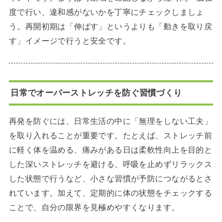
度で行い、違和感がないかを丁寧にチェックしましょ
う。再開初期は「伸ばす」というよりも「動きを取り戻
す」イメージで行うと安全です。
日常でオーバーストレッチを防ぐ習慣づくり
再発を防ぐには、日常生活の中に「無理をしない工夫」
を取り入れることが重要です。たとえば、ストレッチ前
に軽く体を温める、痛みがある日は柔軟性向上を目的と
した深いストレッチを避ける、呼吸を止めずリラックス
した状態で行うなど、小さな習慣が予防につながるとさ
れています。加えて、定期的に体の状態をチェックする
ことで、自分の限界を見極めやすくなります。