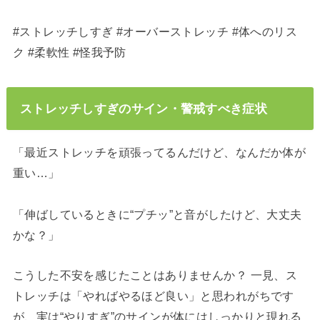
#ストレッチしすぎ #オーバーストレッチ #体へのリス
ク #柔軟性 #怪我予防
ストレッチしすぎのサイン・警戒すべき症状
「最近ストレッチを頑張ってるんだけど、なんだか体が
重い…」
「伸ばしているときに“プチッ”と音がしたけど、大丈夫
かな？」
こうした不安を感じたことはありませんか？ 一見、ス
トレッチは「やればやるほど良い」と思われがちです
が、実は“やりすぎ”のサインが体にはしっかりと現れる