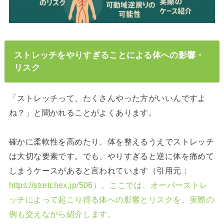
ストレッチをやりすぎることによる体への影響・
リスク
「ストレッチって、たくさんやった方がいいんですよ
ね？」と聞かれることがよくあります。
確かに柔軟性を高めたり、体を整えるうえでストレッチ
は大切な要素です。でも、やりすぎると逆に体を痛めて
しまうケースがあると言われています（引用元：
https://stretchex.jp/506）。ここでは、オーバーストレ
ッチによって起こり得る体への影響とリスクを、実際の
例も交えながら紹介します。