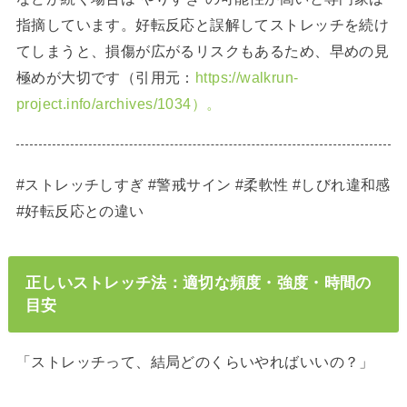
指摘しています。好転反応と誤解してストレッチを続け
てしまうと、損傷が広がるリスクもあるため、早めの見
極めが大切です（引用元：
https://walkrun-
project.info/archives/1034）。
#ストレッチしすぎ #警戒サイン #柔軟性 #しびれ違和感
#好転反応との違い
正しいストレッチ法：適切な頻度・強度・時間の
目安
「ストレッチって、結局どのくらいやればいいの？」