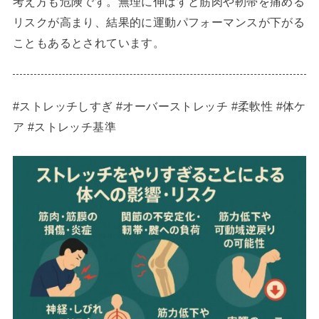
考え方も危険です。無理に伸ばすと筋肉や靭帯を痛める
リスクが高まり、結果的に運動パフォーマンスが下がる
こともあるとされています。
#ストレッチしすぎ #オーバーストレッチ #柔軟性 #体ケ
ア #ストレッチ基準