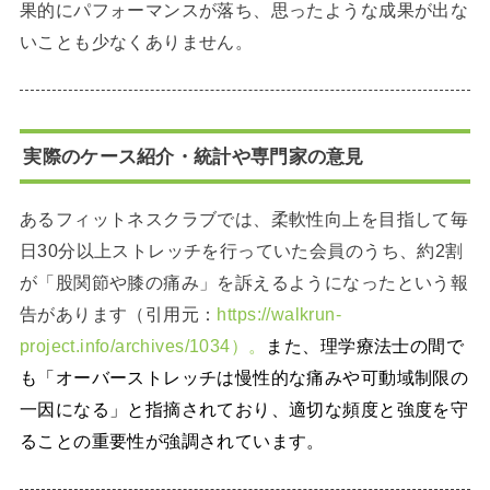
果的にパフォーマンスが落ち、思ったような成果が出な
いことも少なくありません。
実際のケース紹介・統計や専門家の意見
あるフィットネスクラブでは、柔軟性向上を目指して毎
日30分以上ストレッチを行っていた会員のうち、約2割
が「股関節や膝の痛み」を訴えるようになったという報
告があります（引用元：
https://walkrun-
project.info/archives/1034）。
また、理学療法士の間で
も「オーバーストレッチは慢性的な痛みや可動域制限の
一因になる」と指摘されており、適切な頻度と強度を守
ることの重要性が強調されています。