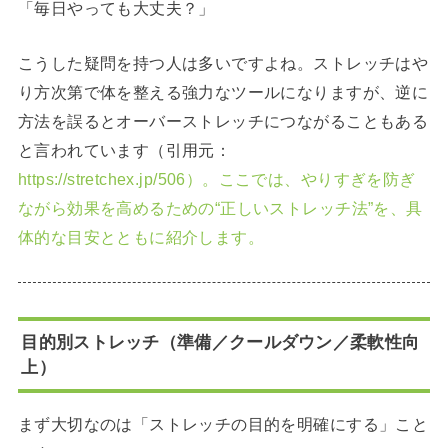
「毎日やっても大丈夫？」
こうした疑問を持つ人は多いですよね。ストレッチはや
り方次第で体を整える強力なツールになりますが、逆に
方法を誤るとオーバーストレッチにつながることもある
と言われています（引用元：
https://stretchex.jp/506）。ここでは、やりすぎを防ぎ
ながら効果を高めるための“正しいストレッチ法”を、具
体的な目安とともに紹介します。
目的別ストレッチ（準備／クールダウン／柔軟性向
上）
まず大切なのは「ストレッチの目的を明確にする」こと