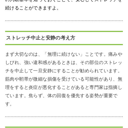
続けることができますよ。
ストレッチ中止と安静の考え方
まず大切なのは、「無理に続けない」ことです。痛みや
しびれ、強い違和感があるときは、その部位のストレッ
チを中止して一旦安静にすることが勧められています。
筋肉や靭帯が微細な損傷を受けている可能性があり、無
理をすると炎症が悪化することがあると専門家は指摘し
ています。焦らず、体の回復を優先する姿勢が重要で
す。