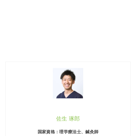
佐生 琢郎
国家資格：理学療法士、鍼灸師