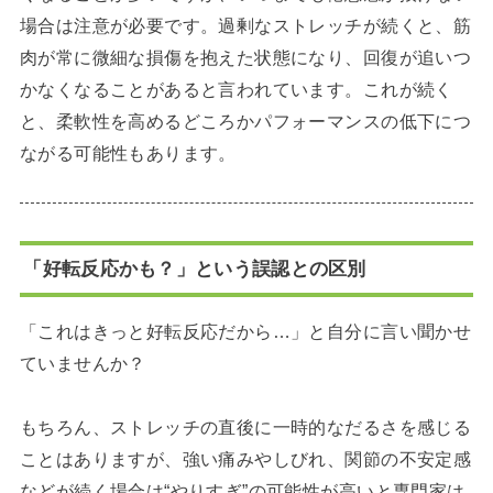
場合は注意が必要です。過剰なストレッチが続くと、筋
肉が常に微細な損傷を抱えた状態になり、回復が追いつ
かなくなることがあると言われています。これが続く
と、柔軟性を高めるどころかパフォーマンスの低下につ
ながる可能性もあります。
「好転反応かも？」という誤認との区別
「これはきっと好転反応だから…」と自分に言い聞かせ
ていませんか？
もちろん、ストレッチの直後に一時的なだるさを感じる
ことはありますが、強い痛みやしびれ、関節の不安定感
などが続く場合は“やりすぎ”の可能性が高いと専門家は