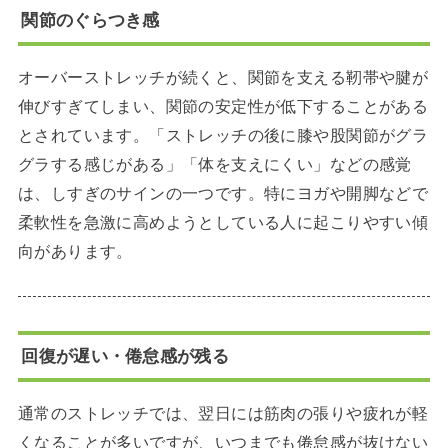
関節のぐらつき感
オーバーストレッチが続くと、関節を支える靭帯や腱が
伸びすぎてしまい、関節の安定性が低下することがある
とされています。「ストレッチの後に膝や股関節がグラ
グラする感じがある」「体を支えにくい」などの感覚
は、しすぎのサインの一つです。特にヨガや開脚などで
柔軟性を急激に高めようとしている人に起こりやすい傾
向があります。
回復が遅い・倦怠感が残る
通常のストレッチでは、翌日には筋肉の張りや疲れが軽
くなることが多いですが、いつまでも倦怠感が抜けない