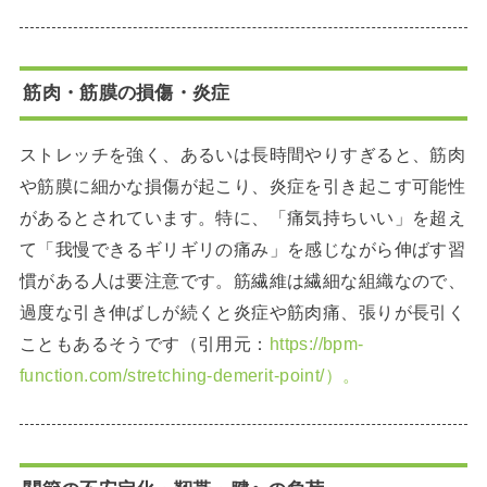
筋肉・筋膜の損傷・炎症
ストレッチを強く、あるいは長時間やりすぎると、筋肉
や筋膜に細かな損傷が起こり、炎症を引き起こす可能性
があるとされています。特に、「痛気持ちいい」を超え
て「我慢できるギリギリの痛み」を感じながら伸ばす習
慣がある人は要注意です。筋繊維は繊細な組織なので、
過度な引き伸ばしが続くと炎症や筋肉痛、張りが長引く
こともあるそうです（引用元：
https://bpm-
function.com/stretching-demerit-point/）。