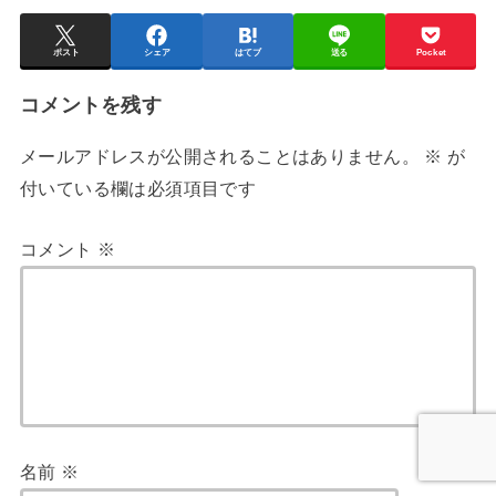
ポスト
シェア
はてブ
送る
Pocket
コメントを残す
メールアドレスが公開されることはありません。
※
が
付いている欄は必須項目です
コメント
※
名前
※