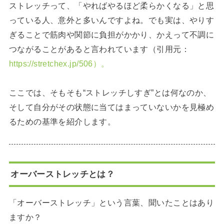
ストレッチって、「やればやるほど柔らかくなる」と思
っている人、意外と多いんですよね。でも実は、やりす
ぎることで筋肉や関節に負担がかかり、かえって不調に
つながることがあると言われています（引用元：
https://stretchex.jp/506）。
ここでは、そもそも“ストレッチしすぎ”とは何なのか、
そして自分がその状態に当てはまっていないかを見極め
るための基準を紹介します。
オーバーストレッチとは？
「オーバーストレッチ」という言葉、聞いたことはあり
ますか？