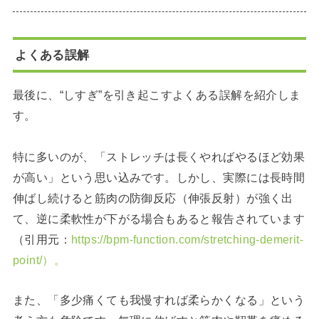
よくある誤解
最後に、“しすぎ”を引き起こすよくある誤解を紹介しま
す。
特に多いのが、「ストレッチは長くやればやるほど効果
が高い」という思い込みです。しかし、実際には長時間
伸ばし続けると筋肉の防御反応（伸張反射）が強く出
て、逆に柔軟性が下がる場合もあると報告されています
（引用元：
https://bpm-function.com/stretching-demerit-
point/）。
また、「多少痛くても我慢すれば柔らかくなる」という