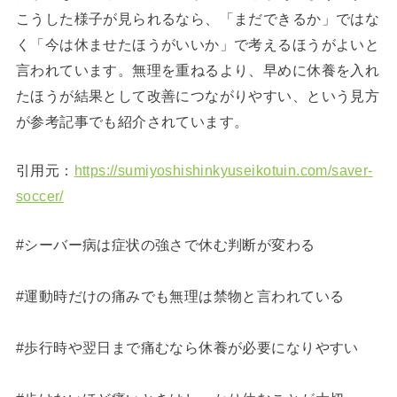
こうした様子が見られるなら、「まだできるか」ではな
く「今は休ませたほうがいいか」で考えるほうがよいと
言われています。無理を重ねるより、早めに休養を入れ
たほうが結果として改善につながりやすい、という見方
が参考記事でも紹介されています。
引用元：
https://sumiyoshishinkyuseikotuin.com/saver-
soccer/
#シーバー病は症状の強さで休む判断が変わる
#運動時だけの痛みでも無理は禁物と言われている
#歩行時や翌日まで痛むなら休養が必要になりやすい