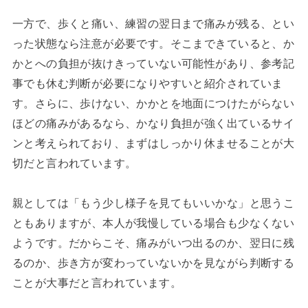
一方で、歩くと痛い、練習の翌日まで痛みが残る、とい
った状態なら注意が必要です。そこまできていると、か
かとへの負担が抜けきっていない可能性があり、参考記
事でも休む判断が必要になりやすいと紹介されていま
す。さらに、歩けない、かかとを地面につけたがらない
ほどの痛みがあるなら、かなり負担が強く出ているサイ
ンと考えられており、まずはしっかり休ませることが大
切だと言われています。
親としては「もう少し様子を見てもいいかな」と思うこ
ともありますが、本人が我慢している場合も少なくない
ようです。だからこそ、痛みがいつ出るのか、翌日に残
るのか、歩き方が変わっていないかを見ながら判断する
ことが大事だと言われています。