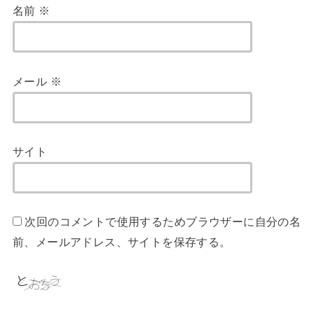
名前
※
メール
※
サイト
次回のコメントで使用するためブラウザーに自分の名
前、メールアドレス、サイトを保存する。