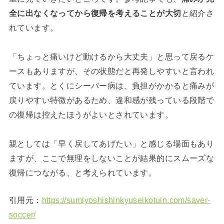
全に出なくなってから復帰を考えることが大切
と紹介さ
れています。
「ちょっと痛いけど動けるから大丈夫」と思って戻るケ
ースもありますが、その状態だと再発しやすいと言われ
ています。とくにシーバー病は、負担がかかると痛みが
戻りやすい特徴があるため、違和感が残っている段階で
の復帰は控えたほうがよいとされています。
親としては「早く戻してあげたい」と感じる場面もあり
ますが、ここで無理をしないことが結果的にスムーズな
復帰につながる、と考えられています。
引用元：
https://sumiyoshishinkyuseikotuin.com/saver-
soccer/