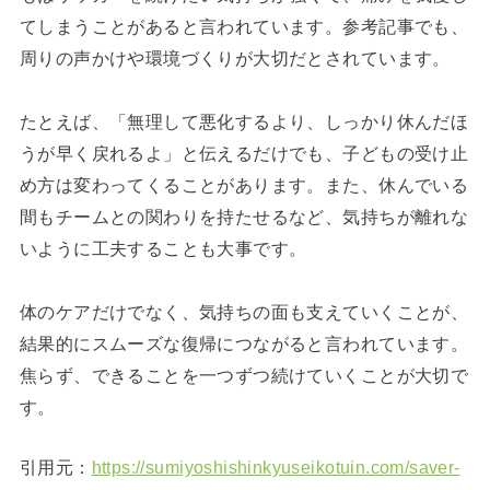
てしまうことがあると言われています。参考記事でも、
周りの声かけや環境づくりが大切だとされています。
たとえば、「無理して悪化するより、しっかり休んだほ
うが早く戻れるよ」と伝えるだけでも、子どもの受け止
め方は変わってくることがあります。また、休んでいる
間もチームとの関わりを持たせるなど、気持ちが離れな
いように工夫することも大事です。
体のケアだけでなく、気持ちの面も支えていくことが、
結果的にスムーズな復帰につながると言われています。
焦らず、できることを一つずつ続けていくことが大切で
す。
引用元：
https://sumiyoshishinkyuseikotuin.com/saver-