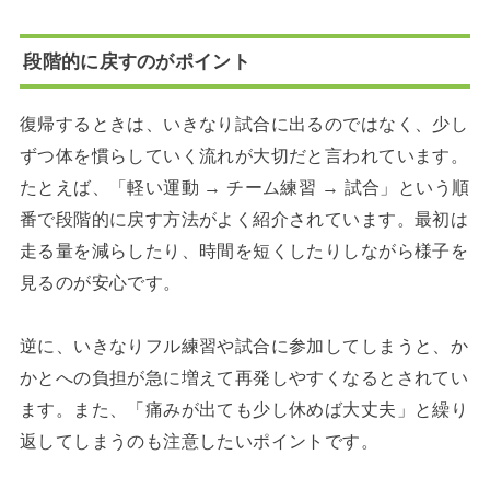
段階的に戻すのがポイント
復帰するときは、いきなり試合に出るのではなく、少し
ずつ体を慣らしていく流れが大切だと言われています。
たとえば、「軽い運動 → チーム練習 → 試合」という順
番で段階的に戻す方法がよく紹介されています。最初は
走る量を減らしたり、時間を短くしたりしながら様子を
見るのが安心です。
逆に、いきなりフル練習や試合に参加してしまうと、か
かとへの負担が急に増えて再発しやすくなるとされてい
ます。また、「痛みが出ても少し休めば大丈夫」と繰り
返してしまうのも注意したいポイントです。