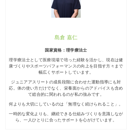
島倉 嘉仁
国家資格：理学療法士
理学療法士として医療現場で培った経験を活かし、現在は健
康づくりやスポーツパフォーマンスの向上を目指す方々まで
幅広くサポートしています。
ジュニアアスリートの成長段階に合わせた運動指導にも対
応。体の使い方だけでなく、栄養面からのアドバイスも含め
て総合的に関われるのが私の強みです。
何よりも大切にしているのは「無理なく続けられること」。
一時的な変化よりも、継続できる仕組みづくりを意識しなが
ら、一人ひとりに合ったサポートを心がけています。