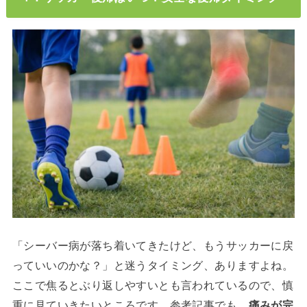
「シーバー病が落ち着いてきたけど、もうサッカーに戻
っていいのかな？」と迷うタイミング、ありますよね。
ここで焦るとぶり返しやすいとも言われているので、慎
重に見ていきたいところです。参考記事でも、
痛みが完