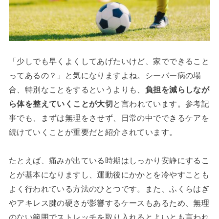
「少しでも早くよくしてあげたいけど、家でできること
ってあるの？」と気になりますよね。シーバー病の場
合、特別なことをするというよりも、
負担を減らしなが
ら体を整えていくことが大切
と言われています。参考記
事でも、まずは無理をさせず、日常の中でできるケアを
続けていくことが重要だと紹介されています。
たとえば、痛みが出ている時期はしっかり安静にするこ
とが基本になりますし、運動後にかかとを冷やすことも
よく行われている方法のひとつです。また、ふくらはぎ
やアキレス腱の硬さが影響するケースもあるため、無理
のない範囲でストレッチを取り入れるとよいとも言われ