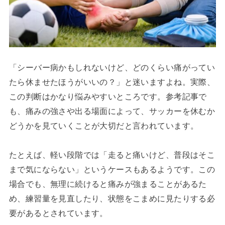
「シーバー病かもしれないけど、どのくらい痛がってい
たら休ませたほうがいいの？」と迷いますよね。実際、
この判断はかなり悩みやすいところです。参考記事で
も、痛みの強さや出る場面によって、サッカーを休むか
どうかを見ていくことが大切だと言われています。
たとえば、軽い段階では「走ると痛いけど、普段はそこ
まで気にならない」というケースもあるようです。この
場合でも、無理に続けると痛みが強まることがあるた
め、練習量を見直したり、状態をこまめに見たりする必
要があるとされています。