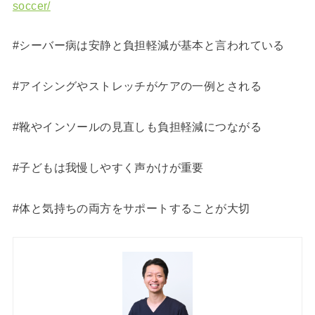
soccer/
#シーバー病は安静と負担軽減が基本と言われている
#アイシングやストレッチがケアの一例とされる
#靴やインソールの見直しも負担軽減につながる
#子どもは我慢しやすく声かけが重要
#体と気持ちの両方をサポートすることが大切