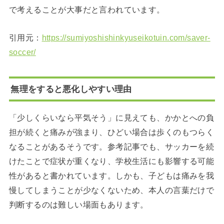
で考えることが大事だと言われています。
引用元：
https://sumiyoshishinkyuseikotuin.com/saver-
soccer/
無理をすると悪化しやすい理由
「少しくらいなら平気そう」に見えても、かかとへの負
担が続くと痛みが強まり、ひどい場合は歩くのもつらく
なることがあるそうです。参考記事でも、サッカーを続
けたことで症状が重くなり、学校生活にも影響する可能
性があると書かれています。しかも、子どもは痛みを我
慢してしまうことが少なくないため、本人の言葉だけで
判断するのは難しい場面もあります。