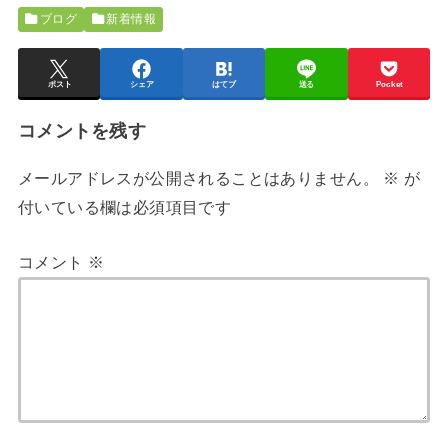
ブログ
新着情報
ポスト
シェア
はてブ
送る
Pocket
コメントを残す
メールアドレスが公開されることはありません。
※
が
付いている欄は必須項目です
コメント
※