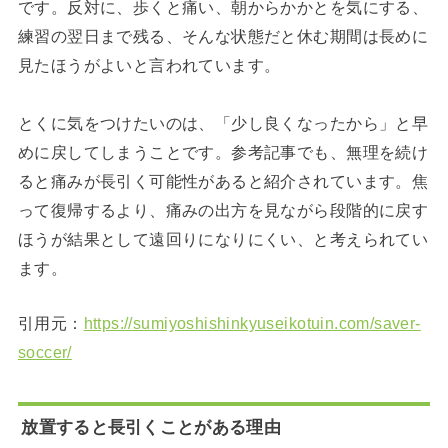
です。反対に、歩くと痛い、朝からかかとを気にする、
練習の翌日まで残る、そんな状態だと休む期間は長めに
見たほうがよいと言われています。
とくに気をつけたいのは、「少し良くなったから」と早
めに戻してしまうことです。参考記事でも、無理を続け
ると痛みが長引く可能性があると紹介されています。焦
って復帰するより、痛みの出方を見ながら段階的に戻す
ほうが結果として遠回りになりにくい、と考えられてい
ます。
引用元：
https://sumiyoshishinkyuseikotuin.com/saver-
soccer/
放置すると長引くことがある理由