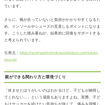
ています。
さらに、靴が合っていないと負担がかかりやすくなるた
め、インソールやシューズの見直しもポイントになりま
す。こうした積み重ねが、結果的に回復をサポートする
と考えられています。
引用元：
https://sumiyoshishinkyuseikotuin.com/saver-
soccer/
親ができる関わり方と環境づくり
「休ませたほうがいいのはわかるけど、子どもが納得し
てくれない…」という場面もありますよね。実際、子ど
もはサッカーを続けたい気持ちが強くて、痛みを我慢し