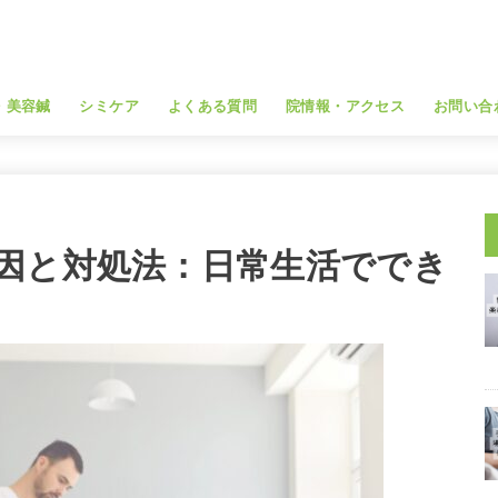
・美容鍼
シミケア
よくある質問
院情報・アクセス
お問い合
因と対処法：日常生活ででき