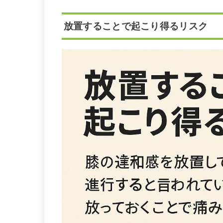
放置することで起こり得るリスク