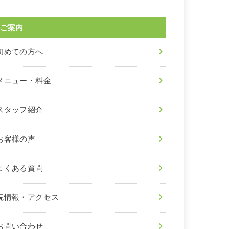
ご案内
初めての方へ
メニュー・料金
スタッフ紹介
お客様の声
よくある質問
院情報・アクセス
お問い合わせ