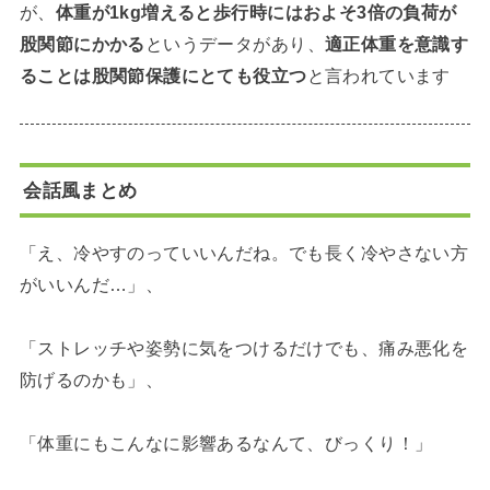
が、
体重が1kg増えると歩行時にはおよそ3倍の負荷が
股関節にかかる
というデータがあり、
適正体重を意識す
ることは股関節保護にとても役立つ
と言われています
会話風まとめ
「え、冷やすのっていいんだね。でも長く冷やさない方
がいいんだ…」、
「ストレッチや姿勢に気をつけるだけでも、痛み悪化を
防げるのかも」、
「体重にもこんなに影響あるなんて、びっくり！」