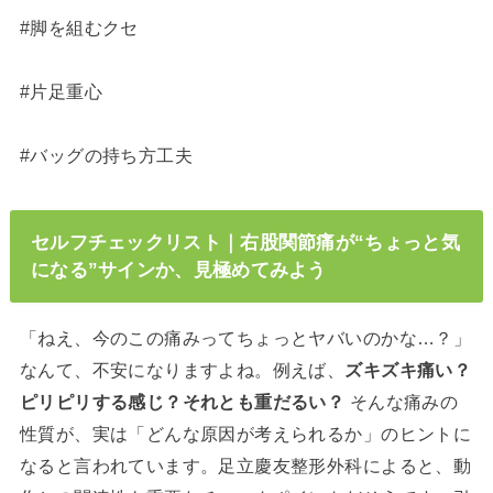
#脚を組むクセ
#片足重心
#バッグの持ち方工夫
セルフチェックリスト｜右股関節痛が“ちょっと気
になる”サインか、見極めてみよう
「ねえ、今のこの痛みってちょっとヤバいのかな…？」
なんて、不安になりますよね。例えば、
ズキズキ痛い？
ピリピリする感じ？それとも重だるい？
そんな痛みの
性質が、実は「どんな原因が考えられるか」のヒントに
なると言われています。足立慶友整形外科によると、動