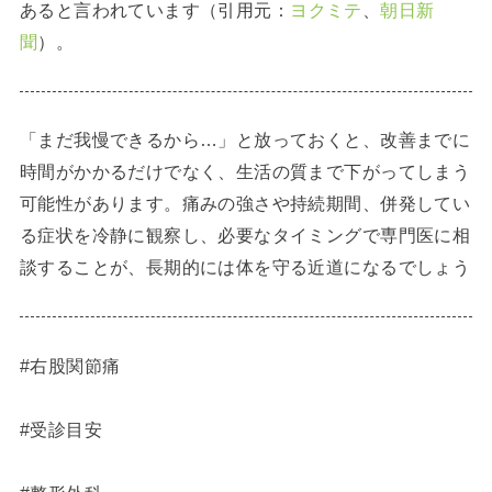
あると言われています（引用元：
ヨクミテ
、
朝日新
聞
）。
「まだ我慢できるから…」と放っておくと、改善までに
時間がかかるだけでなく、生活の質まで下がってしまう
可能性があります。痛みの強さや持続期間、併発してい
る症状を冷静に観察し、必要なタイミングで専門医に相
談することが、長期的には体を守る近道になるでしょう
#右股関節痛
#受診目安