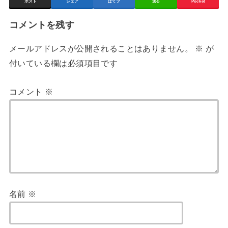
ポスト
シェア
はてブ
送る
Pocket
コメントを残す
メールアドレスが公開されることはありません。
※
が
付いている欄は必須項目です
コメント
※
名前
※