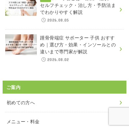
セルフチェック・治し方・予防法ま
でわかりやすく解説
2026.08.05
踵骨骨端症 サポーター 子供 おすす
め｜選び方・効果・インソールとの
違いまで専門家が解説
2026.08.02
ご案内
初めての方へ
メニュー・料金