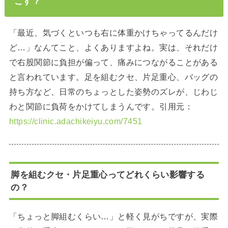
こす？
「最近、気づくといつも右に体重かけちゃってるんだけ
ど…」なんてこと、よくありますよね。実は、それだけ
で右股関節に負担が偏って、痛みにつながることがある
と言われています。足を組むクセ、片足重心、バッグの
持ち方など、日常のちょっとした姿勢のズレが、じわじ
わと関節に負荷をかけてしまうんです。引用元：
https://clinic.adachikeiyu.com/7451
脚を組むクセ・片足重心ってどれくらい影響する
の？
「ちょっと脚組むくらい…」と軽く見がちですが、実際