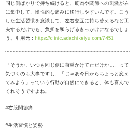
同じ側ばかりで持ち続けると、筋肉や関節への刺激が右
に集中して、慢性的な痛みに移行しやすいんです。こう
した生活習慣を意識して、左右交互に持ち替えるなど工
夫するだけでも、負担を和らげるきっかけになるでしょ
う。引用元：
https://clinic.adachikeiyu.com/7451
「そうか、いつも同じ側に荷重かけてただけか…」って
気づくのも大事ですし、「じゃあ今日からちょっと変え
てみよう」っていう行動が自然にできると、体も喜んで
くれそうですよね。
#右股関節痛
#生活習慣と姿勢