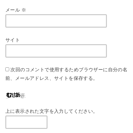
メール
※
サイト
次回のコメントで使用するためブラウザーに自分の名
前、メールアドレス、サイトを保存する。
上に表示された文字を入力してください。