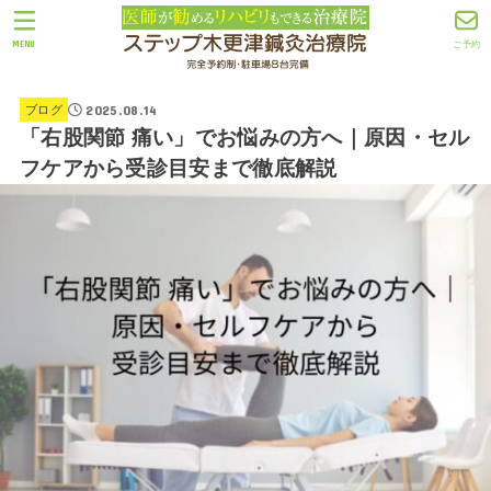
MENU
ご予約
2025.08.14
ブログ
「右股関節 痛い」でお悩みの方へ｜原因・セル
フケアから受診目安まで徹底解説