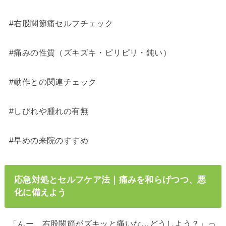
#右股関節痛セルフチェック
#痛みの性質（ズキズキ・ピリピリ・鈍い）
#動作との関連チェック
#しびれや腫れの有無
#早めの来院のすすめ
応急対処とセルフケア法｜痛みを和らげつつ、悪
化に備えよう
「んー、右股関節がズキッと痛いな…どうしよう？」っ