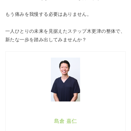
もう痛みを我慢する必要はありません。
一人ひとりの未来を見据えたステップ木更津の整体で、
新たな一歩を踏み出してみませんか？
島倉 嘉仁