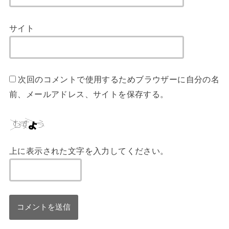
サイト
次回のコメントで使用するためブラウザーに自分の名
前、メールアドレス、サイトを保存する。
上に表示された文字を入力してください。