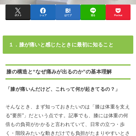
ポスト
シェア
はてブ
送る
Pocket
１．膝が痛いと感じたときに最初に知ること
膝の構造と“なぜ痛みが出るのか”の基本理解
「膝が痛いんだけど、これって何が起きてるの？」
そんなとき、まず知っておきたいのは「膝は体重を支え
る“要所”」だという点です。記事でも、膝には体重の何
倍もの負荷がかかると言われていて、日常の立つ・歩
く・階段みたいな動きだけでも負担がたまりやすいとさ