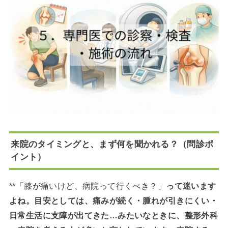
来院のタイミングと、まず何を聞かれる？（問診ポ
イント）
**「膝が痛いけど、病院って行くべき？」
って迷います
よね。目安としては、痛みが続く・腫れが引きにくい・
日常生活に支障が出てきた…みたいなときに、整形外科