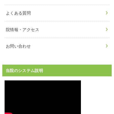
よくある質問
院情報・アクセス
お問い合わせ
当院のシステム説明