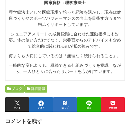
国家資格：理学療法士
理学療法士として医療現場で培った経験を活かし、現在は健
康づくりやスポーツパフォーマンスの向上を目指す方々まで
幅広くサポートしています。
ジュニアアスリートの成長段階に合わせた運動指導にも対
応。体の使い方だけでなく、栄養面からのアドバイスも含め
て総合的に関われるのが私の強みです。
何よりも大切にしているのは「無理なく続けられること」。
一時的な変化よりも、継続できる仕組みづくりを意識しなが
ら、一人ひとりに合ったサポートを心がけています。
ブログ
新着情報
ポスト
シェア
はてブ
送る
Pocket
コメントを残す