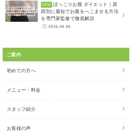
ぽっこりお腹 ダイエット｜原
因別に最短でお腹をへこませる方法
を専門家監修で徹底解説
2026.08.08
ご案内
初めての方へ
メニュー・料金
スタッフ紹介
お客様の声