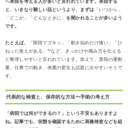
へ来院を考える人が多いと言われています。来院する
と、いきなり難しい話というより、まずは
「いつから」
「どこが」「どんなときに」
を聞かれることが多いよう
です。
たとえば、
「階段でズキッ」「動き始めだけ痛い」「ひ
ねった覚えがある」**など、きっかけや痛み方を伝える
と整理しやすいと言われています。加えて、普段の運動
量、仕事での動き、体重の変化も話題に出やすいそうで
す。
代表的な検査と、保存的な方法〜手術の考え方
「病院では何ができるの？」という不安もありますよ
ね。記事でも、状態を確認するために画像検査などを組