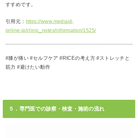
すすめです。
引用元：
https://www.mediaid-
online.jp/clinic_notes/information/1525/
#膝が痛い #セルフケア #RICEの考え方 #ストレッチと
筋力 #避けたい動作
５．専門医での診察・検査・施術の流れ