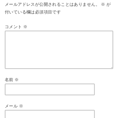
メールアドレスが公開されることはありません。
※
が
付いている欄は必須項目です
コメント
※
名前
※
メール
※