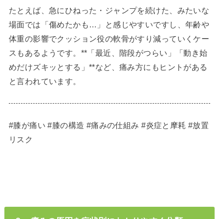
たとえば、急にひねった・ジャンプを続けた、みたいな
場面では「傷めたかも…」と感じやすいですし、年齢や
体重の影響でクッション役の軟骨がすり減っていくケー
スもあるようです。**「最近、階段がつらい」「動き始
めだけズキッとする」**など、痛み方にもヒントがある
と言われています。
#膝が痛い #膝の構造 #痛みの仕組み #炎症と摩耗 #放置
リスク