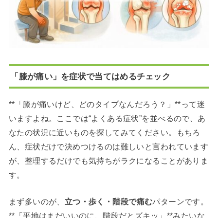
「膝が痛い」を症状で当てはめるチェック
**「膝が痛いけど、どのタイプなんだろう？」**って迷
いますよね。ここでは“よくある症状”を並べるので、あ
なたの状況に近いものを探してみてください。もちろ
ん、症状だけで決めつけるのは難しいと言われています
が、整理するだけでも気持ちがラクになることがありま
す。
まず多いのが、
立つ・歩く・階段で痛む
パターンです。
**「平地はまだいいのに、階段だとズキッ」**みたいな