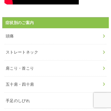
症状別のご案内
頭痛
ストレートネック
肩こり・首こり
五十肩・四十肩
手足のしびれ