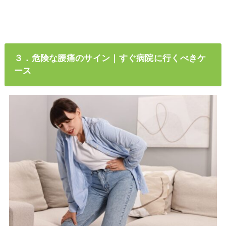
３．危険な腰痛のサイン｜すぐ病院に行くべきケ
ース