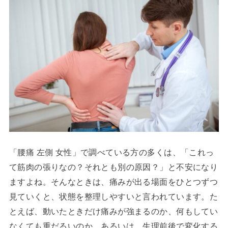
「腰痛 左側 女性」で調べている方の多くは、「これっ
て筋肉の張りなの？それとも別の原因？」と不安になり
ますよね。そんなときは、痛みが出る場面をひとつずつ
見ていくと、状態を整理しやすいと言われています。た
とえば、動いたときだけ痛みが強まるのか、何もしてい
なくても重だるいのか。あるいは、生理前後で変化する