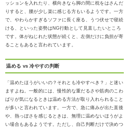
ッションを入れたり、横向きなら脚の間に枕をはさんだ
りすると、腰が少し楽に感じる方もいるようです。一方
で、やわらかすぎるソファに長く座る、うつ伏せで寝続
ける、といった姿勢はNG行動として見直したいところ
です。体がねじれた状態が続くと、左側だけに負担が寄
ることもあると言われています。
温める vs 冷やすの判断
「温めたほうがいいの？それとも冷やすべき？」と迷い
ますよね。一般的には、慢性的な重だるさや筋肉のこわ
ばりが気になるときは温める方法が取り入れられること
が多いと言われています。一方で、急に痛みが出た直後
や、熱っぽさを感じるときは、無理に温めないほうがよ
い場合もあるようです。ただし、自己判断だけで決めつ