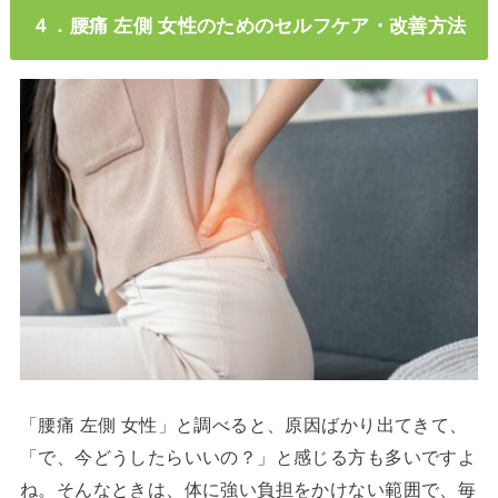
４．腰痛 左側 女性のためのセルフケア・改善方法
「腰痛 左側 女性」と調べると、原因ばかり出てきて、
「で、今どうしたらいいの？」と感じる方も多いですよ
ね。そんなときは、体に強い負担をかけない範囲で、毎