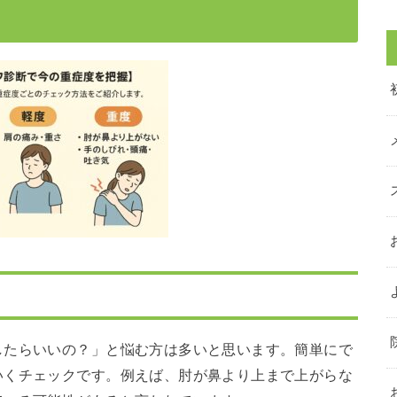
したらいいの？」と悩む方は多いと思います。簡単にで
いくチェックです。例えば、肘が鼻より上まで上がらな