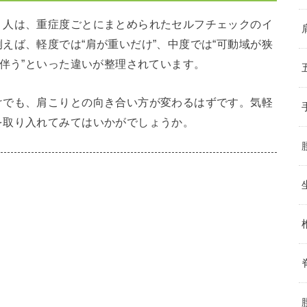
う人は、重症度ごとにまとめられたセルフチェックのイ
えば、軽度では“肩が重いだけ”、中度では“可動域が狭
を伴う”といった違いが整理されています。
けでも、肩こりとの向き合い方が変わるはずです。気軽
を取り入れてみてはいかがでしょうか。