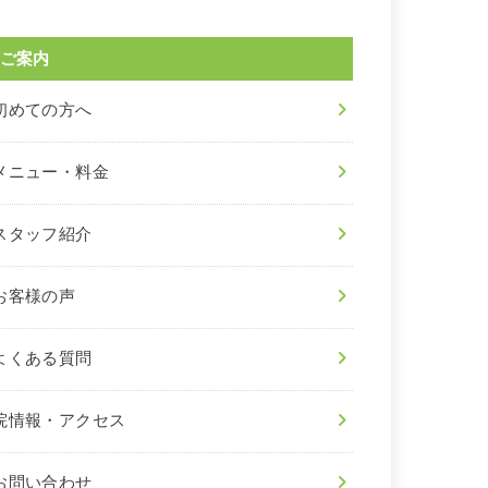
ご案内
初めての方へ
メニュー・料金
スタッフ紹介
お客様の声
よくある質問
院情報・アクセス
お問い合わせ