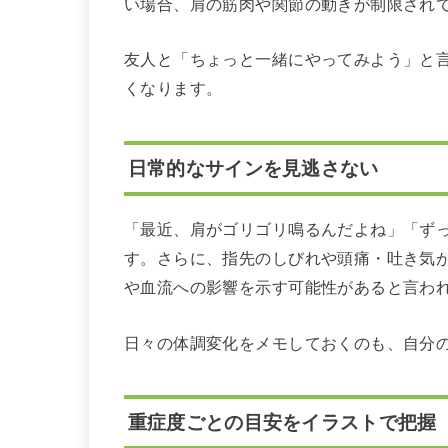
い場合、肩の筋肉や関節の動きが制限され
友人と「ちょっと一緒にやってみよう」と
くなります。
日常的なサインを見逃さない
「最近、肩がゴリゴリ鳴るんだよね」「ず
す。さらに、指先のしびれや頭痛・吐き気
や血流への影響を示す可能性があると言わ
日々の体調変化をメモしておくのも、自分
重症度ごとの目安をイラストで把握