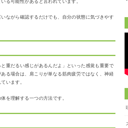
ている可能性があると言われています。
言いながら確認するだけでも、自分の状態に気づきやす
っと重だるい感じがあるんだよ」といった感覚も重要で
がある場合は、肩こりが単なる筋肉疲労ではなく、神経
れています。
の体を理解する一つの方法です。