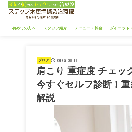
初めての方へ
スタッフ紹介
メニュー・料金
ダイエット
2025.08.18
ブログ
肩こり 重症度 チェ
今すぐセルフ診断！重
解説