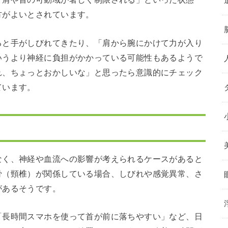
方がよいとされています。
ると手がしびれてきたり、「肩から腕にかけて力が入り
いうより神経に負担がかかっている可能性もあるようで
れ、ちょっとおかしいな」と思ったら意識的にチェック
ています。
なく、神経や血流への影響が考えられるケースがあると
骨（頸椎）が関係している場合、しびれや感覚異常、さ
があるそうです。
「長時間スマホを使って首が前に落ちやすい」など、日