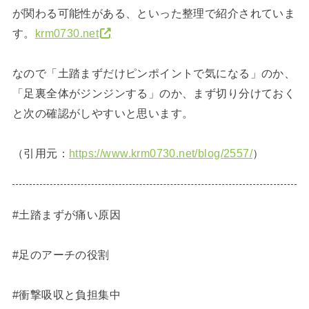
が関わる可能性がある、といった整理で紹介されていま
す。
krm0730.net
なので「土踏まずだけピンポイントで気になる」のか、
「足裏全体がジンジンする」のか、まず切り分けておく
と次の確認がしやすいと思います。
（引用元：
https://www.krm0730.net/blog/2557/
）
#土踏まずが痛い原因
#足のアーチの役割
#衝撃吸収と負担集中