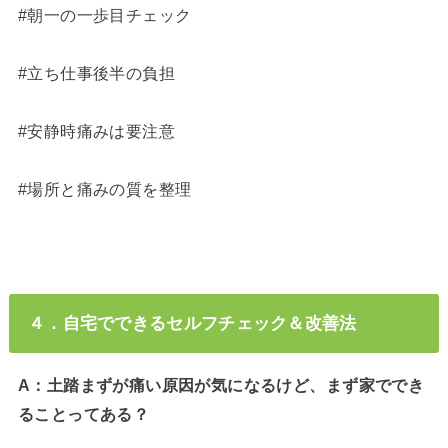
#朝一の一歩目チェック
#立ち仕事後半の負担
#安静時痛みは要注意
#場所と痛みの質を整理
４．自宅でできるセルフチェック＆改善法
A：土踏まずが痛い原因が気になるけど、まず家ででき
ることってある？