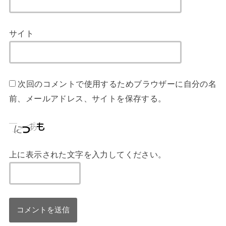
サイト
次回のコメントで使用するためブラウザーに自分の名
前、メールアドレス、サイトを保存する。
上に表示された文字を入力してください。