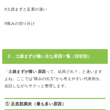
#土踏まずと足裏の違い
#痛みの切り分け
２．土踏まずが痛い主な原因一覧（症状別）
「
土踏まずが痛い 原因
って、結局どれ？」と迷います
よね。ここでは“痛みの出方”から考えやすい代表例を、
会話しながらサクッと整理します。
① 足底筋膜炎（最も多い原因）