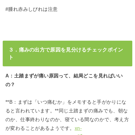
#腫れ赤みしびれは注意
３．痛みの出方で原因を見分けるチェックポイン
ト
A：土踏まずが痛い原因って、結局どこを見ればいい
の？
**B：まずは「いつ痛むか」をメモすると手がかりにな
ると言われています。**同じ土踏まずの痛みでも、朝な
のか、仕事終わりなのか、寝ている間なのかで、考え方
が変わることがあるようです。
xn-