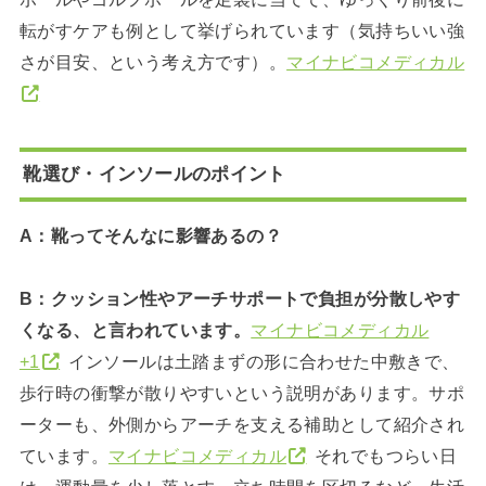
転がすケアも例として挙げられています（気持ちいい強
さが目安、という考え方です）。
マイナビコメディカル
靴選び・インソールのポイント
A：靴ってそんなに影響あるの？
B：クッション性やアーチサポートで負担が分散しやす
くなる、と言われています。
マイナビコメディカル
+1
インソールは土踏まずの形に合わせた中敷きで、
歩行時の衝撃が散りやすいという説明があります。サポ
ーターも、外側からアーチを支える補助として紹介され
ています。
マイナビコメディカル
それでもつらい日