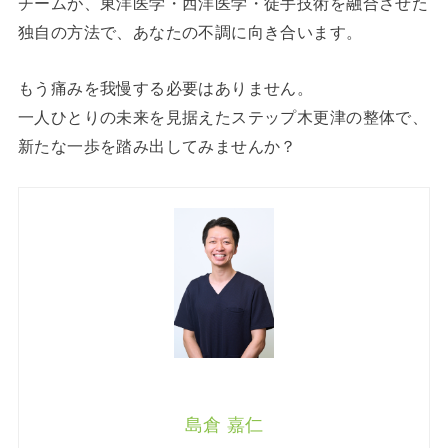
チームが、東洋医学・西洋医学・徒手技術を融合させた
独自の方法で、あなたの不調に向き合います。
もう痛みを我慢する必要はありません。
一人ひとりの未来を見据えたステップ木更津の整体で、
新たな一歩を踏み出してみませんか？
島倉 嘉仁