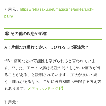
引用元：
https://rehasaku.net/magazine/ankle/arch-
pain/
⑤ その他の疾患や影響
A：片側だけ腫れて赤い、しびれる…は要注意？
**B：痛風などの可能性も挙げられると言われていま
す。**また、モートン病は足趾の間のしびれや痛みが出
ることがある、と説明されています。症状が強い・続
く・腫れがあるなら、早めに医療機関へ来院する考え方
もあります。
メディカルドック
引用元：