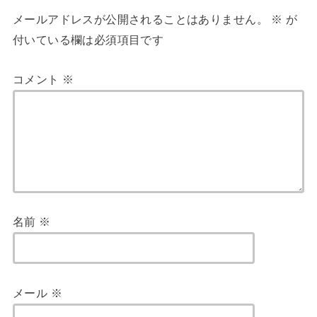
メールアドレスが公開されることはありません。
※
が
付いている欄は必須項目です
コメント
※
名前
※
メール
※