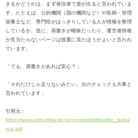
きるかどうかは、まず発信者で差が出ると言われていま
す。たとえば、公的機関（国の機関など）や医師・管理
栄養士など、専門性がはっきりしている人が情報を整理
しているか。逆に、肩書きが曖昧だったり、運営者情報
が見当たらないページは慎重に見たほうがよいと言われ
ています。
「でも、肩書きがあれば安心？」
「それだけじゃ足りないみたい。次のチェックも大事と
言われています」
引用元：
https://www.ejim.mhlw.go.jp/common/pdf/public_guida
nce.pdf