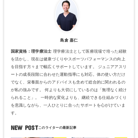
島倉 嘉仁
国家資格：理学療法士
理学療法士として医療現場で培った経験
を活かし、現在は健康づくりやスポーツパフォーマンスの向上
を目指す方々まで幅広くサポートしています。 ジュニアアスリ
ートの成長段階に合わせた運動指導にも対応。体の使い方だけ
でなく、栄養面からのアドバイスも含めて総合的に関われるの
が私の強みです。 何よりも大切にしているのは「無理なく続け
られること」。 一時的な変化よりも、継続できる仕組みづくり
を意識しながら、一人ひとりに合ったサポートを心がけていま
す。
NEW POST