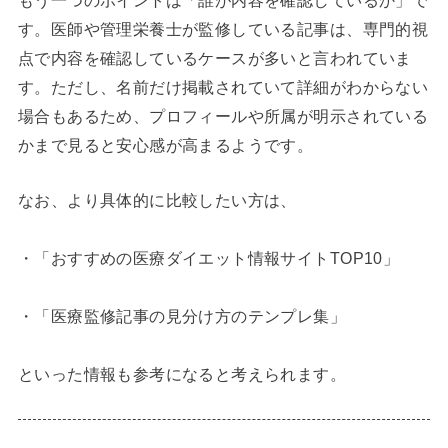
す。医師や管理栄養士が監修している記事は、専門的視
点で内容を確認しているケースが多いと言われていま
す。ただし、名前だけ掲載されていて詳細がわからない
場合もあるため、プロフィールや所属が明示されている
かまで見ると安心感が高まるようです。
なお、より具体的に比較したい方は、
・「おすすめの医療ダイエット情報サイトTOP10」
・「医療監修記事の見分け方のテンプレ集」
といった情報も参考になると考えられます。