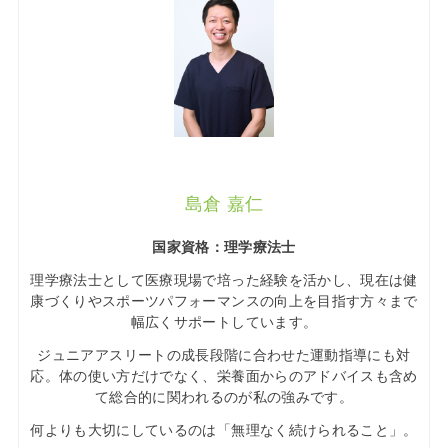
島倉 嘉仁
国家資格：理学療法士
理学療法士として医療現場で培った経験を活かし、現在は健
康づくりやスポーツパフォーマンスの向上を目指す方々まで
幅広くサポートしています。
ジュニアアスリートの成長段階に合わせた運動指導にも対
応。体の使い方だけでなく、栄養面からのアドバイスも含め
て総合的に関われるのが私の強みです。
何よりも大切にしているのは「無理なく続けられること」。