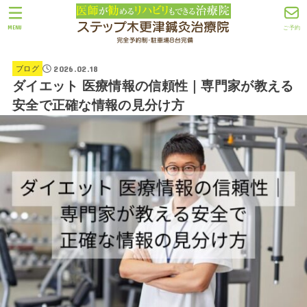
MENU
ご予約
2026.02.18
ブログ
ダイエット 医療情報の信頼性｜専門家が教える
安全で正確な情報の見分け方