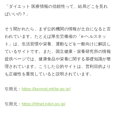
「ダイエット 医療情報の信頼性って、結局どこを見れ
ばいいの？」
そう聞かれたら、まず公的機関の情報が土台になると言
われています。たとえば厚生労働省の「e-ヘルスネッ
ト」は、生活習慣や栄養、運動などを一般向けに解説し
ているサイトです。また、国立健康・栄養研究所の情報
提供ページでは、健康食品や栄養に関する基礎知識が整
理されています。こうした公的サイトは、営利目的より
も正確性を重視していると説明されています。
引用元：
https://kennet.mhlw.go.jp/
引用元：
https://hfnet.nibn.go.jp/