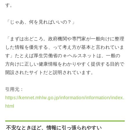
す。
「じゃあ、何を見ればいいの？」
「まずは出どころ。政府機関や専門家が一般向けに整理
した情報を優先する、って考え方が基本と言われていま
す」たとえば厚生労働省の e-ヘルスネットは、一般の
方向けに正しい健康情報をわかりやすく提供する目的で
開設されたサイトだと説明されています。
引用元：
https://kennet.mhlw.go.jp/information/information/index.
html
不安なときほど、情報に引っ張られやすい