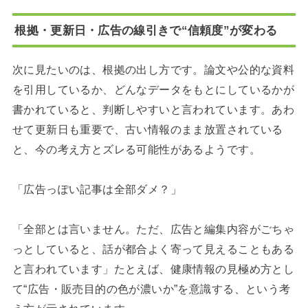
根拠・更新日・広告の線引きで“信頼度”が変わる
次に見たいのは、根拠の出し方です。論文や公的な資料
を引用しているか、どんなデータをもとにしているかが
書かれていると、判断しやすいと言われています。あわ
せて更新日も重要で、古い情報のまま放置されている
と、今の考え方とズレる可能性があるようです。
「広告っぽい記事は全部ダメ？」
「全部とは言いません。ただ、広告と編集内容がごちゃ
っとしていると、話が都合よく寄って見えることもある
と言われています」たとえば、健康情報の見極め方とし
て“広告・販売目的の色が濃いか”を意識する、という考