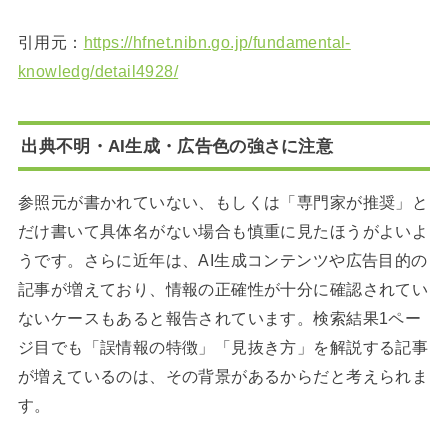
引用元：
https://hfnet.nibn.go.jp/fundamental-
knowledg/detail4928/
出典不明・AI生成・広告色の強さに注意
参照元が書かれていない、もしくは「専門家が推奨」と
だけ書いて具体名がない場合も慎重に見たほうがよいよ
うです。さらに近年は、AI生成コンテンツや広告目的の
記事が増えており、情報の正確性が十分に確認されてい
ないケースもあると報告されています。検索結果1ペー
ジ目でも「誤情報の特徴」「見抜き方」を解説する記事
が増えているのは、その背景があるからだと考えられま
す。