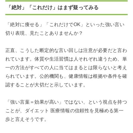
「絶対」「これだけ」はまず疑ってみる
「絶対に痩せる」「これだけでOK」といった強い言い
切り表現、見たことありませんか？
正直、こうした断定的な言い回しは注意が必要だと言わ
れています。体質や生活習慣は人それぞれ違うため、単
一の方法がすべての人に当てはまるとは限らないと考え
られています。公的機関も、健康情報は根拠や条件を確
認することが大切だと示しています。
「強い言葉＝効果が高い」ではない、という視点を持つ
ことが、ダイエット 医療情報の信頼性を見極める第一
歩と言えそうです。