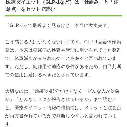
医療ダイエット（GLP-1など）は「仕組み」と「注
意点」をセットで読む
「GLP-1って最近よく見るけど、本当に大丈夫？」
こう感じる人は少なくないはずです。GLP-1受容体作動
薬は、本来は糖尿病の検査や管理に用いられてきた薬剤
で、体重減少がみられるケースもあると言われていま
す。ただし、副作用や適応の条件があるため、自己判断
での使用は避けるべきだとされています。
大切なのは、“効果”の部分だけでなく「どんな人が対象
か」「どんなリスクが報告されているか」まで読むこ
と。医療ダイエット情報の信頼性は、メリットと注意点
が両方書かれているかで判断しやすいと言われていま
す。