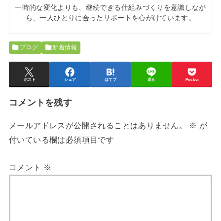
一時的な変化よりも、継続できる仕組みづくりを意識しなが
ら、一人ひとりに合ったサポートを心がけています。
ブログ
新着情報
ポスト
シェア
はてブ
送る
Pocket
コメントを残す
メールアドレスが公開されることはありません。
※
が
付いている欄は必須項目です
コメント
※