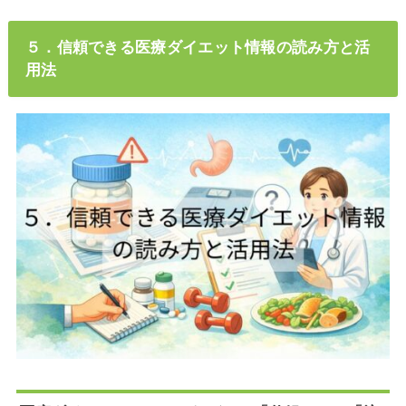
５．信頼できる医療ダイエット情報の読み方と活
用法