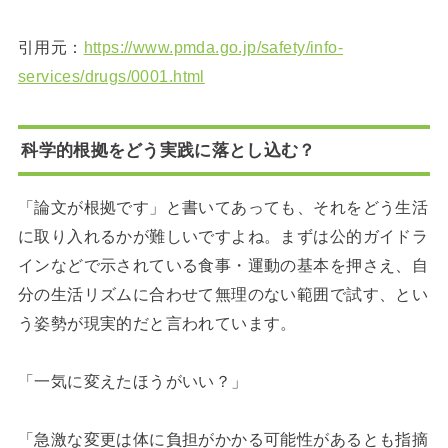
引用元：
https://www.pmda.go.jp/safety/info-
services/drugs/0001.html
科学的根拠をどう実践に落とし込む？
「論文が根拠です」と書いてあっても、それをどう生活
に取り入れるかが難しいですよね。まずは公的ガイドラ
インなどで示されている食事・運動の基本を押さえ、自
分の生活リズムに合わせて無理のない範囲で試す、とい
う姿勢が現実的だと言われています。
「一気に変えたほうがいい？」
「急激な変更は体に負担がかかる可能性があるとも指摘