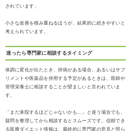
されています」
小さな改善を積み重ねるほうが、結果的に続きやすいと
考えられています。
迷ったら専門家に相談するタイミング
体調に変化が出たとき、持病がある場合、あるいはサプ
リメントや医薬品を併用する予定があるときは、医師や
管理栄養士に相談することが望ましいと言われていま
す。
「まだ来院するほどじゃないかも…」と迷う場合でも、
疑問を整理してから相談するとスムーズです。信頼でき
る医療ダイエット情報は、最終的に専門家の意見と照ら