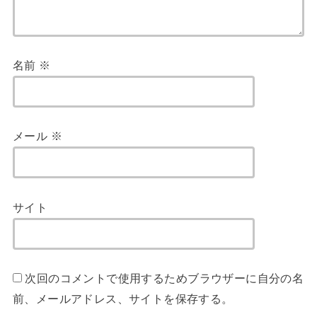
名前
※
メール
※
サイト
次回のコメントで使用するためブラウザーに自分の名
前、メールアドレス、サイトを保存する。