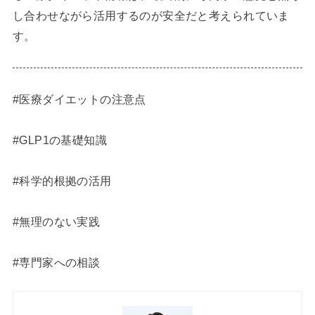
し合わせながら活用するのが安全だと考えられていま
す。
#医療ダイエットの注意点
#GLP1の基礎知識
#科学的根拠の活用
#無理のない実践
#専門家への相談