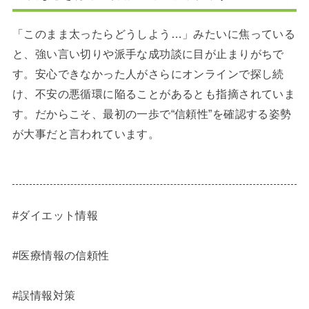
「このまま太ったらどうしよう…」みたいに焦っている
と、強い言い切りや派手な成功談に目が止まりがちで
す。安心できなかった人がさらにオンラインで探し続
け、不安の悪循環に陥ることがあるとも指摘されていま
す。だからこそ、最初の一歩で“信頼性”を確認する姿勢
が大事だと言われています。
#ダイエット情報
#医療情報の信頼性
#誤情報対策