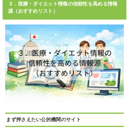
３．医療・ダイエット情報の信頼性を高める情報
源（おすすめリスト）
まず押さえたい公的機関のサイト