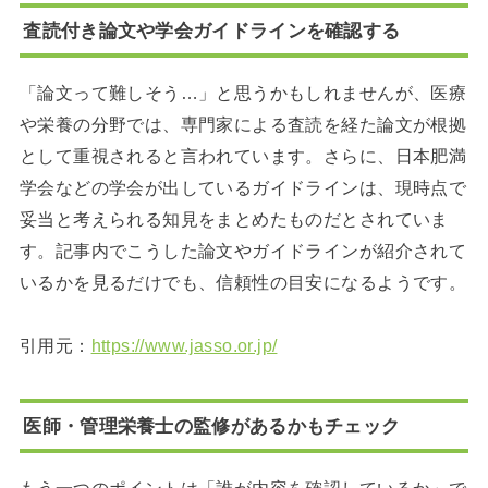
査読付き論文や学会ガイドラインを確認する
「論文って難しそう…」と思うかもしれませんが、医療
や栄養の分野では、専門家による査読を経た論文が根拠
として重視されると言われています。さらに、日本肥満
学会などの学会が出しているガイドラインは、現時点で
妥当と考えられる知見をまとめたものだとされていま
す。記事内でこうした論文やガイドラインが紹介されて
いるかを見るだけでも、信頼性の目安になるようです。
引用元：
https://www.jasso.or.jp/
医師・管理栄養士の監修があるかもチェック
もう一つのポイントは「誰が内容を確認しているか」で