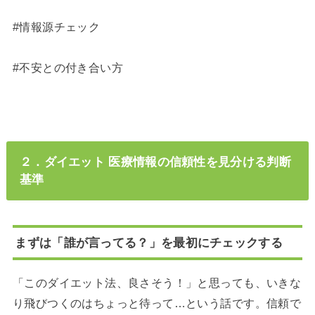
#情報源チェック
#不安との付き合い方
２．ダイエット 医療情報の信頼性を見分ける判断
基準
まずは「誰が言ってる？」を最初にチェックする
「このダイエット法、良さそう！」と思っても、いきな
り飛びつくのはちょっと待って…という話です。信頼で