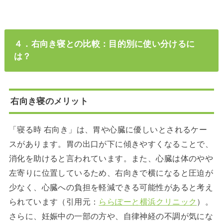
４．右向き寝との比較：目的別に使い分けるに
は？
右向き寝のメリット
「寝る時 右向き」は、胃や心臓に優しいとされるケー
スがあります。胃の出口が下に傾きやすくなることで、
消化を助けると言われています。また、心臓は体のやや
左寄りに位置しているため、右向きで横になると圧迫が
少なく、心臓への負担を軽減できる可能性があると考え
られています（引用元：
ららぽーと横浜クリニック
）。
さらに、妊娠中の一部の方や、自律神経の不調が気にな