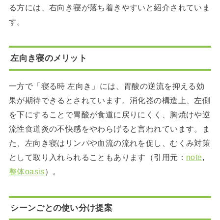
る方には、右向き寝が落ち着きやすいと紹介されていま
す。
左向き寝のメリット
一方で「寝る時 左向き」には、胃酸の逆流を抑える効
果が期待できるとされています。消化器の構造上、左側
を下にすることで胃酸が食道に戻りにくく、胸焼けや逆
流性食道炎の不快感をやわらげると言われています。ま
た、左向き寝はリンパや血流の流れを促し、むくみ対策
として取り入れられることもあります（引用元：
note
,
整体oasis
）。
シーンごとの使い分け提案