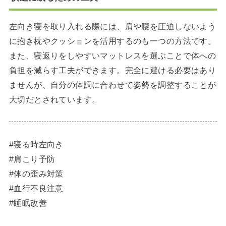
左向き寝を取り入れる際には、肩や腰を圧迫しないよう
に抱き枕やクッションを活用するのも一つの方法です。
また、寝返りをしやすいマットレスを選ぶことで体への
負担を減らす工夫ができます。完全に避ける必要はあり
ませんが、自分の体調に合わせて姿勢を調整することが
大切だとされています。
#寝る時左向き
#肩こり予防
#体の歪み対策
#血行不良注意
#睡眠改善