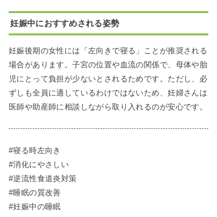
妊娠中におすすめされる姿勢
妊娠後期の女性には「左向きで寝る」ことが推奨される
場合があります。子宮の位置や血流の関係で、母体や胎
児にとって負担が少ないとされるためです。ただし、必
ずしも全員に適しているわけではないため、妊婦さんは
医師や助産師に相談しながら取り入れるのが安心です。
#寝る時左向き
#消化にやさしい
#逆流性食道炎対策
#睡眠の質改善
#妊娠中の睡眠