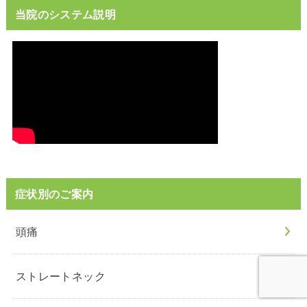
当院のシステム説明
症状別のご案内
頭痛
ストレートネック