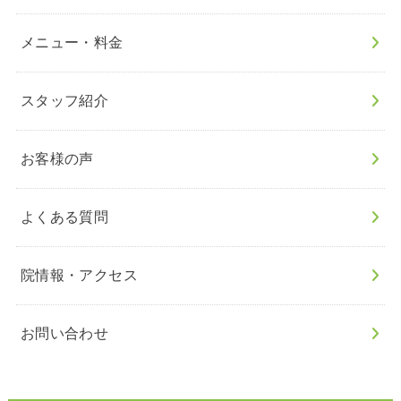
メニュー・料金
スタッフ紹介
お客様の声
よくある質問
院情報・アクセス
お問い合わせ