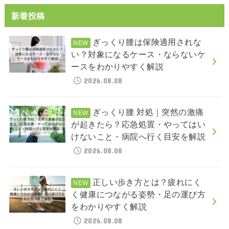
新着投稿
ぎっくり腰は保険適用されな
い？対象になるケース・ならないケ
ースをわかりやすく解説
2026.08.08
ぎっくり腰 対処｜突然の激痛
が起きたら？応急処置・やってはい
けないこと・病院へ行く目安を解説
2026.08.08
正しい歩き方とは？疲れにく
く健康につながる姿勢・足の運び方
をわかりやすく解説
2026.08.08