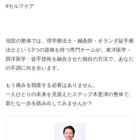
#セルフケア
当院の整体では、理学療法士・鍼灸師・オランダ徒手療
法士という3つの資格を持つ専門チームが、東洋医学・
西洋医学・徒手技術を融合させた独自の方法で、あなた
の不調に向き合います。
もう痛みを我慢する必要はありません。
一人ひとりの未来を見据えたステップ木更津の整体で、
新たな一歩を踏み出してみませんか？