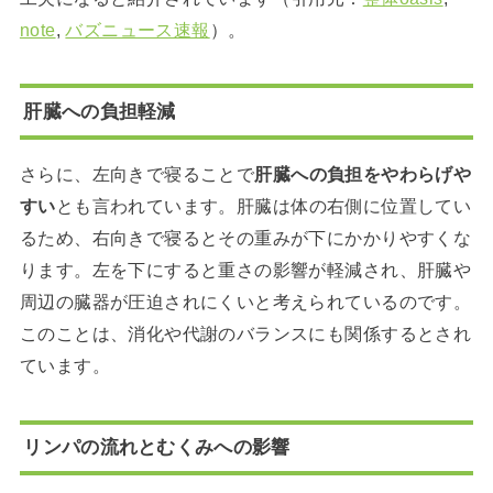
note
,
バズニュース速報
）。
肝臓への負担軽減
さらに、左向きで寝ることで
肝臓への負担をやわらげや
すい
とも言われています。肝臓は体の右側に位置してい
るため、右向きで寝るとその重みが下にかかりやすくな
ります。左を下にすると重さの影響が軽減され、肝臓や
周辺の臓器が圧迫されにくいと考えられているのです。
このことは、消化や代謝のバランスにも関係するとされ
ています。
リンパの流れとむくみへの影響