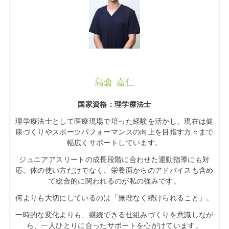
島倉 嘉仁
国家資格：理学療法士
理学療法士として医療現場で培った経験を活かし、現在は健
康づくりやスポーツパフォーマンスの向上を目指す方々まで
幅広くサポートしています。
ジュニアアスリートの成長段階に合わせた運動指導にも対
応。体の使い方だけでなく、栄養面からのアドバイスも含め
て総合的に関われるのが私の強みです。
何よりも大切にしているのは「無理なく続けられること」。
一時的な変化よりも、継続できる仕組みづくりを意識しなが
ら、一人ひとりに合ったサポートを心がけています。