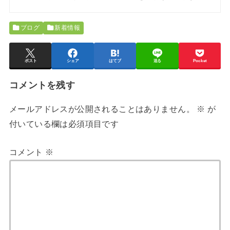
ブログ
新着情報
ポスト
シェア
はてブ
送る
Pocket
コメントを残す
メールアドレスが公開されることはありません。
※
が
付いている欄は必須項目です
コメント
※