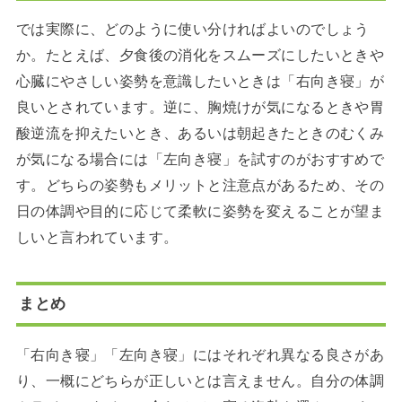
では実際に、どのように使い分ければよいのでしょう
か。たとえば、夕食後の消化をスムーズにしたいときや
心臓にやさしい姿勢を意識したいときは「右向き寝」が
良いとされています。逆に、胸焼けが気になるときや胃
酸逆流を抑えたいとき、あるいは朝起きたときのむくみ
が気になる場合には「左向き寝」を試すのがおすすめで
す。どちらの姿勢もメリットと注意点があるため、その
日の体調や目的に応じて柔軟に姿勢を変えることが望ま
しいと言われています。
まとめ
「右向き寝」「左向き寝」にはそれぞれ異なる良さがあ
り、一概にどちらが正しいとは言えません。自分の体調