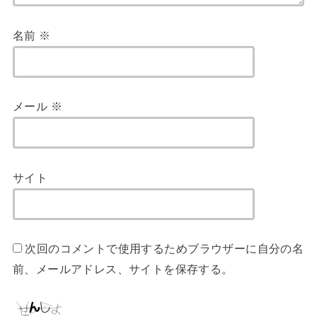
名前
※
メール
※
サイト
次回のコメントで使用するためブラウザーに自分の名
前、メールアドレス、サイトを保存する。