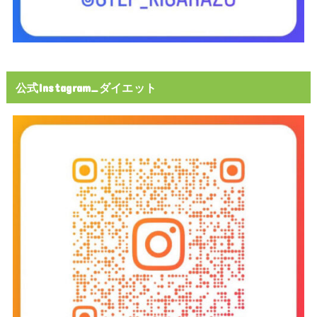
公式Instagram_ダイエット