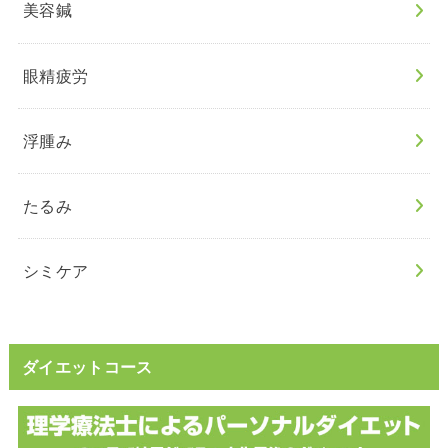
美容鍼
眼精疲労
浮腫み
たるみ
シミケア
ダイエットコース