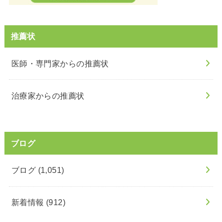
推薦状
医師・専門家からの推薦状
治療家からの推薦状
ブログ
ブログ
(1,051)
新着情報
(912)