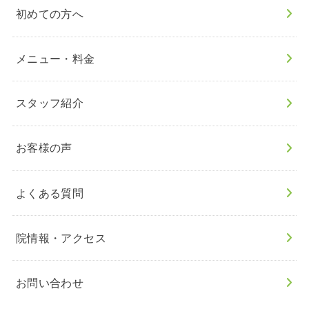
初めての方へ
メニュー・料金
スタッフ紹介
お客様の声
よくある質問
院情報・アクセス
お問い合わせ