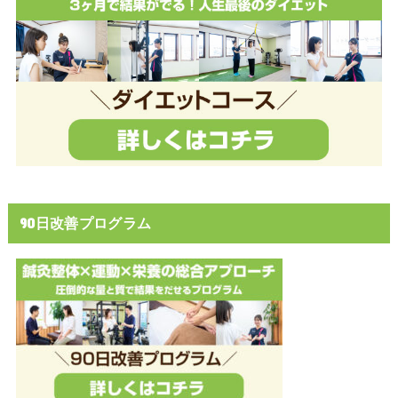
90日改善プログラム