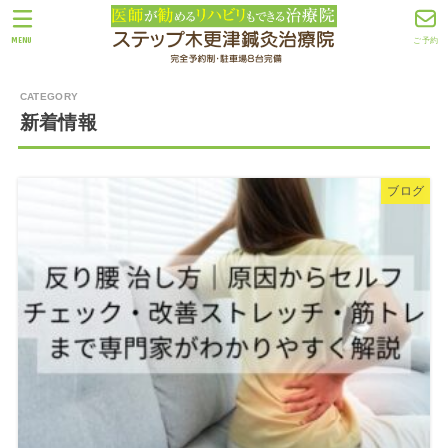
MENU
ご予約
新着情報
ブログ