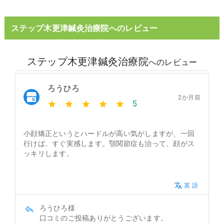
ステップ木更津鍼灸治療院へのレビュー