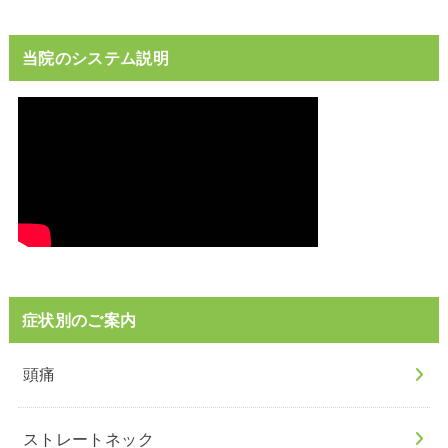
当院のシステム説明
症状別のご案内
頭痛
ストレートネック