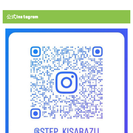
公式Instagram