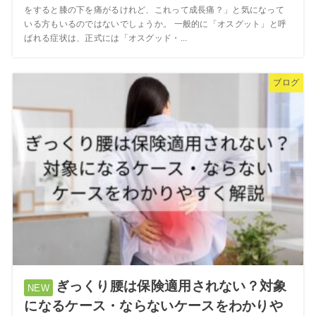
をすると膝の下を痛がるけれど、これって成長痛？」と気になって
いる方もいるのではないでしょうか。 一般的に「オスグット」と呼
ばれる症状は、正式には「オスグッド・...
ブログ
ぎっくり腰は保険適用されない？対象
になるケース・ならないケースをわかりや