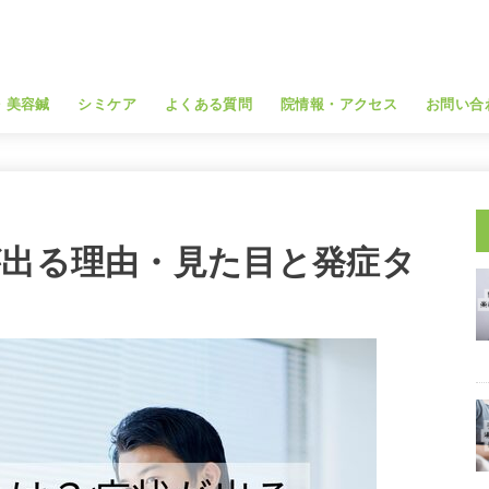
・美容鍼
シミケア
よくある質問
院情報・アクセス
お問い合
が出る理由・見た目と発症タ