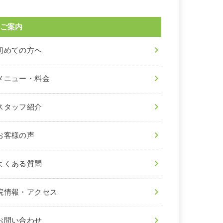
ご案内
初めての方へ
メニュー・料金
スタッフ紹介
お客様の声
よくある質問
院情報・アクセス
お問い合わせ