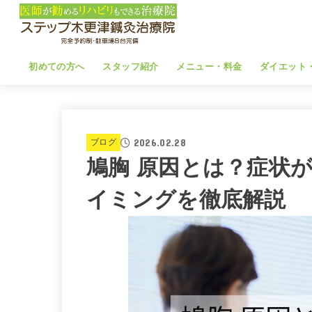
初めての方へ
スタッフ紹介
メニュー・料金
ダイエット
2026.02.28
ブログ
鳩胸 原因とは？症状
イミングを徹底解説