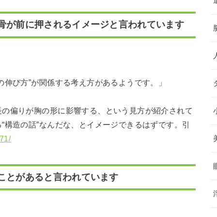
胸骨が前に押されるイメージと言われています
の伸び方”が関係する考え方があるようです。」
長の偏りが胸の形に影響する、という見方が紹介されて
“構造の話”なんだな、とイメージできるはずです。引
071/
ことがあると言われています