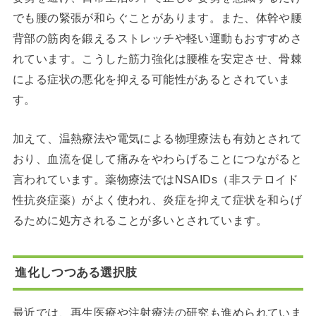
でも腰の緊張が和らぐことがあります。また、体幹や腰
背部の筋肉を鍛えるストレッチや軽い運動もおすすめさ
れています。こうした筋力強化は腰椎を安定させ、骨棘
による症状の悪化を抑える可能性があるとされていま
す。
加えて、温熱療法や電気による物理療法も有効とされて
おり、血流を促して痛みをやわらげることにつながると
言われています。薬物療法ではNSAIDs（非ステロイド
性抗炎症薬）がよく使われ、炎症を抑えて症状を和らげ
るために処方されることが多いとされています。
進化しつつある選択肢
最近では、再生医療や注射療法の研究も進められていま