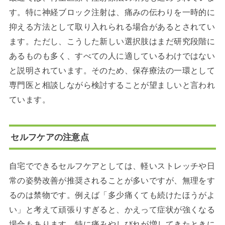
す。特に神経ブロック注射は、痛みの伝わりを一時的に
抑える方法として取り入れられる場合があるとされてい
ます。ただし、こうした新しい選択肢はまだ研究段階に
あるものも多く、すべての人に適しているわけではない
と説明されています。そのため、保存療法の一環として
専門医と相談しながら検討することが望ましいと言われ
ています。
セルフケアの注意点
自宅でできるセルフケアとしては、軽いストレッチや日
常の姿勢改善が推奨されることが多いですが、無理をす
るのは禁物です。例えば「多少痛くても続けたほうがよ
い」と考えて頑張りすぎると、かえって症状が強くなる
場合もあります。特に痛みやしびれが増してきたときに