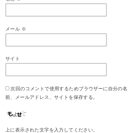
メール
※
サイト
次回のコメントで使用するためブラウザーに自分の名
前、メールアドレス、サイトを保存する。
上に表示された文字を入力してください。