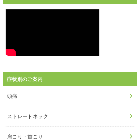
症状別のご案内
頭痛
ストレートネック
肩こり・首こり