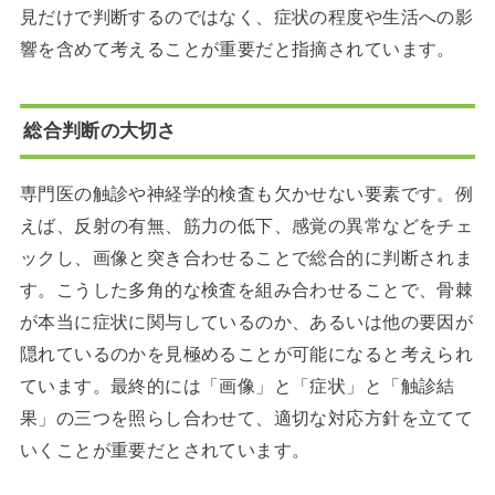
見だけで判断するのではなく、症状の程度や生活への影
響を含めて考えることが重要だと指摘されています。
総合判断の大切さ
専門医の触診や神経学的検査も欠かせない要素です。例
えば、反射の有無、筋力の低下、感覚の異常などをチェ
ックし、画像と突き合わせることで総合的に判断されま
す。こうした多角的な検査を組み合わせることで、骨棘
が本当に症状に関与しているのか、あるいは他の要因が
隠れているのかを見極めることが可能になると考えられ
ています。最終的には「画像」と「症状」と「触診結
果」の三つを照らし合わせて、適切な対応方針を立てて
いくことが重要だとされています。