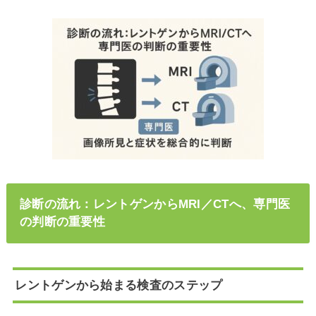
診断の流れ：レントゲンからMRI／CTへ、専門医
の判断の重要性
レントゲンから始まる検査のステップ