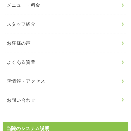
メニュー・料金
スタッフ紹介
お客様の声
よくある質問
院情報・アクセス
お問い合わせ
当院のシステム説明