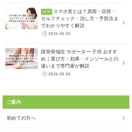
スマホ首とは？原因・症状・
セルフチェック・治し方・予防法ま
でわかりやすく解説
2026.08.05
踵骨骨端症 サポーター 子供 おすす
め｜選び方・効果・インソールとの
違いまで専門家が解説
2026.08.02
ご案内
初めての方へ