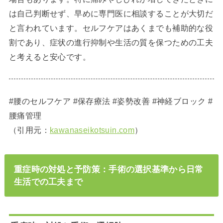
は自己判断せず、早めに専門医に相談することが大切だ
と言われています。セルフケアはあくまでも補助的な役
割であり、症状の進行抑制や生活の質を保つための工夫
と考えると安心です。
#腰のセルフケア #保存療法 #姿勢改善 #神経ブロック #
腰痛管理
（引用元：
kawanaseikotsuin.com
）
重症時の対処と予防策：手術の選択基準から日常
生活での工夫まで