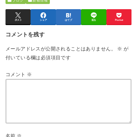
ブログ
新着情報
ポスト
シェア
はてブ
送る
Pocket
コメントを残す
メールアドレスが公開されることはありません。
※
が
付いている欄は必須項目です
コメント
※
名前
※