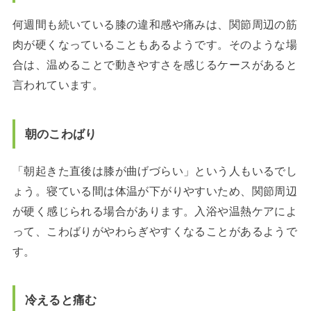
何週間も続いている膝の違和感や痛みは、関節周辺の筋
肉が硬くなっていることもあるようです。そのような場
合は、温めることで動きやすさを感じるケースがあると
言われています。
朝のこわばり
「朝起きた直後は膝が曲げづらい」という人もいるでし
ょう。寝ている間は体温が下がりやすいため、関節周辺
が硬く感じられる場合があります。入浴や温熱ケアによ
って、こわばりがやわらぎやすくなることがあるようで
す。
冷えると痛む