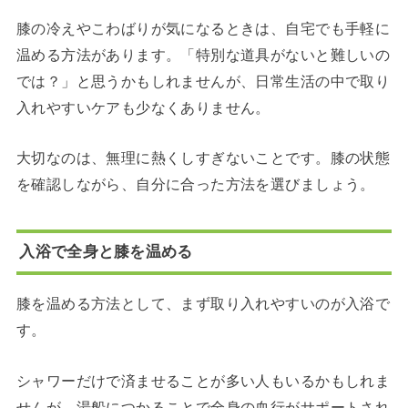
膝の冷えやこわばりが気になるときは、自宅でも手軽に
温める方法があります。「特別な道具がないと難しいの
では？」と思うかもしれませんが、日常生活の中で取り
入れやすいケアも少なくありません。
大切なのは、無理に熱くしすぎないことです。膝の状態
を確認しながら、自分に合った方法を選びましょう。
入浴で全身と膝を温める
膝を温める方法として、まず取り入れやすいのが入浴で
す。
シャワーだけで済ませることが多い人もいるかもしれま
せんが、湯船につかることで全身の血行がサポートされ