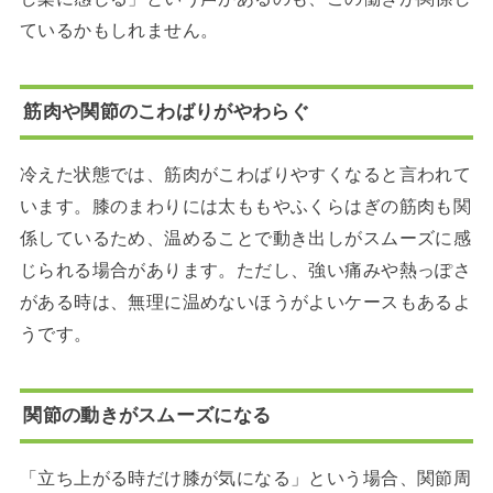
ているかもしれません。
筋肉や関節のこわばりがやわらぐ
冷えた状態では、筋肉がこわばりやすくなると言われて
います。膝のまわりには太ももやふくらはぎの筋肉も関
係しているため、温めることで動き出しがスムーズに感
じられる場合があります。ただし、強い痛みや熱っぽさ
がある時は、無理に温めないほうがよいケースもあるよ
うです。
関節の動きがスムーズになる
「立ち上がる時だけ膝が気になる」という場合、関節周