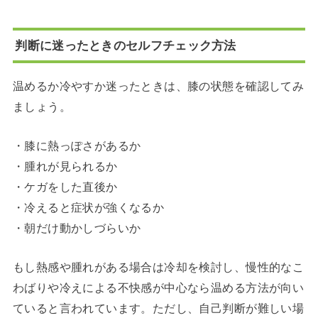
判断に迷ったときのセルフチェック方法
温めるか冷やすか迷ったときは、膝の状態を確認してみ
ましょう。
・膝に熱っぽさがあるか
・腫れが見られるか
・ケガをした直後か
・冷えると症状が強くなるか
・朝だけ動かしづらいか
もし熱感や腫れがある場合は冷却を検討し、慢性的なこ
わばりや冷えによる不快感が中心なら温める方法が向い
ていると言われています。ただし、自己判断が難しい場