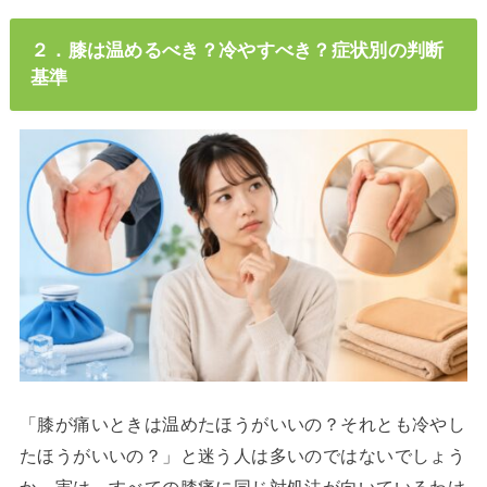
２．膝は温めるべき？冷やすべき？症状別の判断
基準
「膝が痛いときは温めたほうがいいの？それとも冷やし
たほうがいいの？」と迷う人は多いのではないでしょう
か。実は、すべての膝痛に同じ対処法が向いているわけ