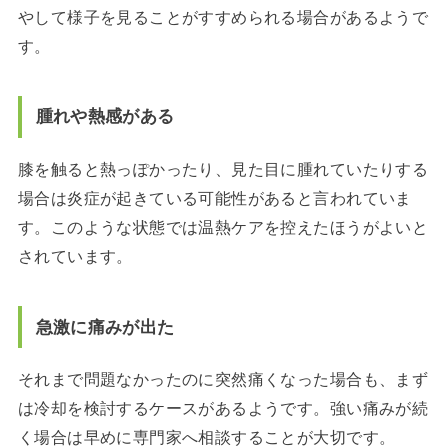
やして様子を見ることがすすめられる場合があるようで
す。
腫れや熱感がある
膝を触ると熱っぽかったり、見た目に腫れていたりする
場合は炎症が起きている可能性があると言われていま
す。このような状態では温熱ケアを控えたほうがよいと
されています。
急激に痛みが出た
それまで問題なかったのに突然痛くなった場合も、まず
は冷却を検討するケースがあるようです。強い痛みが続
く場合は早めに専門家へ相談することが大切です。