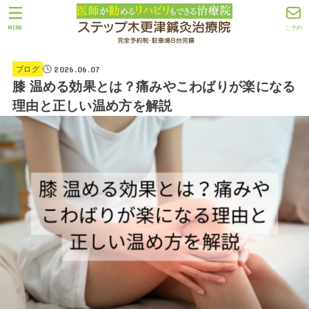
MENU
ご予約
2026.06.07
ブログ
膝 温める効果とは？痛みやこわばりが楽になる
理由と正しい温め方を解説