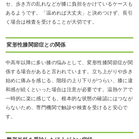
セ、歩き方の乱れなどが膝に負担をかけているケースも
あるようです。「温めれば大丈夫」と決めつけず、長引
く場合は検査を受けることが大切です。
変形性膝関節症との関係
中高年以降に多い膝の悩みとして、変形性膝関節症が関
係する場合があると言われています。立ち上がりや歩き
始めに痛みを感じる、階段の上り下りがつらい、膝に違
和感が続くといった場合は注意が必要です。温熱ケアで
一時的に楽に感じても、根本的な状態の確認にはつなが
らないため、専門機関で触診や検査を受けると安心で
す。