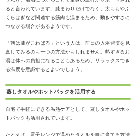
ると言われています。膝まわりだけでなく、太ももやふ
くらはぎなど関連する筋肉も温まるため、動きやすさに
つながる場合があるようです。
「朝は膝がこわばる」という人は、前日の入浴習慣を見
直してみるのも一つの方法かもしれません。熱すぎるお
湯は体への負担になることもあるため、リラックスでき
る温度を意識するとよいでしょう。
蒸しタオルやホットパックを活用する
自宅で手軽にできる温熱ケアとして、蒸しタオルやホッ
トパックも活用されています。
たとえば、電子レンジで温めたタオルを膝に当てる方法