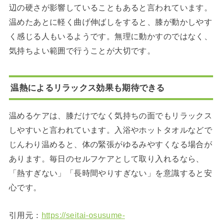
辺の硬さが影響していることもあると言われています。
温めたあとに軽く曲げ伸ばしをすると、膝が動かしやす
く感じる人もいるようです。無理に動かすのではなく、
気持ちよい範囲で行うことが大切です。
温熱によるリラックス効果も期待できる
温めるケアは、膝だけでなく気持ちの面でもリラックス
しやすいと言われています。入浴やホットタオルなどで
じんわり温めると、体の緊張がゆるみやすくなる場合が
あります。毎日のセルフケアとして取り入れるなら、
「熱すぎない」「長時間やりすぎない」を意識すると安
心です。
引用元：
https://seitai-osusume-