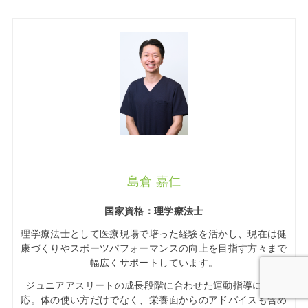
島倉 嘉仁
国家資格：理学療法士
理学療法士として医療現場で培った経験を活かし、現在は健
康づくりやスポーツパフォーマンスの向上を目指す方々まで
幅広くサポートしています。
ジュニアアスリートの成長段階に合わせた運動指導にも対
応。体の使い方だけでなく、栄養面からのアドバイスも含め