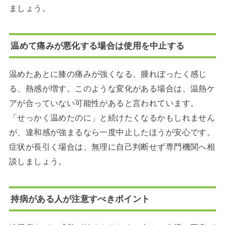
ましょう。
温めて痛みが悪化する場合は使用を中止する
温めたあとに膝の痛みが強くなる、腫れぼったく感じ
る、熱感が増す。このような変化がある場合は、温熱ケ
アが合っていない可能性があると言われています。
「せっかく温めたのに」と続けたくなるかもしれません
が、違和感が強まるなら一度中止したほうが安心です。
症状が長引く場合は、無理に自己判断せず専門機関へ相
談しましょう。
持病がある人が注意すべきポイント