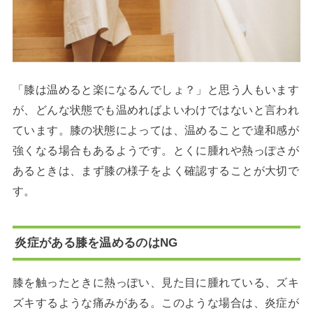
「膝は温めると楽になるんでしょ？」と思う人もいます
が、どんな状態でも温めればよいわけではないと言われ
ています。膝の状態によっては、温めることで違和感が
強くなる場合もあるようです。とくに腫れや熱っぽさが
あるときは、まず膝の様子をよく確認することが大切で
す。
炎症がある膝を温めるのはNG
膝を触ったときに熱っぽい、見た目に腫れている、ズキ
ズキするような痛みがある。このような場合は、炎症が