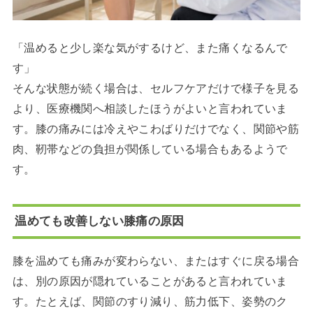
「温めると少し楽な気がするけど、また痛くなるんで
す」
そんな状態が続く場合は、セルフケアだけで様子を見る
より、医療機関へ相談したほうがよいと言われていま
す。膝の痛みには冷えやこわばりだけでなく、関節や筋
肉、靭帯などの負担が関係している場合もあるようで
す。
温めても改善しない膝痛の原因
膝を温めても痛みが変わらない、またはすぐに戻る場合
は、別の原因が隠れていることがあると言われていま
す。たとえば、関節のすり減り、筋力低下、姿勢のク