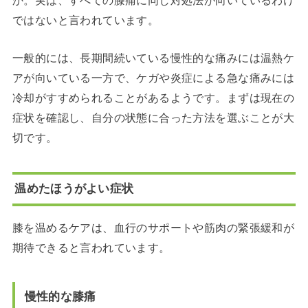
ではないと言われています。
一般的には、長期間続いている慢性的な痛みには温熱ケ
アが向いている一方で、ケガや炎症による急な痛みには
冷却がすすめられることがあるようです。まずは現在の
症状を確認し、自分の状態に合った方法を選ぶことが大
切です。
温めたほうがよい症状
膝を温めるケアは、血行のサポートや筋肉の緊張緩和が
期待できると言われています。
慢性的な膝痛