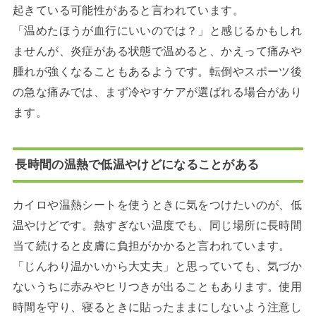
起きている可能性があると言われています。
「温めたほうが血行にいいのでは？」と感じるかもしれ
ませんが、炎症がある状態で温めると、かえって痛みや
腫れが強くなることもあるようです。転倒やスポーツ後
の急な痛みでは、まず冷やすケアが選ばれる場合があり
ます。
長時間の温熱で低温やけどになることがある
カイロや温熱シートを使うときに気をつけたいのが、低
温やけどです。熱すぎない温度でも、同じ場所に長時間
当て続けると皮膚に負担がかかると言われています。
「じんわり温かいから大丈夫」と思っていても、気づか
ないうちに赤みやヒリつきが出ることもあります。使用
時間を守り、寝るときに貼ったままにしないよう注意し