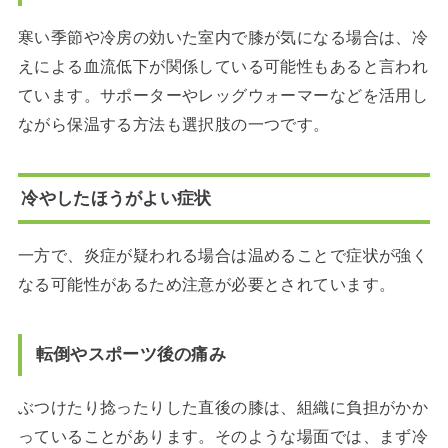
寒い季節や冷房の効いた室内で膝が気になる場合は、冷
えによる血流低下が関係している可能性もあると言われ
ています。サポーターやレッグウォーマーなどを活用し
ながら保温する方法も選択肢の一つです。
冷やしたほうがよい症状
一方で、炎症が疑われる場合は温めることで症状が強く
なる可能性があるため注意が必要とされています。
転倒やスポーツ後の痛み
ぶつけたり捻ったりした直後の膝は、組織に負担がかか
っていることがあります。そのような場面では、まず冷