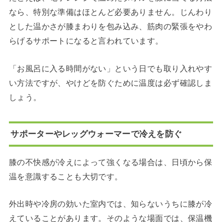
なら、特別な準備はほとんど必要ありません。じんわり
とした温かさが膝まわりを包み込み、筋肉の緊張をやわ
らげるサポートになると言われています。
「お風呂に入る時間がない」という日でも取り入れやす
い方法ですが、やけどを防ぐために温度は必ず確認しま
しょう。
サポーターやレッグウォーマーで冷えを防ぐ
膝の不快感が冷えによって強くなる場合は、日頃から保
温を意識することも大切です。
外出時や冷房の効いた室内では、知らないうちに膝が冷
えていることがあります。そのような場面では、保温機