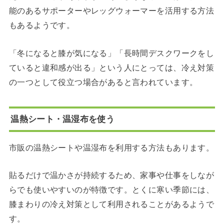
能のあるサポーターやレッグウォーマーを活用する方法
もあるようです。
「冬になると膝が気になる」「長時間デスクワークをし
ていると違和感が出る」という人にとっては、冷え対策
の一つとして役立つ場合があると言われています。
温熱シート・温湿布を使う
市販の温熱シートや温湿布を利用する方法もあります。
貼るだけで温かさが持続するため、家事や仕事をしなが
らでも使いやすいのが特徴です。とくに寒い季節には、
膝まわりの冷え対策として利用されることがあるようで
す。