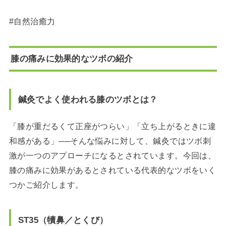
#自然治癒力
膝の痛みに効果的なツボの紹介
鍼灸でよく使われる膝のツボとは？
「膝が重だるくて正座がつらい」「立ち上がるときに違
和感がある」──そんな悩みに対して、鍼灸ではツボ刺
激が一つのアプローチになるとされています。今回は、
膝の痛みに効果があるとされている代表的なツボをいく
つかご紹介します。
ST35（犢鼻／とくび）