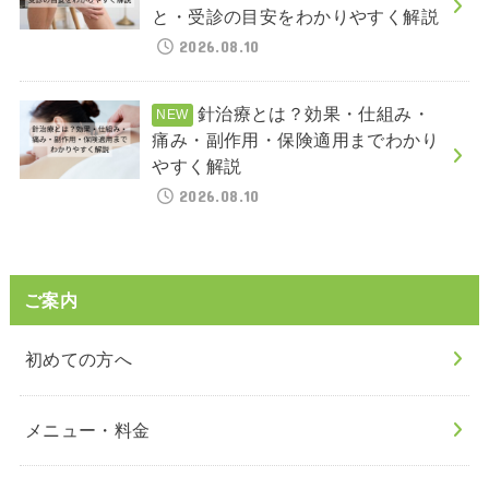
と・受診の目安をわかりやすく解説
2026.08.10
針治療とは？効果・仕組み・
痛み・副作用・保険適用までわかり
やすく解説
2026.08.10
ご案内
初めての方へ
メニュー・料金