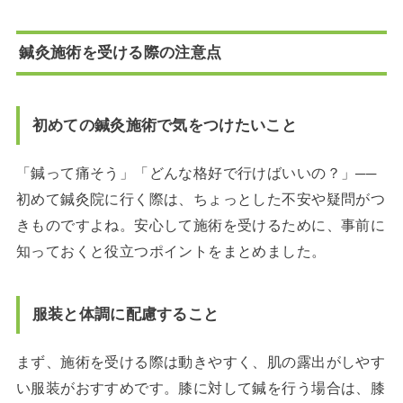
鍼灸施術を受ける際の注意点
初めての鍼灸施術で気をつけたいこと
「鍼って痛そう」「どんな格好で行けばいいの？」──
初めて鍼灸院に行く際は、ちょっとした不安や疑問がつ
きものですよね。安心して施術を受けるために、事前に
知っておくと役立つポイントをまとめました。
服装と体調に配慮すること
まず、施術を受ける際は動きやすく、肌の露出がしやす
い服装がおすすめです。膝に対して鍼を行う場合は、膝