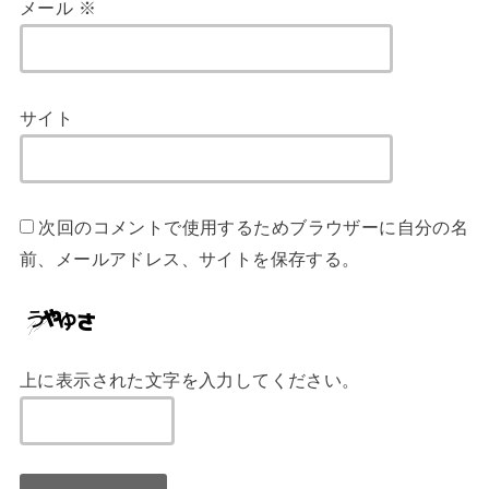
メール
※
サイト
次回のコメントで使用するためブラウザーに自分の名
前、メールアドレス、サイトを保存する。
上に表示された文字を入力してください。