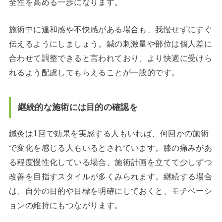
全性を高める一歩になります。
施術中に違和感や不快感がある場合も、我慢せずにすぐ
伝えるようにしましょう。鍼の刺激量や部位は個人差に
合わせて調整できると言われており、より快適に受けら
れるよう配慮してもらえることが一般的です。
継続的な施術には目的の確認を
鍼灸は1回で効果を実感する人もいれば、何回かの施術
で変化を感じる人もいるとされています。膝の痛みがあ
る程度慢性化している場合、施術計画を立てて少しずつ
改善を目指すスタイルが多くみられます。継続する場合
は、自分の目的や目標を明確にしておくと、モチベーシ
ョンの維持にもつながります。