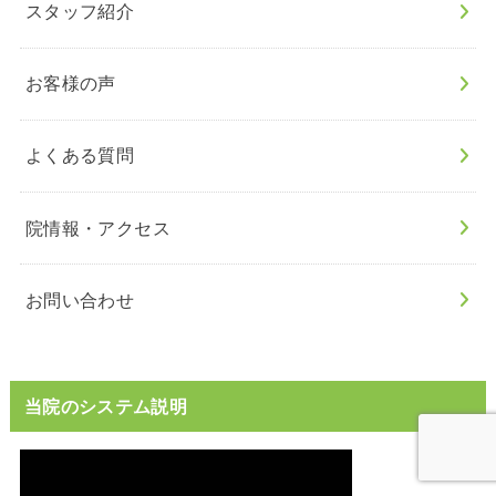
スタッフ紹介
お客様の声
よくある質問
院情報・アクセス
お問い合わせ
当院のシステム説明