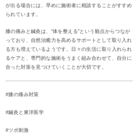
が出る場合には、早めに施術者に相談することがすすめ
られています。
膝の痛みと鍼灸は、“体を整える”という観点からつなが
っており、自然治癒力を高めるサポートとして取り入れ
る方も増えているようです。日々の生活に取り入れられ
るケアと、専門的な施術をうまく組み合わせて、自分に
合った対策を見つけていくことが大切です。
#膝の痛み対策
#鍼灸と東洋医学
#ツボ刺激