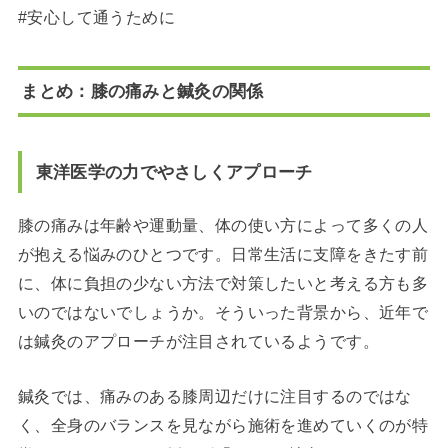
#安心して通うために
まとめ：膝の痛みと鍼灸の関係
東洋医学の力でやさしくアプローチ
膝の痛みは年齢や運動量、体の使い方によって多くの人
が抱える悩みのひとつです。日常生活に支障をきたす前
に、体に負担の少ない方法で対策したいと考える方も多
いのではないでしょうか。そういった背景から、近年で
は鍼灸のアプローチが注目されているようです。
鍼灸では、痛みのある膝周辺だけに注目するのではな
く、全身のバランスを見ながら施術を進めていくのが特