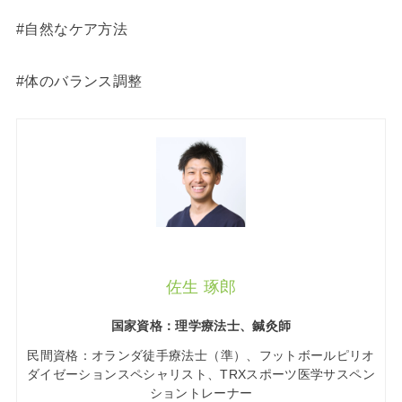
#自然なケア方法
#体のバランス調整
佐生 琢郎
国家資格：理学療法士、鍼灸師
民間資格：オランダ徒手療法士（準）、フットボールピリオ
ダイゼーションスペシャリスト、TRXスポーツ医学サスペン
ショントレーナー