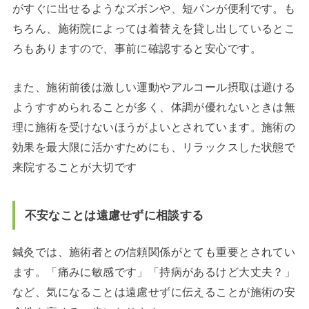
がすぐに出せるようなズボンや、短パンが便利です。も
ちろん、施術院によっては着替えを貸し出しているとこ
ろもありますので、事前に確認すると安心です。
また、施術前後は激しい運動やアルコール摂取は避ける
ようすすめられることが多く、体調が優れないときは無
理に施術を受けないほうがよいとされています。施術の
効果を最大限に活かすためにも、リラックスした状態で
来院することが大切です
不安なことは遠慮せずに相談する
鍼灸では、施術者との信頼関係がとても重要とされてい
ます。「痛みに敏感です」「持病があるけど大丈夫？」
など、気になることは遠慮せずに伝えることが施術の安