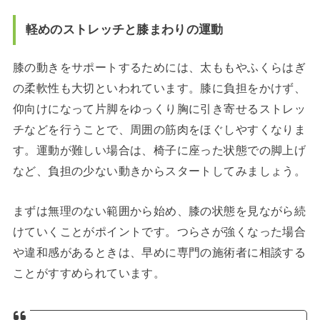
軽めのストレッチと膝まわりの運動
膝の動きをサポートするためには、太ももやふくらはぎ
の柔軟性も大切といわれています。膝に負担をかけず、
仰向けになって片脚をゆっくり胸に引き寄せるストレッ
チなどを行うことで、周囲の筋肉をほぐしやすくなりま
す。運動が難しい場合は、椅子に座った状態での脚上げ
など、負担の少ない動きからスタートしてみましょう。
まずは無理のない範囲から始め、膝の状態を見ながら続
けていくことがポイントです。つらさが強くなった場合
や違和感があるときは、早めに専門の施術者に相談する
ことがすすめられています。