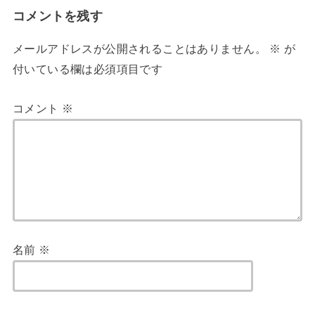
コメントを残す
メールアドレスが公開されることはありません。
※
が
付いている欄は必須項目です
コメント
※
名前
※