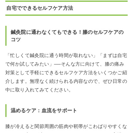
自宅でできるセルフケア方法
鍼灸院に通わなくてもできる！膝のセルフケアの
コツ
「忙しくて鍼灸院に通う時間が取れない」「まずは自宅
で何か試してみたい」──そんな方に向けて、膝の痛み
対策として手軽にできるセルフケア方法をいくつかご紹
介します。無理なく続けられる内容なので、ぜひ日常の
中に取り入れてみてください。
温めるケア：血流をサポート
膝が冷えると関節周囲の筋肉や靭帯がこわばりやすくな