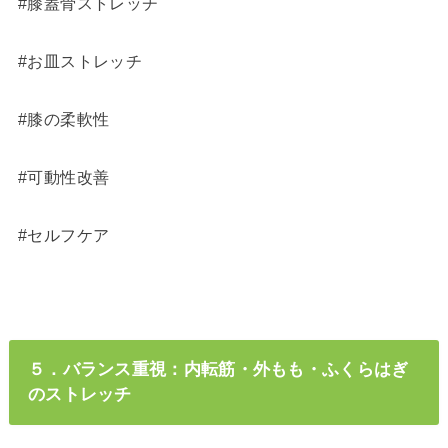
#膝蓋骨ストレッチ
#お皿ストレッチ
#膝の柔軟性
#可動性改善
#セルフケア
５．バランス重視：内転筋・外もも・ふくらはぎ
のストレッチ