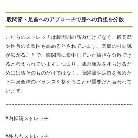
股関節・足首へのアプローチで膝への負担を分散
これらのストレッチは膝周囲の筋肉だけでなく、股関節
や足首の柔軟性も高めるとされています。関節の可動域
が広がることで、膝関節に集中していた負担を分散でき
ると考えられています。つまり、膝の痛みを和らげるた
めには膝そのものだけではなく、股関節や足首を含めた
下半身全体のバランスを整えることが重要だと言われて
います。
#内転筋ストレッチ
#外ももストレッチ