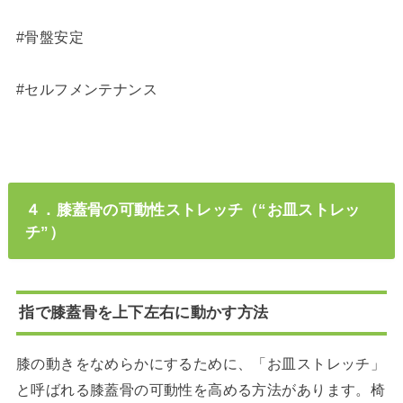
#骨盤安定
#セルフメンテナンス
４．膝蓋骨の可動性ストレッチ（“お皿ストレッ
チ”）
指で膝蓋骨を上下左右に動かす方法
膝の動きをなめらかにするために、「お皿ストレッチ」
と呼ばれる膝蓋骨の可動性を高める方法があります。椅