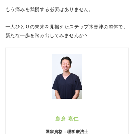
もう痛みを我慢する必要はありません。
一人ひとりの未来を見据えたステップ木更津の整体で、
新たな一歩を踏み出してみませんか？
島倉 嘉仁
国家資格：理学療法士