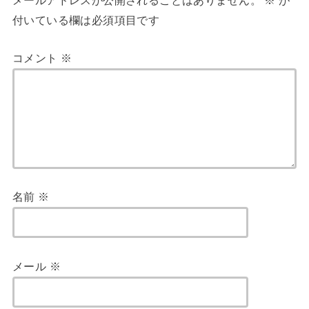
付いている欄は必須項目です
コメント
※
名前
※
メール
※