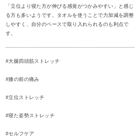
「立位より寝た方が伸びる感覚がつかみやすい」と感じ
る方も多いようです。タオルを使うことで力加減を調整
しやすく、自分のペースで取り入れられるのも利点で
す。
#大腿四頭筋ストレッチ
#膝の前の痛み
#立位ストレッチ
#寝た姿勢ストレッチ
#セルフケア