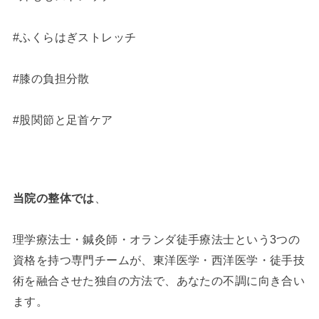
#ふくらはぎストレッチ
#膝の負担分散
#股関節と足首ケア
当院の整体では
、
理学療法士・鍼灸師・オランダ徒手療法士という3つの
資格を持つ専門チームが、東洋医学・西洋医学・徒手技
術を融合させた独自の方法で、あなたの不調に向き合い
ます。