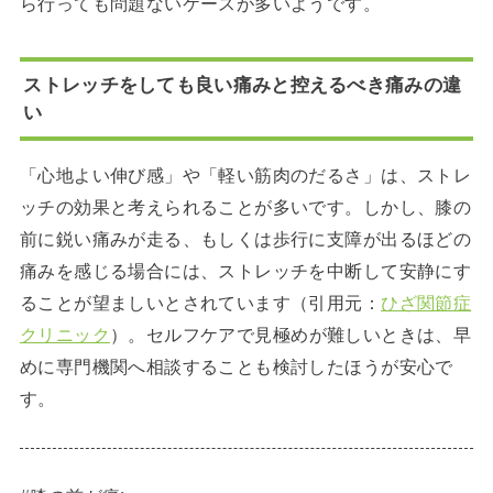
ら行っても問題ないケースが多いようです。
ストレッチをしても良い痛みと控えるべき痛みの違
い
「心地よい伸び感」や「軽い筋肉のだるさ」は、ストレ
ッチの効果と考えられることが多いです。しかし、膝の
前に鋭い痛みが走る、もしくは歩行に支障が出るほどの
痛みを感じる場合には、ストレッチを中断して安静にす
ることが望ましいとされています（引用元：
ひざ関節症
クリニック
）。セルフケアで見極めが難しいときは、早
めに専門機関へ相談することも検討したほうが安心で
す。