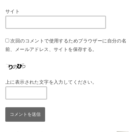
サイト
次回のコメントで使用するためブラウザーに自分の名
前、メールアドレス、サイトを保存する。
上に表示された文字を入力してください。