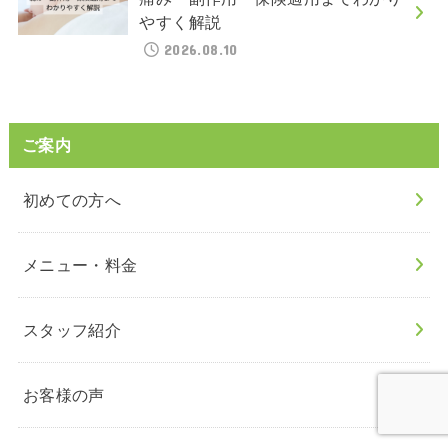
やすく解説
2026.08.10
ご案内
初めての方へ
メニュー・料金
スタッフ紹介
お客様の声