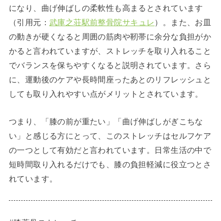
になり、曲げ伸ばしの柔軟性も高まるとされています
（引用元：
武庫之荘駅前整骨院サキュレ
）。また、お皿
の動きが硬くなると周囲の筋肉や靭帯に余分な負担がか
かると言われていますが、ストレッチを取り入れること
でバランスを保ちやすくなると説明されています。さら
に、運動後のケアや長時間座ったあとのリフレッシュと
しても取り入れやすい点がメリットとされています。
つまり、「膝の前が重たい」「曲げ伸ばしがぎこちな
い」と感じる方にとって、このストレッチはセルフケア
の一つとして有効だと言われています。日常生活の中で
短時間取り入れるだけでも、膝の負担軽減に役立つとさ
れています。