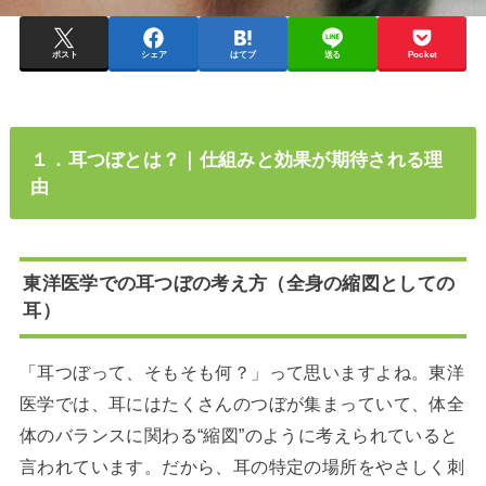
ポスト
シェア
はてブ
送る
Pocket
１．耳つぼとは？｜仕組みと効果が期待される理
由
東洋医学での耳つぼの考え方（全身の縮図としての
耳）
「耳つぼって、そもそも何？」って思いますよね。東洋
医学では、耳にはたくさんのつぼが集まっていて、体全
体のバランスに関わる“縮図”のように考えられていると
言われています。だから、耳の特定の場所をやさしく刺