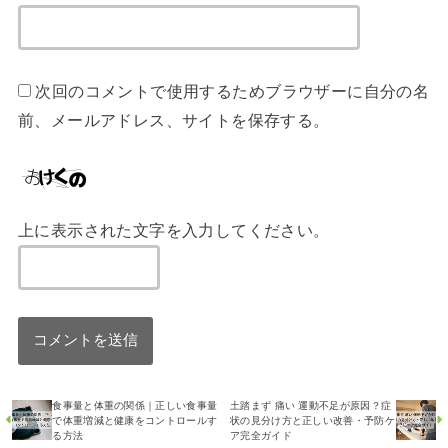
次回のコメントで使用するためブラウザーに自分の名
前、メールアドレス、サイトを保存する。
上に表示された文字を入力してください。
食事量と体重の関係｜正しい食事量
土踏まず 痛い 運動不足が原因？症
で体重増減と健康をコントロールす
状の見分け方と正しい改善・予防ケ
る方法
ア完全ガイド