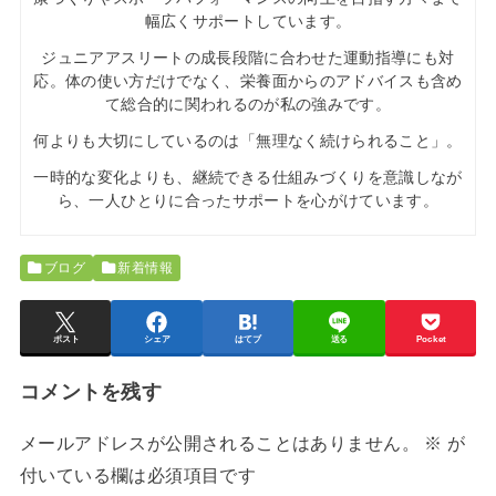
幅広くサポートしています。
ジュニアアスリートの成長段階に合わせた運動指導にも対
応。体の使い方だけでなく、栄養面からのアドバイスも含め
て総合的に関われるのが私の強みです。
何よりも大切にしているのは「無理なく続けられること」。
一時的な変化よりも、継続できる仕組みづくりを意識しなが
ら、一人ひとりに合ったサポートを心がけています。
ブログ
新着情報
ポスト
シェア
はてブ
送る
Pocket
コメントを残す
メールアドレスが公開されることはありません。
※
が
付いている欄は必須項目です