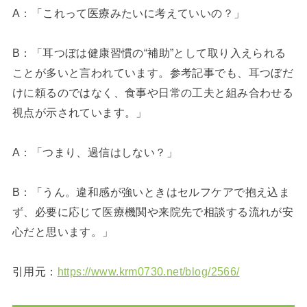
A：「これって医療みたいに考えていいの？」
B：「耳つぼは健康習慣の“補助”として取り入えられる
ことが多いと言われています。参考記事でも、耳つぼだ
けに頼るのではなく、食事や日常の工夫と組み合わせる
視点が示されています。」
A：「つまり、過信はしない？」
B：「うん。違和感が強いときはセルフケアで抱え込ま
ず、必要に応じて医療機関や来院先で相談する流れが安
心だと思います。」
引用元：
https://www.krm0730.net/blog/2566/