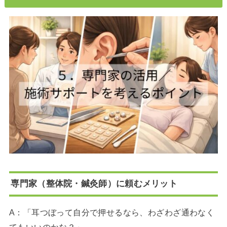
専門家（整体院・鍼灸師）に頼むメリット
A：「耳つぼって自分で押せるなら、わざわざ通わなく