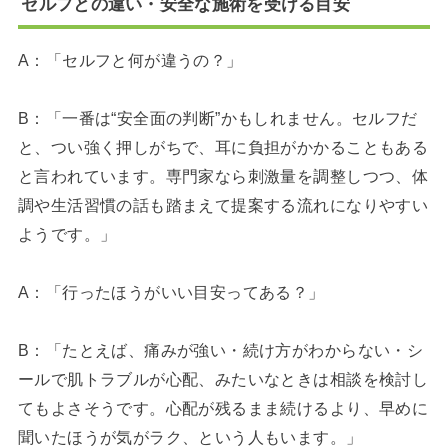
セルフとの違い・安全な施術を受ける目安
A：「セルフと何が違うの？」
B：「一番は“安全面の判断”かもしれません。セルフだ
と、つい強く押しがちで、耳に負担がかかることもある
と言われています。専門家なら刺激量を調整しつつ、体
調や生活習慣の話も踏まえて提案する流れになりやすい
ようです。」
A：「行ったほうがいい目安ってある？」
B：「たとえば、痛みが強い・続け方がわからない・シ
ールで肌トラブルが心配、みたいなときは相談を検討し
てもよさそうです。心配が残るまま続けるより、早めに
聞いたほうが気がラク、という人もいます。」