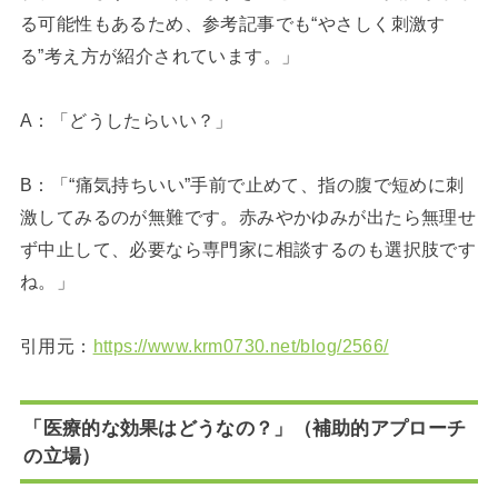
る可能性もあるため、参考記事でも“やさしく刺激す
る”考え方が紹介されています。」
A：「どうしたらいい？」
B：「“痛気持ちいい”手前で止めて、指の腹で短めに刺
激してみるのが無難です。赤みやかゆみが出たら無理せ
ず中止して、必要なら専門家に相談するのも選択肢です
ね。」
引用元：
https://www.krm0730.net/blog/2566/
「医療的な効果はどうなの？」（補助的アプローチ
の立場）