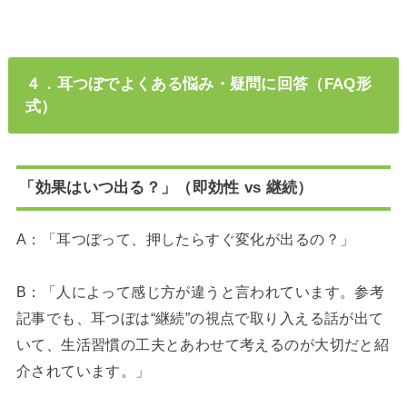
４．耳つぼでよくある悩み・疑問に回答（FAQ形
式）
「効果はいつ出る？」（即効性 vs 継続）
A：「耳つぼって、押したらすぐ変化が出るの？」
B：「人によって感じ方が違うと言われています。参考
記事でも、耳つぼは“継続”の視点で取り入える話が出て
いて、生活習慣の工夫とあわせて考えるのが大切だと紹
介されています。」