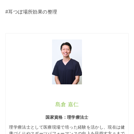
#耳つぼ場所効果の整理
島倉 嘉仁
国家資格：理学療法士
理学療法士として医療現場で培った経験を活かし、現在は健
康づくりやスポーツパフォーマンスの向上を目指す方々まで