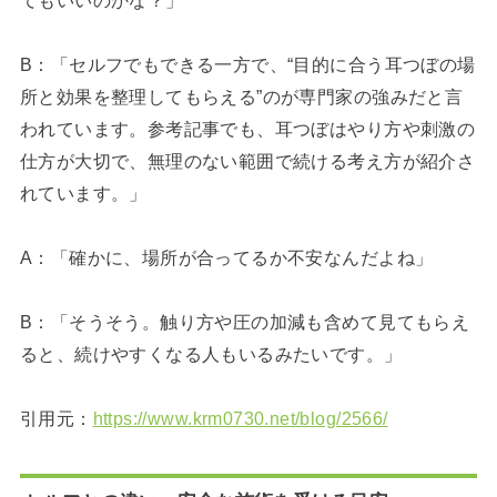
てもいいのかな？」
B：「セルフでもできる一方で、“目的に合う耳つぼの場
所と効果を整理してもらえる”のが専門家の強みだと言
われています。参考記事でも、耳つぼはやり方や刺激の
仕方が大切で、無理のない範囲で続ける考え方が紹介さ
れています。」
A：「確かに、場所が合ってるか不安なんだよね」
B：「そうそう。触り方や圧の加減も含めて見てもらえ
ると、続けやすくなる人もいるみたいです。」
引用元：
https://www.krm0730.net/blog/2566/