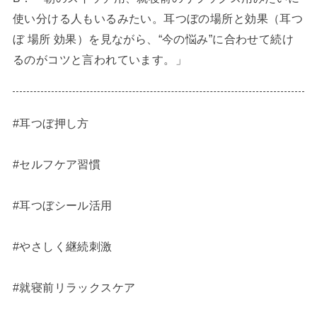
使い分ける人もいるみたい。耳つぼの場所と効果（耳つ
ぼ 場所 効果）を見ながら、“今の悩み”に合わせて続け
るのがコツと言われています。」
#耳つぼ押し方
#セルフケア習慣
#耳つぼシール活用
#やさしく継続刺激
#就寝前リラックスケア