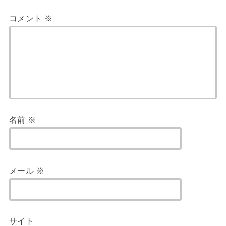
コメント
※
名前
※
メール
※
サイト