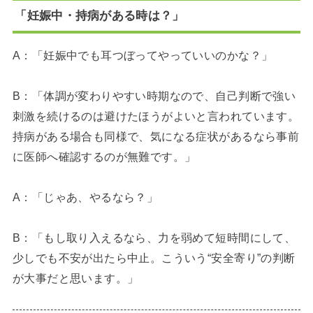
「妊娠中・持病がある時は？」
A：「妊娠中でも耳つぼってやっていいのかな？」
B：「体調が変わりやすい時期なので、自己判断で強い
刺激を続けるのは避けたほうがよいと言われています。
持病がある場合も同様で、気になる症状があるなら事前
に医師へ確認するのが無難です。」
A：「じゃあ、やるなら？」
B：「もし取り入えるなら、力を弱めて短時間にして、
少しでも不安が出たら中止。こういう“安全寄り”の判断
が大事だと思います。」