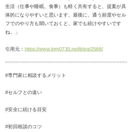
生活（仕事や睡眠、食事）も軽く共有すると、提案が具
体的になりやすいと思います。最後に、通う頻度やセル
フでのやり方も聞いておくと、家でも続けやすいです
ね。」
引用元：
https://www.krm0730.net/blog/2566/
#専門家に相談するメリット
#セルフとの違い
#安全に続ける目安
#初回相談のコツ