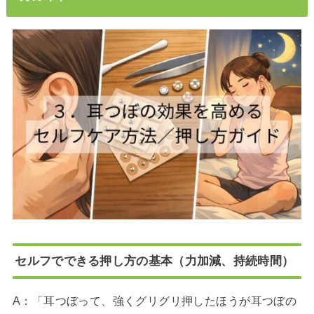
セルフでできる押し方の基本（力加減、持続時間）
A：「耳つぼって、強くグリグリ押したほうが耳つぼの