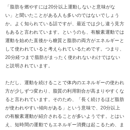
「脂肪を燃やすには20分以上運動しないと意味がな
い」と聞いたことがある人も多いのではないでしょう
か。よく知られている話ですが、最近では少し違う見方
もあると言われています。というのも、有酸素運動では
運動を始めた直後から糖質と脂肪の両方がエネルギーと
して使われていると考えられているためです。つまり、
20分経つまで脂肪がまったく使われないわけではない
と説明されています。
ただし、運動を続けることで体内のエネルギーの使われ
方が少しずつ変わり、脂質の利用割合が高まりやすくな
ると言われています。そのため、「長く続けるほど脂肪
が使われやすい傾向がある」という意味で、20分以上
の有酸素運動が紹介されることが多いようです。とはい
え、短時間の運動でもエネルギー消費は起こるため、ま