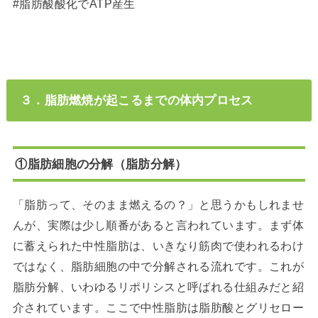
#脂肪酸酸化でATP産生
３．脂肪燃焼が起こるまでの体内プロセス
①脂肪細胞の分解（脂肪分解）
「脂肪って、そのまま燃えるの？」と思うかもしれませ
んが、実際は少し順番があると言われています。まず体
に蓄えられた中性脂肪は、いきなり筋肉で使われるわけ
ではなく、脂肪細胞の中で分解される流れです。これが
脂肪分解、いわゆるリポリシスと呼ばれる仕組みだと紹
介されています。ここで中性脂肪は脂肪酸とグリセロー