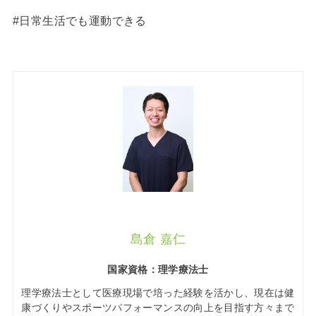
#日常生活でも運動できる
島倉 嘉仁
国家資格：理学療法士
理学療法士として医療現場で培った経験を活かし、現在は健
康づくりやスポーツパフォーマンスの向上を目指す方々まで