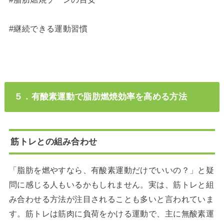
#継続できる運動習慣
５．有酸素運動で脂肪燃焼効率を高める方法
筋トレとの組み合わせ
「脂肪を燃やすなら、有酸素運動だけでいいの？」と疑
問に感じる人もいるかもしれません。実は、筋トレと組
み合わせる方法が注目されることも多いと言われていま
す。筋トレは筋肉に負荷をかける運動で、主に無酸素運