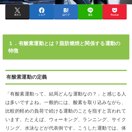
ポスト
シェア
はてブ
送る
Pocket
１．有酸素運動とは？脂肪燃焼と関係する運動の
特徴
有酸素運動の定義
「有酸素運動って、結局どんな運動なの？」と感じる人
は多いですよね。一般的には、酸素を取り込みながら、
比較的軽めの負荷で続ける運動のことを指すと言われて
います。たとえば、ウォーキング、ランニング、サイク
リング、水泳などが代表例です。こうした運動では、体