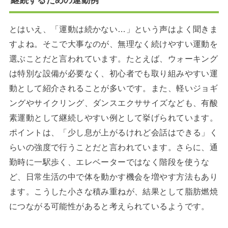
継続するための運動例
とはいえ、「運動は続かない…」という声はよく聞きま
すよね。そこで大事なのが、無理なく続けやすい運動を
選ぶことだと言われています。たとえば、ウォーキング
は特別な設備が必要なく、初心者でも取り組みやすい運
動として紹介されることが多いです。また、軽いジョギ
ングやサイクリング、ダンスエクササイズなども、有酸
素運動として継続しやすい例として挙げられています。
ポイントは、「少し息が上がるけれど会話はできる」く
らいの強度で行うことだと言われています。さらに、通
勤時に一駅歩く、エレベーターではなく階段を使うな
ど、日常生活の中で体を動かす機会を増やす方法もあり
ます。こうした小さな積み重ねが、結果として脂肪燃焼
につながる可能性があると考えられているようです。