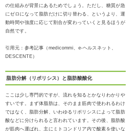
の仕組みが背景にあるためでしょう。ただし、糖質が急
にゼロになって脂肪だけに切り替わる、というより、運
動時間や強度に応じて割合が変わっていくと見るほうが
自然です。
引用元：参考記事（medicommi、e-ヘルスネット、
DESCENTE）
脂肪分解（リポリシス）と脂肪酸酸化
ここは少し専門的ですが、流れを知るとかなりわかりや
すいです。まず体脂肪は、そのまま筋肉で使われるわけ
ではなく、脂肪分解、いわゆるリポリシスによって脂肪
酸などに分けられると言われています。その後、脂肪酸
が筋肉へ運ばれ、主にミトコンドリア内で酸素を使いな