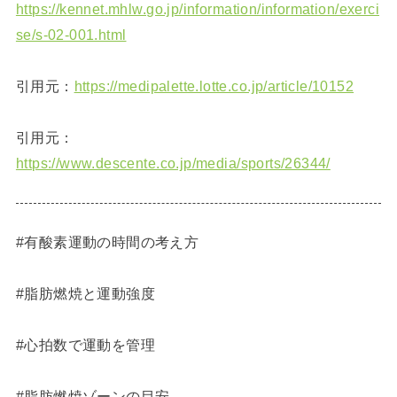
https://kennet.mhlw.go.jp/information/information/exerci
se/s-02-001.html
引用元：
https://medipalette.lotte.co.jp/article/10152
引用元：
https://www.descente.co.jp/media/sports/26344/
#有酸素運動の時間の考え方
#脂肪燃焼と運動強度
#心拍数で運動を管理
#脂肪燃焼ゾーンの目安