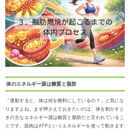
体のエネルギー源は糖質と脂肪
「運動すると、体は何を燃料にしているの？」と気にな
りますよね。まず押さえておきたいのは、体を動かすと
きの主なエネルギー源は糖質と脂肪だと言われているこ
とです。筋肉はATPというエネルギーを使って動きます