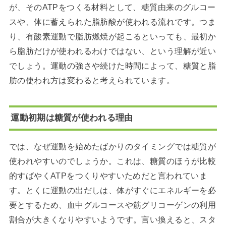
が、そのATPをつくる材料として、糖質由来のグルコー
スや、体に蓄えられた脂肪酸が使われる流れです。つま
り、有酸素運動で脂肪燃焼が起こるといっても、最初か
ら脂肪だけが使われるわけではない、という理解が近い
でしょう。運動の強さや続けた時間によって、糖質と脂
肪の使われ方は変わると考えられています。
運動初期は糖質が使われる理由
では、なぜ運動を始めたばかりのタイミングでは糖質が
使われやすいのでしょうか。これは、糖質のほうが比較
的すばやくATPをつくりやすいためだと言われていま
す。とくに運動の出だしは、体がすぐにエネルギーを必
要とするため、血中グルコースや筋グリコーゲンの利用
割合が大きくなりやすいようです。言い換えると、スタ