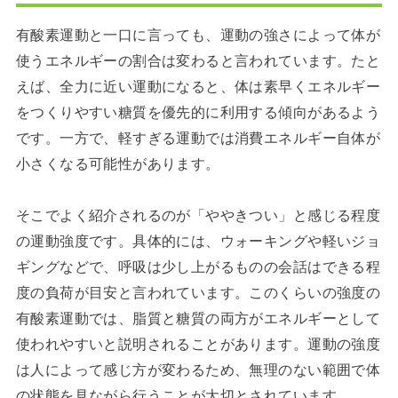
有酸素運動と一口に言っても、運動の強さによって体が
使うエネルギーの割合は変わると言われています。たと
えば、全力に近い運動になると、体は素早くエネルギー
をつくりやすい糖質を優先的に利用する傾向があるよう
です。一方で、軽すぎる運動では消費エネルギー自体が
小さくなる可能性があります。
そこでよく紹介されるのが「ややきつい」と感じる程度
の運動強度です。具体的には、ウォーキングや軽いジョ
ギングなどで、呼吸は少し上がるものの会話はできる程
度の負荷が目安と言われています。このくらいの強度の
有酸素運動では、脂質と糖質の両方がエネルギーとして
使われやすいと説明されることがあります。運動の強度
は人によって感じ方が変わるため、無理のない範囲で体
の状態を見ながら行うことが大切とされています。