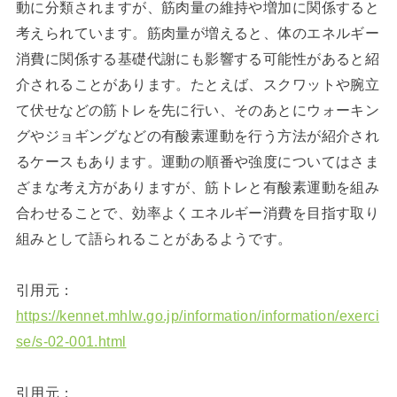
動に分類されますが、筋肉量の維持や増加に関係すると
考えられています。筋肉量が増えると、体のエネルギー
消費に関係する基礎代謝にも影響する可能性があると紹
介されることがあります。たとえば、スクワットや腕立
て伏せなどの筋トレを先に行い、そのあとにウォーキン
グやジョギングなどの有酸素運動を行う方法が紹介され
るケースもあります。運動の順番や強度についてはさま
ざまな考え方がありますが、筋トレと有酸素運動を組み
合わせることで、効率よくエネルギー消費を目指す取り
組みとして語られることがあるようです。
引用元：
https://kennet.mhlw.go.jp/information/information/exerci
se/s-02-001.html
引用元：