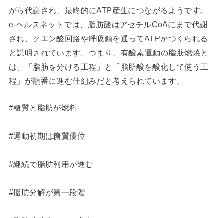
がら代謝され、最終的にATP産生につながるようです。
e-ヘルスネットでは、脂肪酸はアセチルCoAにまで代謝
され、クエン酸回路や呼吸鎖を通ってATPがつくられる
と説明されています。つまり、有酸素運動の脂肪燃焼と
は、「脂肪を分ける工程」と「脂肪酸を酸化して使う工
程」が順番に進む仕組みだと考えられています。
#糖質と脂肪が燃料
#運動初期は糖質優位
#継続で脂肪利用が進む
#脂肪分解が第一段階