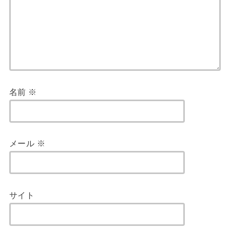
名前
※
メール
※
サイト