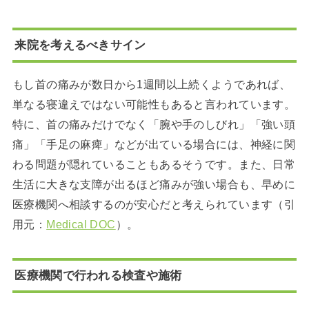
来院を考えるべきサイン
もし首の痛みが数日から1週間以上続くようであれば、
単なる寝違えではない可能性もあると言われています。
特に、首の痛みだけでなく「腕や手のしびれ」「強い頭
痛」「手足の麻痺」などが出ている場合には、神経に関
わる問題が隠れていることもあるそうです。また、日常
生活に大きな支障が出るほど痛みが強い場合も、早めに
医療機関へ相談するのが安心だと考えられています（引
用元：
Medical DOC
）。
医療機関で行われる検査や施術