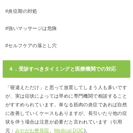
#炎症期の対処
#強いマッサージは危険
#セルフケアの落とし穴
４．受診すべきタイミングと医療機関での対応
「寝違えただけ」と思って放置してしまう人も多いです
が、実は症状によっては早めに専門機関で相談すること
がすすめられています。単なる筋肉の炎症であれば自然
に改善していくケースもありますが、長引いたり他の症
状を伴う場合は注意が必要だと言われています（引用
元：
みやがわ整骨院
、
Medical DOC
)。