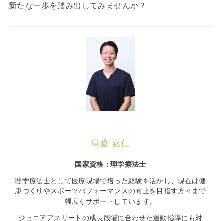
新たな一歩を踏み出してみませんか？
島倉 嘉仁
国家資格：理学療法士
理学療法士として医療現場で培った経験を活かし、現在は健
康づくりやスポーツパフォーマンスの向上を目指す方々まで
幅広くサポートしています。
ジュニアアスリートの成長段階に合わせた運動指導にも対