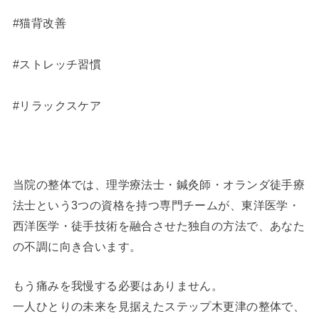
#猫背改善
#ストレッチ習慣
#リラックスケア
当院の整体では、理学療法士・鍼灸師・オランダ徒手療
法士という3つの資格を持つ専門チームが、東洋医学・
西洋医学・徒手技術を融合させた独自の方法で、あなた
の不調に向き合います。
もう痛みを我慢する必要はありません。
一人ひとりの未来を見据えたステップ木更津の整体で、