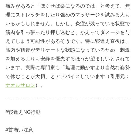
痛みがあると「ほぐせば楽になるのでは」と考えて、無
理にストレッチをしたり強めのマッサージを試みる人も
いるかもしれません。しかし、炎症が残っている状態で
筋肉を引っ張ったり押し込むと、かえってダメージを与
えてしまう可能性があるそうです。特に寝違え直後は、
筋肉や靭帯がデリケートな状態になっているため、刺激
を加えるよりも安静を優先するほうが望ましいとされて
います。実際に専門家も「無理に動かすより自然な姿勢
で休むことが大切」とアドバイスしています（引用元：
ナオルサロン
）。
#寝違えNG行動
#首痛い注意