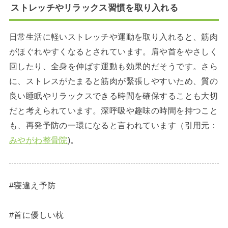
ストレッチやリラックス習慣を取り入れる
日常生活に軽いストレッチや運動を取り入れると、筋肉
がほぐれやすくなるとされています。肩や首をやさしく
回したり、全身を伸ばす運動も効果的だそうです。さら
に、ストレスがたまると筋肉が緊張しやすいため、質の
良い睡眠やリラックスできる時間を確保することも大切
だと考えられています。深呼吸や趣味の時間を持つこと
も、再発予防の一環になると言われています（引用元：
みやがわ整骨院
)。
#寝違え予防
#首に優しい枕