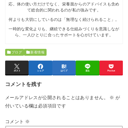
応。体の使い方だけでなく、栄養面からのアドバイスも含め
て総合的に関われるのが私の強みです。
何よりも大切にしているのは「無理なく続けられること」。
一時的な変化よりも、継続できる仕組みづくりを意識しなが
ら、一人ひとりに合ったサポートを心がけています。
ブログ
新着情報
ポスト
シェア
はてブ
送る
Pocket
コメントを残す
メールアドレスが公開されることはありません。
※
が
付いている欄は必須項目です
コメント
※