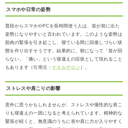
スマホや日常の姿勢
普段からスマホやPCを長時間使う人は、首が前に出た
姿勢になりやすいと言われています。このような姿勢は
筋肉の緊張を引き起こし、寝ている間に回復しづらい状
態を作り出すそうです。結果的に、朝になって「首が回
らない」「痛い」という寝違えの症状として現れること
もあります（引用元：
ナオルサロン
）。
ストレスや肩こりの影響
意外に思うかもしれませんが、ストレスや慢性的な肩こ
りも寝違えの一因になると考えられています。精神的な
緊張が続くと、無意識のうちに首や肩に力が入りやすく