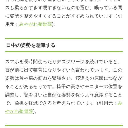
スも柔らかすぎず硬すぎないものを選び、眠っている間
に姿勢を整えやすくすることがすすめられています（引
用元：
みやがわ整骨院
)。
日中の姿勢を意識する
スマホを長時間使ったりデスクワークを続けていると、
首が前に出て猫背になりやすいと言われています。この
姿勢は首や肩の筋肉を緊張させ、寝違えの原因につなが
ることがあるそうです。椅子の高さやモニターの位置を
調整し、顎を引いた自然な姿勢を保つよう意識すること
で、負担を軽減できると考えられています（引用元：
み
やがわ整骨院
)。