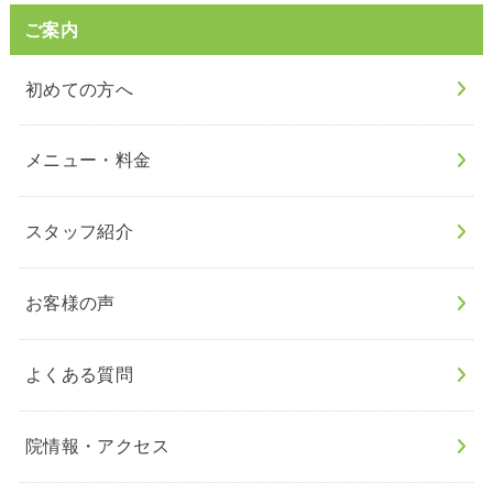
ご案内
初めての方へ
メニュー・料金
スタッフ紹介
お客様の声
よくある質問
院情報・アクセス