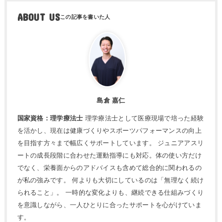
ABOUT US
島倉 嘉仁
国家資格：理学療法士
理学療法士として医療現場で培った経験
を活かし、現在は健康づくりやスポーツパフォーマンスの向上
を目指す方々まで幅広くサポートしています。 ジュニアアスリ
ートの成長段階に合わせた運動指導にも対応。体の使い方だけ
でなく、栄養面からのアドバイスも含めて総合的に関われるの
が私の強みです。 何よりも大切にしているのは「無理なく続け
られること」。 一時的な変化よりも、継続できる仕組みづくり
を意識しながら、一人ひとりに合ったサポートを心がけていま
す。