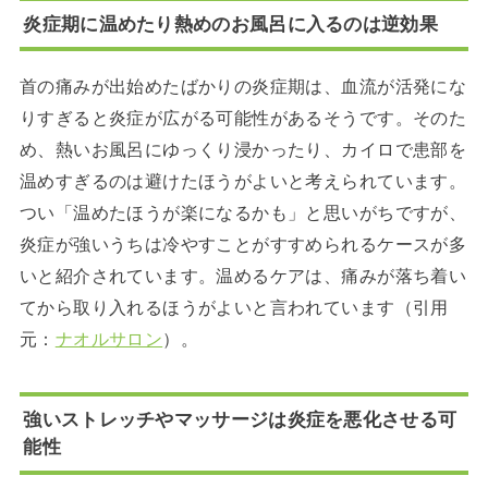
炎症期に温めたり熱めのお風呂に入るのは逆効果
首の痛みが出始めたばかりの炎症期は、血流が活発にな
りすぎると炎症が広がる可能性があるそうです。そのた
め、熱いお風呂にゆっくり浸かったり、カイロで患部を
温めすぎるのは避けたほうがよいと考えられています。
つい「温めたほうが楽になるかも」と思いがちですが、
炎症が強いうちは冷やすことがすすめられるケースが多
いと紹介されています。温めるケアは、痛みが落ち着い
てから取り入れるほうがよいと言われています（引用
元：
ナオルサロン
）。
強いストレッチやマッサージは炎症を悪化させる可
能性