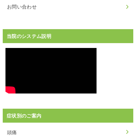
お問い合わせ
当院のシステム説明
症状別のご案内
頭痛