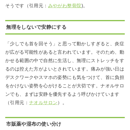
そうです（引用元：
みやがわ整骨院
)。
無理をしないで安静にする
「少しでも首を回そう」と思って動かしすぎると、炎症
が広がる可能性があると言われています。そのため、動
かせる範囲の中で自然に生活し、無理にストレッチをす
るのは控えた方がよいとされています。痛みが強い日は
デスクワークやスマホの姿勢にも気をつけて、首に負担
をかけない姿勢を心がけることが大切です。ナオルサロ
ンでも、まずは安静を優先するよう呼びかけています
（引用元：
ナオルサロン
）。
市販薬や湿布の使い分け