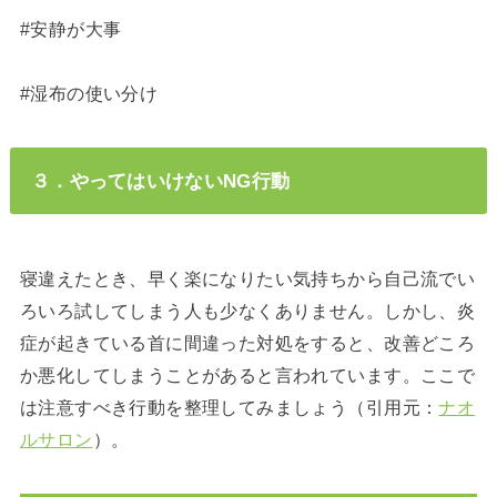
#安静が大事
#湿布の使い分け
３．やってはいけないNG行動
寝違えたとき、早く楽になりたい気持ちから自己流でい
ろいろ試してしまう人も少なくありません。しかし、炎
症が起きている首に間違った対処をすると、改善どころ
か悪化してしまうことがあると言われています。ここで
は注意すべき行動を整理してみましょう（引用元：
ナオ
ルサロン
）。