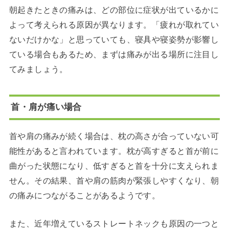
朝起きたときの痛みは、どの部位に症状が出ているかに
よって考えられる原因が異なります。「疲れが取れてい
ないだけかな」と思っていても、寝具や寝姿勢が影響し
ている場合もあるため、まずは痛みが出る場所に注目し
てみましょう。
首・肩が痛い場合
首や肩の痛みが続く場合は、枕の高さが合っていない可
能性があると言われています。枕が高すぎると首が前に
曲がった状態になり、低すぎると首を十分に支えられま
せん。その結果、首や肩の筋肉が緊張しやすくなり、朝
の痛みにつながることがあるようです。
また、近年増えているストレートネックも原因の一つと