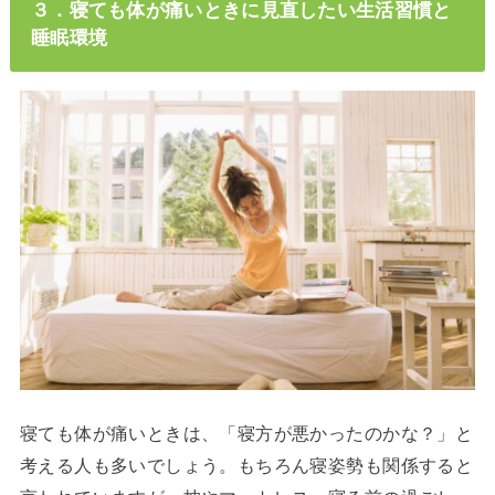
３．寝ても体が痛いときに見直したい生活習慣と
睡眠環境
寝ても体が痛いときは、「寝方が悪かったのかな？」と
考える人も多いでしょう。もちろん寝姿勢も関係すると