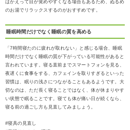
はかえって目が覚めやすくなる場合もあるため、ぬるめ
のお湯でリラックスするのがおすすめです。
睡眠時間だけでなく睡眠の質を高める
「7時間寝たのに疲れが取れない」と感じる場合、睡眠
時間だけでなく睡眠の質が下がっている可能性があると
言われています。寝る直前までスマートフォンを見る、
夜遅くに食事をする、カフェインを取りすぎるといった
習慣は、眠りの浅さにつながることもあるようです。大
切なのは、ただ長く寝ることではなく、体が休まりやす
い状態で眠ることです。寝ても体が痛い日が続くなら、
寝る前の過ごし方も見直してみましょう。
#寝具の見直し