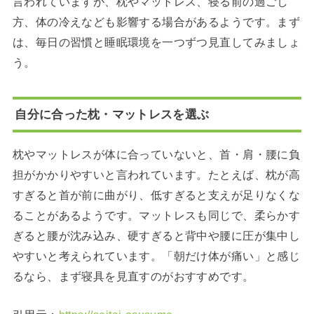
言われていますが、枕やマットレス、寝る前の過ごし
方、体の冷えなども影響する場合があるようです。まず
は、毎日の習慣と睡眠環境を一つずつ見直してみましょ
う。
自分に合った枕・マットレスを選ぶ
枕やマットレスが体に合っていないと、首・肩・腰に負
担がかかりやすいと言われています。たとえば、枕が高
すぎると首が前に曲がり、低すぎると支えが足りなくな
ることがあるようです。マットレスも同じで、柔らかす
ぎると腰が沈み込み、硬すぎると背中や腰に圧が集中し
やすいと考えられています。「朝だけ体が痛い」と感じ
るなら、まず寝具を見直すのがおすすめです。