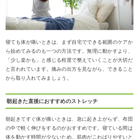
寝ても体が痛いときは、まず自宅でできる範囲のケアか
ら始めてみるのも一つの方法です。無理に動かすより、
「少し楽かも」と感じる程度で整えていくことが大切だ
と言われています。痛みの出方を見ながら、できること
から取り入れてみましょう。
朝起きた直後におすすめのストレッチ
朝起きてすぐ体が痛いときは、急に起き上がらず、布団
の中で軽く伸びをするのがおすすめです。寝ている間は
体を動かす時間が少ないため、筋肉がこわばりやすいと