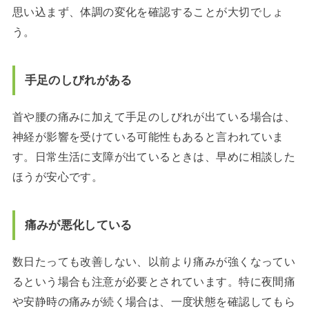
思い込まず、体調の変化を確認することが大切でしょ
う。
手足のしびれがある
首や腰の痛みに加えて手足のしびれが出ている場合は、
神経が影響を受けている可能性もあると言われていま
す。日常生活に支障が出ているときは、早めに相談した
ほうが安心です。
痛みが悪化している
数日たっても改善しない、以前より痛みが強くなってい
るという場合も注意が必要とされています。特に夜間痛
や安静時の痛みが続く場合は、一度状態を確認してもら