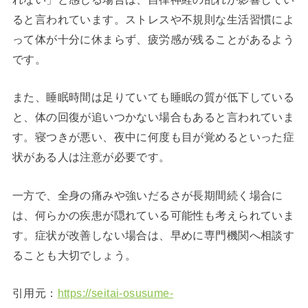
ると言われています。ストレスや不規則な生活習慣によ
って体が十分に休まらず、疲労感が残ることがあるよう
です。
また、睡眠時間は足りていても睡眠の質が低下している
と、体の回復が追いつかない場合もあると言われていま
す。寝つきが悪い、夜中に何度も目が覚めるといった症
状がある人は注意が必要です。
一方で、全身の痛みや強いだるさが長期間続く場合に
は、何らかの疾患が隠れている可能性も考えられていま
す。症状が改善しない場合は、早めに専門機関へ相談す
ることも大切でしょう。
引用元：
https://seitai-osusume-