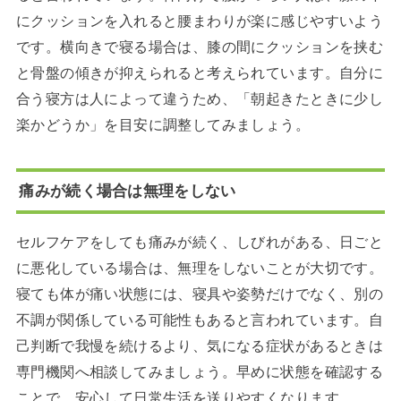
にクッションを入れると腰まわりが楽に感じやすいよう
です。横向きで寝る場合は、膝の間にクッションを挟む
と骨盤の傾きが抑えられると考えられています。自分に
合う寝方は人によって違うため、「朝起きたときに少し
楽かどうか」を目安に調整してみましょう。
痛みが続く場合は無理をしない
セルフケアをしても痛みが続く、しびれがある、日ごと
に悪化している場合は、無理をしないことが大切です。
寝ても体が痛い状態には、寝具や姿勢だけでなく、別の
不調が関係している可能性もあると言われています。自
己判断で我慢を続けるより、気になる症状があるときは
専門機関へ相談してみましょう。早めに状態を確認する
ことで、安心して日常生活を送りやすくなります。