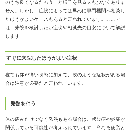
のうち良くなるだろう」と様子を見る人も少なくありま
せん。しかし、症状によっては早めに専門機関へ相談し
たほうがよいケースもあると言われています。ここで
は、来院を検討したい症状や相談先の目安について解説
します。
すぐに来院したほうがよい症状
寝ても体が痛い状態に加えて、次のような症状がある場
合は注意が必要だと言われています。
発熱を伴う
体の痛みだけでなく発熱もある場合は、感染症や炎症が
関係している可能性が考えられています。単なる疲労と