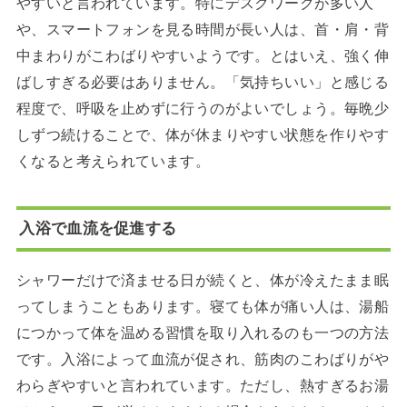
やすいと言われています。特にデスクワークが多い人
や、スマートフォンを見る時間が長い人は、首・肩・背
中まわりがこわばりやすいようです。とはいえ、強く伸
ばしすぎる必要はありません。「気持ちいい」と感じる
程度で、呼吸を止めずに行うのがよいでしょう。毎晩少
しずつ続けることで、体が休まりやすい状態を作りやす
くなると考えられています。
入浴で血流を促進する
シャワーだけで済ませる日が続くと、体が冷えたまま眠
ってしまうこともあります。寝ても体が痛い人は、湯船
につかって体を温める習慣を取り入れるのも一つの方法
です。入浴によって血流が促され、筋肉のこわばりがや
わらぎやすいと言われています。ただし、熱すぎるお湯