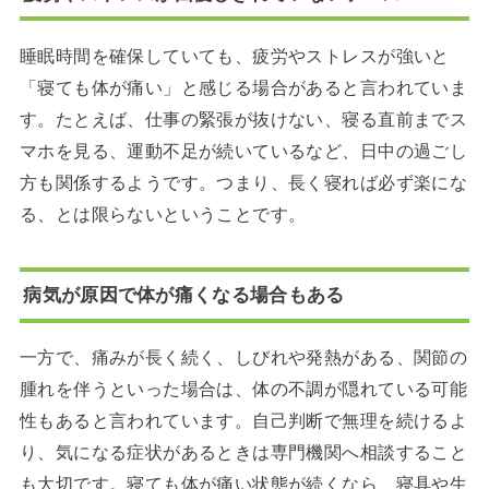
睡眠時間を確保していても、疲労やストレスが強いと
「寝ても体が痛い」と感じる場合があると言われていま
す。たとえば、仕事の緊張が抜けない、寝る直前までス
マホを見る、運動不足が続いているなど、日中の過ごし
方も関係するようです。つまり、長く寝れば必ず楽にな
る、とは限らないということです。
病気が原因で体が痛くなる場合もある
一方で、痛みが長く続く、しびれや発熱がある、関節の
腫れを伴うといった場合は、体の不調が隠れている可能
性もあると言われています。自己判断で無理を続けるよ
り、気になる症状があるときは専門機関へ相談すること
も大切です。寝ても体が痛い状態が続くなら、寝具や生