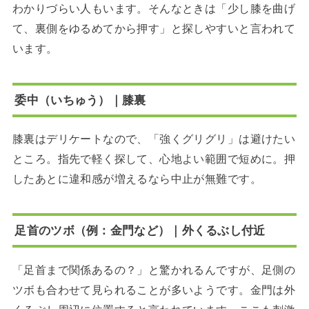
わかりづらい人もいます。そんなときは「少し膝を曲げ
て、裏側をゆるめてから押す」と探しやすいと言われて
います。
委中（いちゅう）｜膝裏
膝裏はデリケートなので、「強くグリグリ」は避けたい
ところ。指先で軽く探して、心地よい範囲で短めに。押
したあとに違和感が増えるなら中止が無難です。
足首のツボ（例：金門など）｜外くるぶし付近
「足首まで関係あるの？」と驚かれるんですが、足側の
ツボも合わせて見られることが多いようです。金門は外