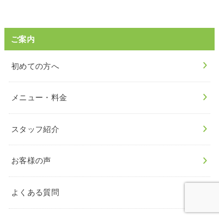
ご案内
初めての方へ
メニュー・料金
スタッフ紹介
お客様の声
よくある質問