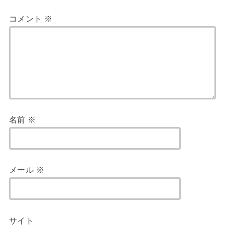
コメント
※
名前
※
メール
※
サイト