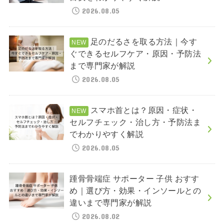
2026.08.05
足のだるさを取る方法｜今す
ぐできるセルフケア・原因・予防法
まで専門家が解説
2026.08.05
スマホ首とは？原因・症状・
セルフチェック・治し方・予防法ま
でわかりやすく解説
2026.08.05
踵骨骨端症 サポーター 子供 おすす
め｜選び方・効果・インソールとの
違いまで専門家が解説
2026.08.02