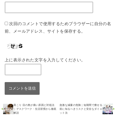
次回のコメントで使用するためブラウザーに自分の名
前、メールアドレス、サイトを保存する。
上に表示された文字を入力してください。
肩こり 目の奥が痛い原因と対処法
急激な減量の危険｜短期間で痩せる
｜デスクワーク・生活習慣から徹底
前に知るべきリスクと安全なダイエ
解説
ット法