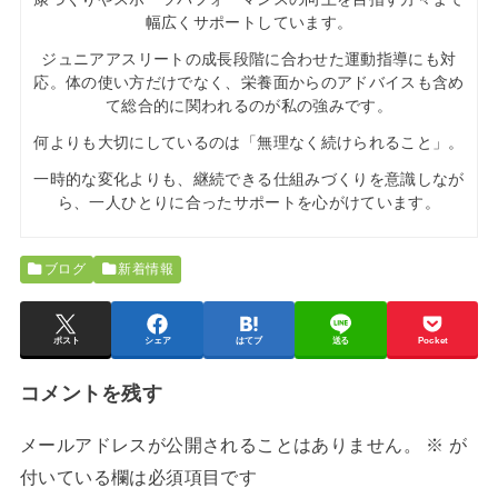
幅広くサポートしています。
ジュニアアスリートの成長段階に合わせた運動指導にも対
応。体の使い方だけでなく、栄養面からのアドバイスも含め
て総合的に関われるのが私の強みです。
何よりも大切にしているのは「無理なく続けられること」。
一時的な変化よりも、継続できる仕組みづくりを意識しなが
ら、一人ひとりに合ったサポートを心がけています。
ブログ
新着情報
ポスト
シェア
はてブ
送る
Pocket
コメントを残す
メールアドレスが公開されることはありません。
※
が
付いている欄は必須項目です