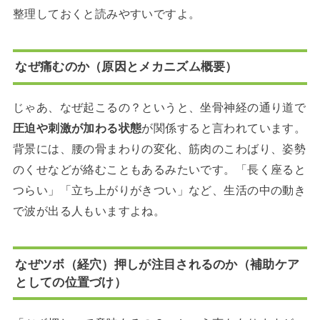
整理しておくと読みやすいですよ。
なぜ痛むのか（原因とメカニズム概要）
じゃあ、なぜ起こるの？というと、坐骨神経の通り道で
圧迫や刺激が加わる状態
が関係すると言われています。
背景には、腰の骨まわりの変化、筋肉のこわばり、姿勢
のくせなどが絡むこともあるみたいです。「長く座ると
つらい」「立ち上がりがきつい」など、生活の中の動き
で波が出る人もいますよね。
なぜツボ（経穴）押しが注目されるのか（補助ケア
としての位置づけ）