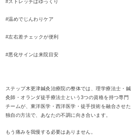
#ストレッチはゆっくり
#温めでじんわりケア
#左右差チェックが便利
#悪化サインは来院目安
ステップ木更津鍼灸治療院の整体では、理学療法士・鍼
灸師・オランダ徒手療法士という3つの資格を持つ専門
チームが、東洋医学・西洋医学・徒手技術を融合させた
独自の方法で、あなたの不調に向き合います。
もう痛みを我慢する必要はありません。