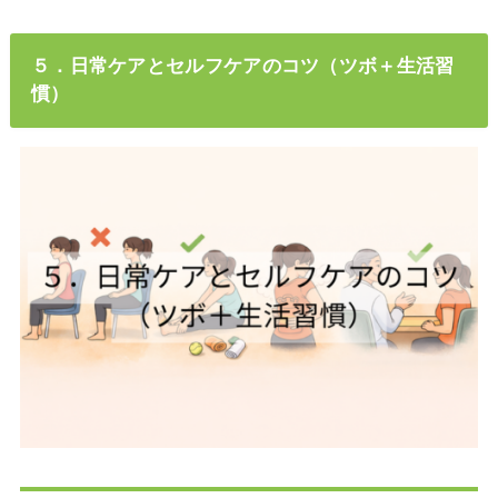
５．日常ケアとセルフケアのコツ（ツボ＋生活習
慣）