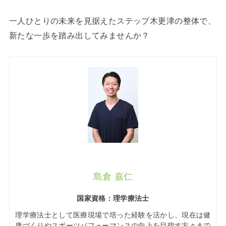
一人ひとりの未来を見据えたステップ木更津の整体で、
新たな一歩を踏み出してみませんか？
島倉 嘉仁
国家資格：理学療法士
理学療法士として医療現場で培った経験を活かし、現在は健
康づくりやスポーツパフォーマンスの向上を目指す方々まで