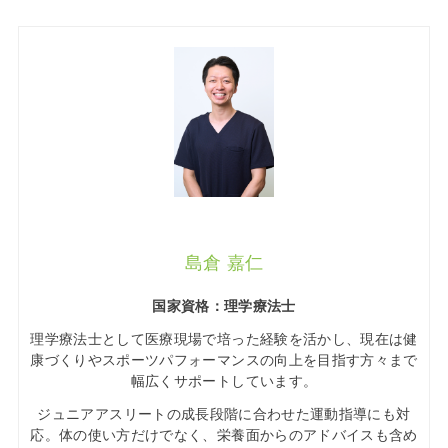
島倉 嘉仁
国家資格：理学療法士
理学療法士として医療現場で培った経験を活かし、現在は健
康づくりやスポーツパフォーマンスの向上を目指す方々まで
幅広くサポートしています。
ジュニアアスリートの成長段階に合わせた運動指導にも対
応。体の使い方だけでなく、栄養面からのアドバイスも含め