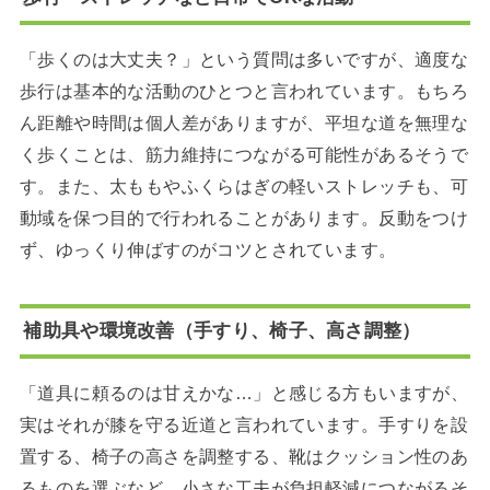
「歩くのは大丈夫？」という質問は多いですが、適度な
歩行は基本的な活動のひとつと言われています。もちろ
ん距離や時間は個人差がありますが、平坦な道を無理な
く歩くことは、筋力維持につながる可能性があるそうで
す。また、太ももやふくらはぎの軽いストレッチも、可
動域を保つ目的で行われることがあります。反動をつけ
ず、ゆっくり伸ばすのがコツとされています。
補助具や環境改善（手すり、椅子、高さ調整）
「道具に頼るのは甘えかな…」と感じる方もいますが、
実はそれが膝を守る近道と言われています。手すりを設
置する、椅子の高さを調整する、靴はクッション性のあ
るものを選ぶなど、小さな工夫が負担軽減につながるそ