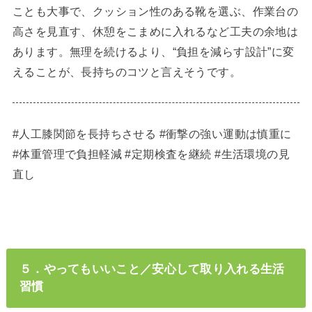
ことも大事で、クッション性のある靴を選ぶ、作業台の
高さを見直す、休憩をこまめに入れるなど工夫の余地は
あります。無理を続けるより、“負担を減らす設計”に変
えることが、長持ちのコツと言えそうです。
#人工膝関節を長持ちさせる #衝撃の強い運動は慎重に
#体重管理で負担軽減 #定期検査を継続 #生活環境の見
直し
５．やってもいいこと／安心して取り入れる生活
習慣