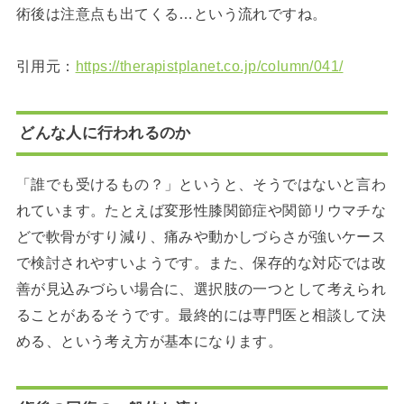
術後は注意点も出てくる…という流れですね。
引用元：
https://therapistplanet.co.jp/column/041/
どんな人に行われるのか
「誰でも受けるもの？」というと、そうではないと言わ
れています。たとえば変形性膝関節症や関節リウマチな
どで軟骨がすり減り、痛みや動かしづらさが強いケース
で検討されやすいようです。また、保存的な対応では改
善が見込みづらい場合に、選択肢の一つとして考えられ
ることがあるそうです。最終的には専門医と相談して決
める、という考え方が基本になります。