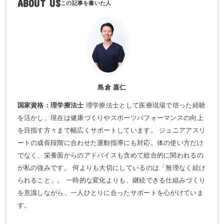
ABOUT US
島倉 嘉仁
国家資格：理学療法士
理学療法士として医療現場で培った経験
を活かし、現在は健康づくりやスポーツパフォーマンスの向上
を目指す方々まで幅広くサポートしています。 ジュニアアスリ
ートの成長段階に合わせた運動指導にも対応。体の使い方だけ
でなく、栄養面からのアドバイスも含めて総合的に関われるの
が私の強みです。 何よりも大切にしているのは「無理なく続け
られること」。 一時的な変化よりも、継続できる仕組みづくり
を意識しながら、一人ひとりに合ったサポートを心がけていま
す。