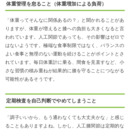
体重管理を怠ること（体重増加による負荷）
「体重ってそんなに関係あるの？」と聞かれることがあ
りますが、体重が増えると膝への負担も大きくなると言
われています。人工関節であっても、その影響はゼロで
はないようです。極端な食事制限ではなく、バランスの
よい食事と無理のない運動を続けることがポイントとさ
れています。毎日体重計に乗る、間食を見直すなど、小
さな習慣の積み重ねが結果的に膝を守ることにつながる
可能性があるそうです。
定期検査を自己判断でやめてしまうこと
「調子いいから、もう通わなくても大丈夫かな」と感じ
ることもありますよね。しかし、人工膝関節は定期的な