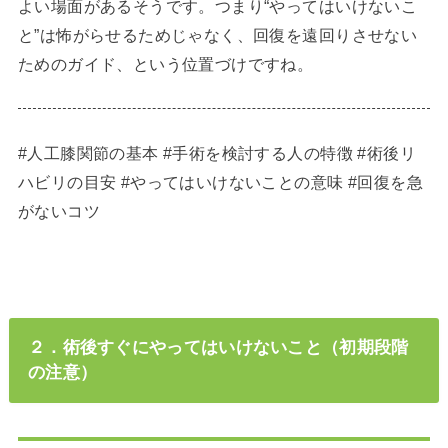
よい場面があるそうです。つまり“やってはいけないこ
と”は怖がらせるためじゃなく、回復を遠回りさせない
ためのガイド、という位置づけですね。
#人工膝関節の基本 #手術を検討する人の特徴 #術後リ
ハビリの目安 #やってはいけないことの意味 #回復を急
がないコツ
２．術後すぐにやってはいけないこと（初期段階
の注意）