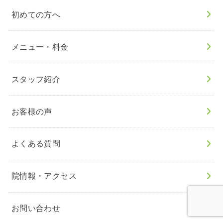
初めての方へ
メニュー・料金
スタッフ紹介
お客様の声
よくある質問
院情報・アクセス
お問い合わせ