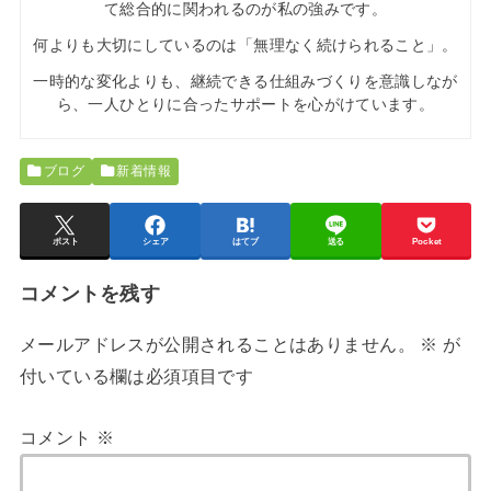
て総合的に関われるのが私の強みです。
何よりも大切にしているのは「無理なく続けられること」。
一時的な変化よりも、継続できる仕組みづくりを意識しなが
ら、一人ひとりに合ったサポートを心がけています。
ブログ
新着情報
ポスト
シェア
はてブ
送る
Pocket
コメントを残す
メールアドレスが公開されることはありません。
※
が
付いている欄は必須項目です
コメント
※