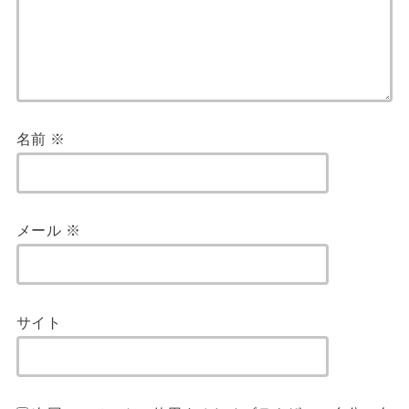
名前
※
メール
※
サイト