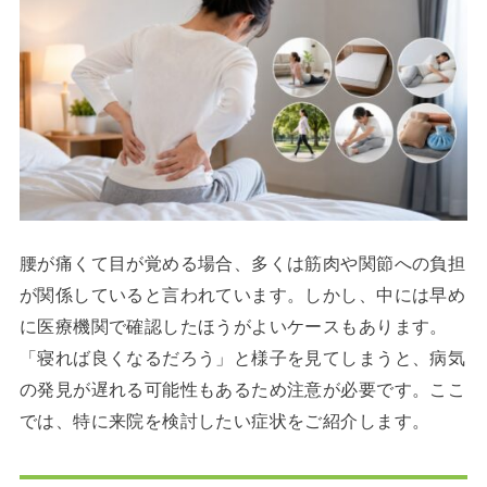
腰が痛くて目が覚める場合、多くは筋肉や関節への負担
が関係していると言われています。しかし、中には早め
に医療機関で確認したほうがよいケースもあります。
「寝れば良くなるだろう」と様子を見てしまうと、病気
の発見が遅れる可能性もあるため注意が必要です。ここ
では、特に来院を検討したい症状をご紹介します。