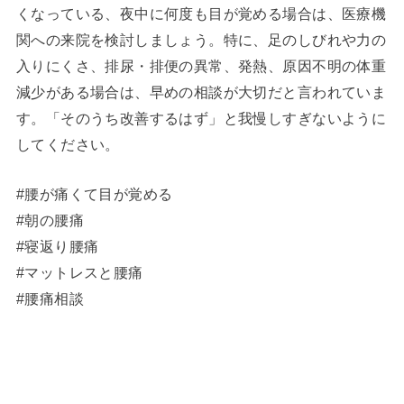
くなっている、夜中に何度も目が覚める場合は、医療機
関への来院を検討しましょう。特に、足のしびれや力の
入りにくさ、排尿・排便の異常、発熱、原因不明の体重
減少がある場合は、早めの相談が大切だと言われていま
す。「そのうち改善するはず」と我慢しすぎないように
してください。
#腰が痛くて目が覚める
#朝の腰痛
#寝返り腰痛
#マットレスと腰痛
#腰痛相談