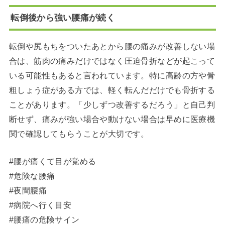
転倒後から強い腰痛が続く
転倒や尻もちをついたあとから腰の痛みが改善しない場
合は、筋肉の痛みだけではなく圧迫骨折などが起こって
いる可能性もあると言われています。特に高齢の方や骨
粗しょう症がある方では、軽く転んだだけでも骨折する
ことがあります。「少しずつ改善するだろう」と自己判
断せず、痛みが強い場合や動けない場合は早めに医療機
関で確認してもらうことが大切です。
#腰が痛くて目が覚める
#危険な腰痛
#夜間腰痛
#病院へ行く目安
#腰痛の危険サイン