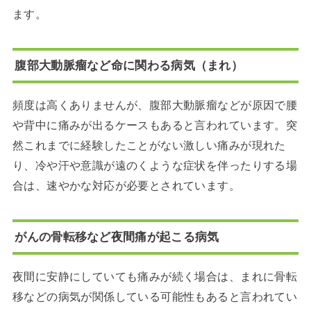
ます。
腹部大動脈瘤など命に関わる病気（まれ）
頻度は高くありませんが、腹部大動脈瘤などが原因で腰
や背中に痛みが出るケースもあると言われています。突
然これまでに経験したことがない激しい痛みが現れた
り、冷や汗や意識が遠のくような症状を伴ったりする場
合は、速やかな対応が必要とされています。
がんの骨転移など夜間痛が起こる病気
夜間に安静にしていても痛みが続く場合は、まれに骨転
移などの病気が関係している可能性もあると言われてい