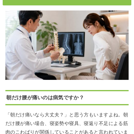
朝だけ腰が痛いのは病気ですか？
「朝だけ痛いなら大丈夫？」と思う方もいますよね。朝
だけ腰が痛い場合、寝姿勢や寝具、寝返り不足による筋
肉のこわばりが関係していることがあると言われていま