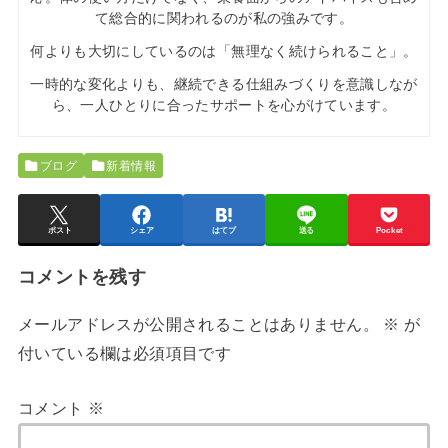
て総合的に関われるのが私の強みです。
何よりも大切にしているのは「無理なく続けられること」。
一時的な変化よりも、継続できる仕組みづくりを意識しなが
ら、一人ひとりに合ったサポートを心がけています。
ブログ
新着情報
ポスト
シェア
はてブ
送る
Pocket
コメントを残す
メールアドレスが公開されることはありません。
※
が
付いている欄は必須項目です
コメント
※