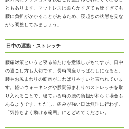
ともあります。マットレスは柔らかすぎても硬すぎても
腰に負担がかかることがあるため、寝起きの状態を見な
がら調整してみましょう。
日中の運動・ストレッチ
腰痛対策というと寝る前だけを意識しがちですが、日中
の過ごし方も大切です。長時間座りっぱなしになると、
腰やお尻まわりの筋肉がこわばりやすいと言われていま
す。軽いウォーキングや股関節まわりのストレッチを取
り入れることで、寝ている時の腰の負担が和らぐ場合も
あるようです。ただし、痛みが強い日は無理に行わず、
「気持ちよく動ける範囲」にとどめてください。