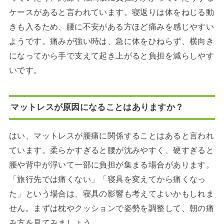
ケースがあると言われています。寝返りは体をねじる動
きも入るため、腰に不安がある方ほど痛みを感じやすい
ようです。痛みが強い時は、急に体をひねらず、横向き
になってから手で支えて起き上がると負担を減らしやす
いです。
マットレスが原因になることはありますか？
はい、マットレスが腰痛に関係することはあると言われ
ています。柔らかすぎると腰が沈みやすく、硬すぎると
腰や背中が浮いて一部に負担が集まる場合があります。
「旅行先では痛くない」「寝具を変えてから痛くなっ
た」という場合は、寝具の影響も考えてよいかもしれま
せん。まずは枕やクッションで姿勢を調整して、朝の痛
み方を見てみましょう。