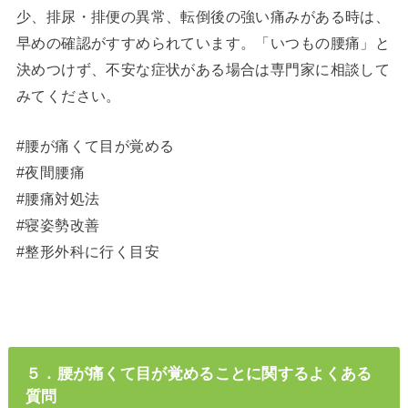
少、排尿・排便の異常、転倒後の強い痛みがある時は、
早めの確認がすすめられています。「いつもの腰痛」と
決めつけず、不安な症状がある場合は専門家に相談して
みてください。
#腰が痛くて目が覚める
#夜間腰痛
#腰痛対処法
#寝姿勢改善
#整形外科に行く目安
５．腰が痛くて目が覚めることに関するよくある
質問