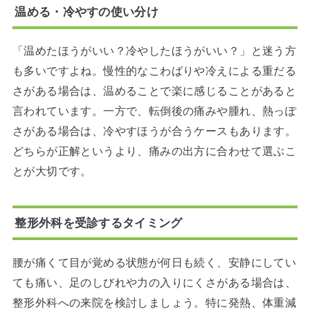
温める・冷やすの使い分け
「温めたほうがいい？冷やしたほうがいい？」と迷う方
も多いですよね。慢性的なこわばりや冷えによる重だる
さがある場合は、温めることで楽に感じることがあると
言われています。一方で、転倒後の痛みや腫れ、熱っぽ
さがある場合は、冷やすほうが合うケースもあります。
どちらが正解というより、痛みの出方に合わせて選ぶこ
とが大切です。
整形外科を受診するタイミング
腰が痛くて目が覚める状態が何日も続く、安静にしてい
ても痛い、足のしびれや力の入りにくさがある場合は、
整形外科への来院を検討しましょう。特に発熱、体重減