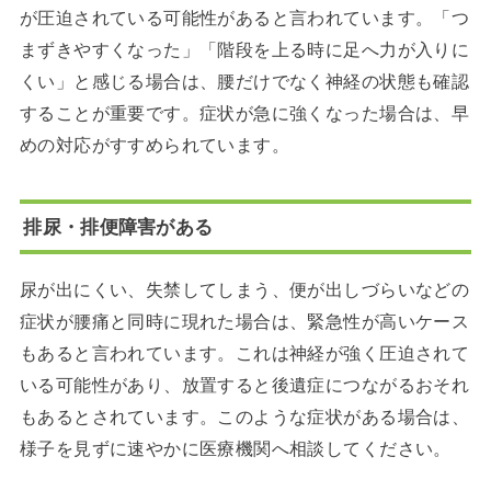
が圧迫されている可能性があると言われています。「つ
まずきやすくなった」「階段を上る時に足へ力が入りに
くい」と感じる場合は、腰だけでなく神経の状態も確認
することが重要です。症状が急に強くなった場合は、早
めの対応がすすめられています。
排尿・排便障害がある
尿が出にくい、失禁してしまう、便が出しづらいなどの
症状が腰痛と同時に現れた場合は、緊急性が高いケース
もあると言われています。これは神経が強く圧迫されて
いる可能性があり、放置すると後遺症につながるおそれ
もあるとされています。このような症状がある場合は、
様子を見ずに速やかに医療機関へ相談してください。