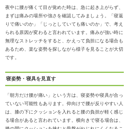
夜中に腰が痛くて目が覚めた時は、急に起き上がらず、
まずは痛みの場所や強さを確認してみましょう。「寝返
りで痛いのか」「じっとしていても痛いのか」で、考え
られる原因が変わると言われています。痛みが強い時に
無理なストレッチをすると、かえって負担になる場合も
あるため、楽な姿勢を探しながら様子を見ることが大切
です。
寝姿勢・寝具を見直す
「朝方だけ腰が痛い」という方は、寝姿勢や寝具が合っ
ていない可能性もあります。仰向けで腰が反りやすい人
は、膝の下にクッションを入れると腰の負担が軽く感じ
る場合があると言われています。横向きで寝る場合は、
膝の間にクッションを挟むと骨盤がねじれにくくなるこ