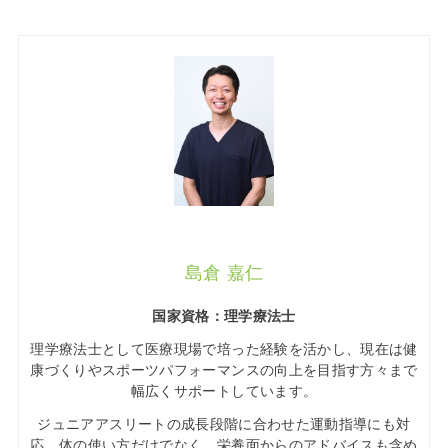
島倉 嘉仁
国家資格：理学療法士
理学療法士として医療現場で培った経験を活かし、現在は健
康づくりやスポーツパフォーマンスの向上を目指す方々まで
幅広くサポートしています。
ジュニアアスリートの成長段階に合わせた運動指導にも対
応。体の使い方だけでなく、栄養面からのアドバイスも含め