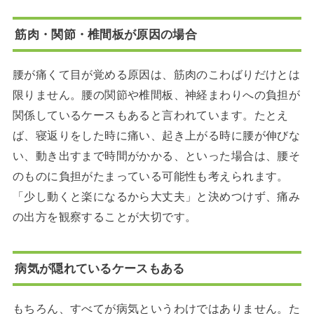
筋肉・関節・椎間板が原因の場合
腰が痛くて目が覚める原因は、筋肉のこわばりだけとは
限りません。腰の関節や椎間板、神経まわりへの負担が
関係しているケースもあると言われています。たとえ
ば、寝返りをした時に痛い、起き上がる時に腰が伸びな
い、動き出すまで時間がかかる、といった場合は、腰そ
のものに負担がたまっている可能性も考えられます。
「少し動くと楽になるから大丈夫」と決めつけず、痛み
の出方を観察することが大切です。
病気が隠れているケースもある
もちろん、すべてが病気というわけではありません。た