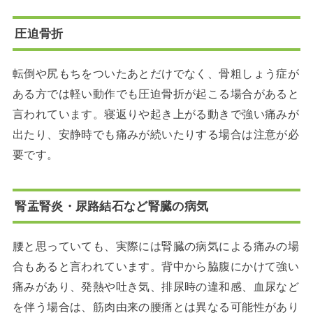
圧迫骨折
転倒や尻もちをついたあとだけでなく、骨粗しょう症が
ある方では軽い動作でも圧迫骨折が起こる場合があると
言われています。寝返りや起き上がる動きで強い痛みが
出たり、安静時でも痛みが続いたりする場合は注意が必
要です。
腎盂腎炎・尿路結石など腎臓の病気
腰と思っていても、実際には腎臓の病気による痛みの場
合もあると言われています。背中から脇腹にかけて強い
痛みがあり、発熱や吐き気、排尿時の違和感、血尿など
を伴う場合は、筋肉由来の腰痛とは異なる可能性があり