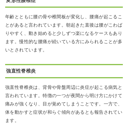
変形性腰椎症
年齢とともに腰の骨や椎間板が変化し、腰痛が起こるこ
とがあると言われています。朝起きた直後は腰がこわば
りやすく、動き始めると少しずつ楽になるケースもあり
ます。慢性的な腰痛が続いている方にみられることが多
いとされています。
強直性脊椎炎
強直性脊椎炎は、背骨や骨盤周辺に炎症が起こる病気と
言われています。特徴の一つが夜間から明け方にかけて
痛みが強くなり、目が覚めてしまうことです。一方で、
体を動かすと症状が和らぐ傾向があるとも報告されてい
ます。