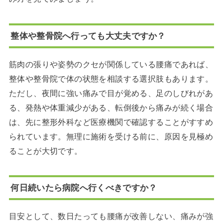
整体や整骨院へ行っても大丈夫ですか？
筋肉の張りや姿勢のクセが関係している腰痛であれば、
整体や整骨院で体の状態を相談する選択肢もあります。
ただし、夜間に強い痛みで目が覚める、足のしびれがあ
る、発熱や体重減少がある、転倒後から痛みが続く場合
は、先に整形外科など医療機関で確認することがすすめ
られています。無理に施術を受ける前に、原因を見極め
ることが大切です。
何日続いたら病院へ行くべきですか？
目安として、数日たっても腰痛が改善しない、痛みが強