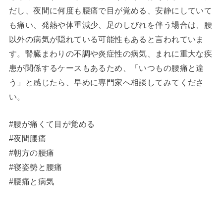
だし、夜間に何度も腰痛で目が覚める、安静にしていて
も痛い、発熱や体重減少、足のしびれを伴う場合は、腰
以外の病気が隠れている可能性もあると言われていま
す。腎臓まわりの不調や炎症性の病気、まれに重大な疾
患が関係するケースもあるため、「いつもの腰痛と違
う」と感じたら、早めに専門家へ相談してみてくださ
い。
#腰が痛くて目が覚める
#夜間腰痛
#朝方の腰痛
#寝姿勢と腰痛
#腰痛と病気