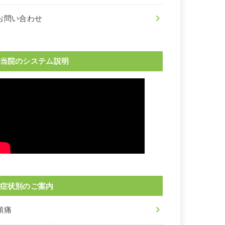
お問い合わせ
当院のシステム説明
症状別のご案内
頭痛