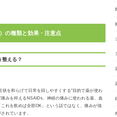
）の種類と効果・注意点
う整える？
症状を和らげて日常を回しやすくする”目的で薬が使わ
痛みを抑えるNSAIDs、神経の痛みに使われる薬、血
「これを飲めば全部OK」という話ではなく、痛みが強
がされています。