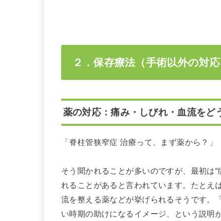
２．保存療法（手術以外の対応
薬の対応：痛み・しびれ・血流をど
「脊柱管狭窄症 治療って、まず薬から？」
そう聞かれることが多いのですが、最初は“
れることがあると言われています。たとえば
流を整える薬などが挙げられるそうです。
い時期の助けになるイメージ、という説明