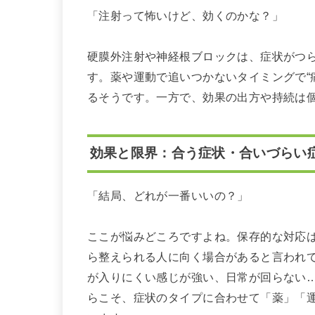
「注射って怖いけど、効くのかな？」
硬膜外注射や神経根ブロックは、症状がつ
す。薬や運動で追いつかないタイミングで“
るそうです。一方で、効果の出方や持続は
効果と限界：合う症状・合いづらい
「結局、どれが一番いいの？」
ここが悩みどころですよね。保存的な対応
ら整えられる人に向く場合があると言われ
が入りにくい感じが強い、日常が回らない
らこそ、症状のタイプに合わせて「薬」「