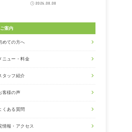
2026.08.08
ご案内
初めての方へ
メニュー・料金
スタッフ紹介
お客様の声
よくある質問
院情報・アクセス