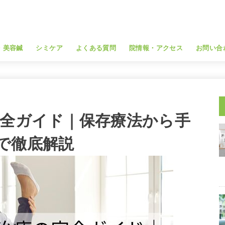
・美容鍼
シミケア
よくある質問
院情報・アクセス
お問い合
完全ガイド｜保存療法から手
で徹底解説