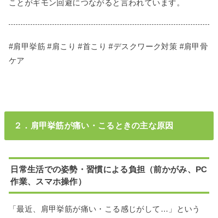
ことがギモン回避につながると言われています。
#肩甲挙筋 #肩こり #首こり #デスクワーク対策 #肩甲骨
ケア
２．肩甲挙筋が痛い・こるときの主な原因
日常生活での姿勢・習慣による負担（前かがみ、PC
作業、スマホ操作）
「最近、肩甲挙筋が痛い・こる感じがして…」という