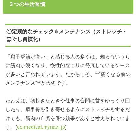
３つの生活習慣
①定期的なチェック＆メンテナンス（ストレッチ・
ほぐし習慣化）
「肩甲挙筋が痛い」と感じる人の多くは、知らないうち
に筋肉が硬くなり、慢性的なこりに発展しているケース
が多いと言われています。だからこそ、**“痛くなる前の
メンテナンス”**が大切です。
たとえば、朝起きたときや仕事の合間に首をゆっくり回
したり、肩甲骨を引き寄せるようにストレッチをするだ
けでも、筋肉の血流を保つ効果があると考えられていま
す。(
co-medical.mynavi.jp
)