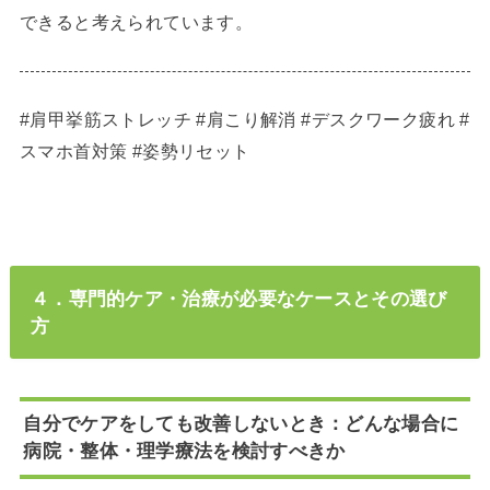
できると考えられています。
#肩甲挙筋ストレッチ #肩こり解消 #デスクワーク疲れ #
スマホ首対策 #姿勢リセット
４．専門的ケア・治療が必要なケースとその選び
方
自分でケアをしても改善しないとき：どんな場合に
病院・整体・理学療法を検討すべきか