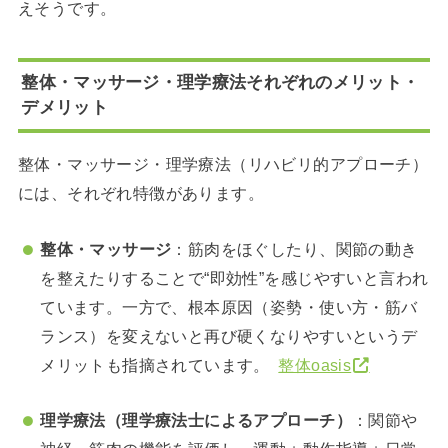
えそうです。
整体・マッサージ・理学療法それぞれのメリット・
デメリット
整体・マッサージ・理学療法（リハビリ的アプローチ）
には、それぞれ特徴があります。
整体・マッサージ
：筋肉をほぐしたり、関節の動き
を整えたりすることで“即効性”を感じやすいと言われ
ています。一方で、根本原因（姿勢・使い方・筋バ
ランス）を変えないと再び硬くなりやすいというデ
メリットも指摘されています。
整体oasis
理学療法（理学療法士によるアプローチ）
：関節や