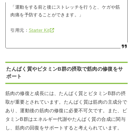
「運動をする前と後にストレッチを行うと、ケガや筋
肉痛を予防することができます。」
引用元：
Starter Kit
たんぱく質やビタミンB群の摂取で筋肉の修復をサ
ポート
筋肉の修復と成長には、たんぱく質とビタミンB群の摂
取が重要とされています。
たんぱく質は筋肉の主成分で
あり、運動後の筋肉の修復に必要不可欠です。
また、ビ
タミンB群はエネルギー代謝やたんぱく質の合成に関与
し、筋肉の回復をサポートすると考えられています。