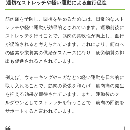
適切なストレッチや軽い運動による血行促進
筋肉痛を予防し、回復を早めるためには、日常的なスト
レッチや軽い運動が効果的とされています。
運動前後に
ストレッチを行うことで、筋肉の柔軟性が向上し、血行
が促進されると考えられています。
これにより、筋肉へ
の酸素や栄養素の供給がスムーズになり、疲労物質の排
出も促進されるとされています。
例えば、ウォーキングやヨガなどの軽い運動を日常的に
取り入れることで、筋肉の緊張を和らげ、筋肉痛の発生
を抑える効果が期待されています。
また、運動後のクー
ルダウンとしてストレッチを行うことで、筋肉の回復を
サポートすると言われています。