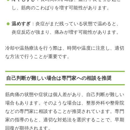
し、筋肉のこわばりを増す可能性があります。
温めすぎ
：
炎症がまだ残っている状態で温めると、
炎症反応が強まり、痛みが増す可能性があります。
冷却や温熱療法を行う際は、時間や温度に注意し、適切
な方法で行うことが重要です。
自己判断が難しい場合は専門家への相談を推奨
筋肉痛の状態や症状は個人差があり、自己判断が難しい
場合もあります。
そのような場合は、整形外科や整骨院
などの専門家に相談することが推奨されています。
専門
家の指導のもと、適切な対処法を選択することで、早期
回復が期待されます。