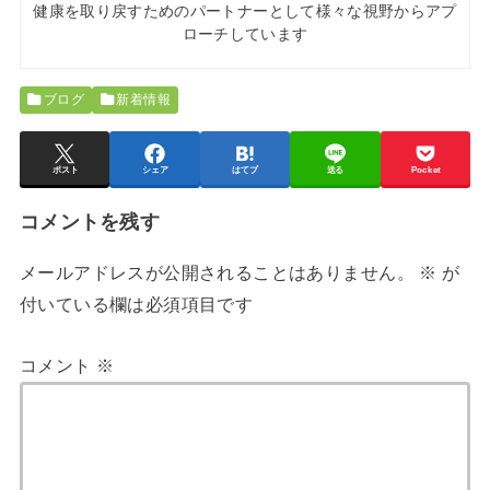
健康を取り戻すためのパートナーとして様々な視野からアプ
ローチしています
ブログ
新着情報
ポスト
シェア
はてブ
送る
Pocket
コメントを残す
メールアドレスが公開されることはありません。
※
が
付いている欄は必須項目です
コメント
※