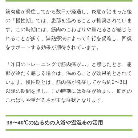
筋肉痛が発症してから数日が経過し、炎症が治まった後
の「慢性期」では、患部を温めることが推奨されていま
す。
この時期には、筋肉のこわばりや重だるさが感じら
れることが多く、温熱療法によって血行を促進し、回復
をサポートする効果が期待されています。
「昨日のトレーニングで筋肉痛が…」と感じたとき、患
部が冷たく感じる場合は、温めることが効果的とされて
います。
慢性期とは、筋肉痛が発症してから約2〜3日
以降の期間を指し、この時期には炎症が治まり、筋肉の
こわばりや重だるさが主な症状となります。
38〜40℃のぬるめの入浴や温湿布の活用