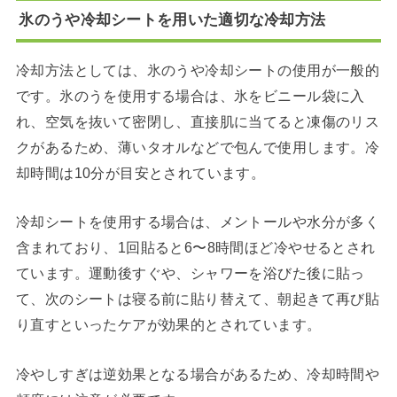
氷のうや冷却シートを用いた適切な冷却方法
冷却方法としては、氷のうや冷却シートの使用が一般的
です。氷のうを使用する場合は、氷をビニール袋に入
れ、空気を抜いて密閉し、直接肌に当てると凍傷のリス
クがあるため、薄いタオルなどで包んで使用します。冷
却時間は10分が目安とされています。
冷却シートを使用する場合は、メントールや水分が多く
含まれており、1回貼ると6〜8時間ほど冷やせるとされ
ています。運動後すぐや、シャワーを浴びた後に貼っ
て、次のシートは寝る前に貼り替えて、朝起きて再び貼
り直すといったケアが効果的とされています。
冷やしすぎは逆効果となる場合があるため、冷却時間や