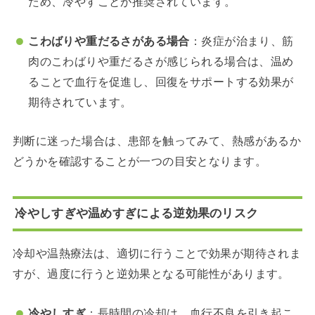
ため、冷やすことが推奨されています。
こわばりや重だるさがある場合
：
炎症が治まり、筋
肉のこわばりや重だるさが感じられる場合は、温め
ることで血行を促進し、回復をサポートする効果が
期待されています。
判断に迷った場合は、患部を触ってみて、熱感があるか
どうかを確認することが一つの目安となります。
冷やしすぎや温めすぎによる逆効果のリスク
冷却や温熱療法は、適切に行うことで効果が期待されま
すが、過度に行うと逆効果となる可能性があります。
冷やしすぎ
：
長時間の冷却は、血行不良を引き起こ