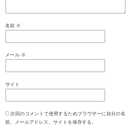
名前
※
メール
※
サイト
次回のコメントで使用するためブラウザーに自分の名
前、メールアドレス、サイトを保存する。