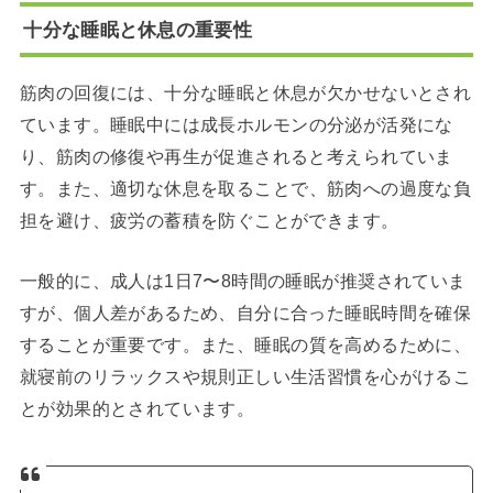
十分な睡眠と休息の重要性
筋肉の回復には、十分な睡眠と休息が欠かせないとされ
ています。
睡眠中には成長ホルモンの分泌が活発にな
り、筋肉の修復や再生が促進されると考えられていま
す。
また、適切な休息を取ることで、筋肉への過度な負
担を避け、疲労の蓄積を防ぐことができます。
一般的に、成人は1日7〜8時間の睡眠が推奨されていま
すが、個人差があるため、自分に合った睡眠時間を確保
することが重要です。
また、睡眠の質を高めるために、
就寝前のリラックスや規則正しい生活習慣を心がけるこ
とが効果的とされています。