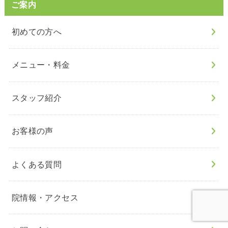
ご案内
初めての方へ
メニュー・料金
スタッフ紹介
お客様の声
よくある質問
院情報・アクセス