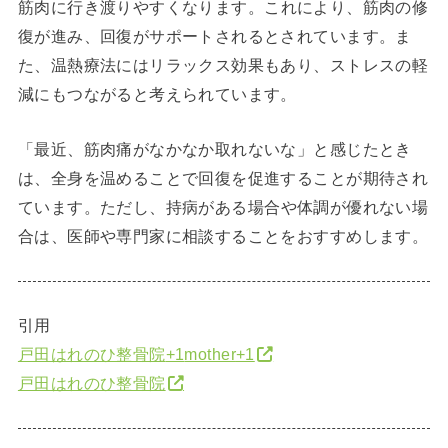
筋肉に行き渡りやすくなります。
これにより、筋肉の修
復が進み、回復がサポートされるとされています。
ま
た、温熱療法にはリラックス効果もあり、ストレスの軽
減にもつながると考えられています。
「最近、筋肉痛がなかなか取れないな」と感じたとき
は、全身を温めることで回復を促進することが期待され
ています。
ただし、持病がある場合や体調が優れない場
合は、医師や専門家に相談することをおすすめします。
引用
戸田はれのひ整骨院
+1
mother
+1
戸田はれのひ整骨院