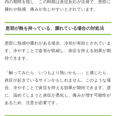
内の期間を指し、この時期は炎症反応が活発で、患部に
腫れや熱感、痛みが生じやすいとされています。
患部が熱を持っている、腫れている場合の対処法
患部に熱感や腫れがある場合、冷却が有効とされていま
す。冷やすことで血管が収縮し、炎症を抑える効果が期
待できます。
「触ってみたら、いつもより熱いかも…」と感じたら、
炎症が起きているサインかもしれません。このような場
合、冷やすことで炎症を抑える効果が期待できます。逆
に、温めてしまうと炎症が悪化し、痛みが増す可能性が
あるため、注意が必要です。