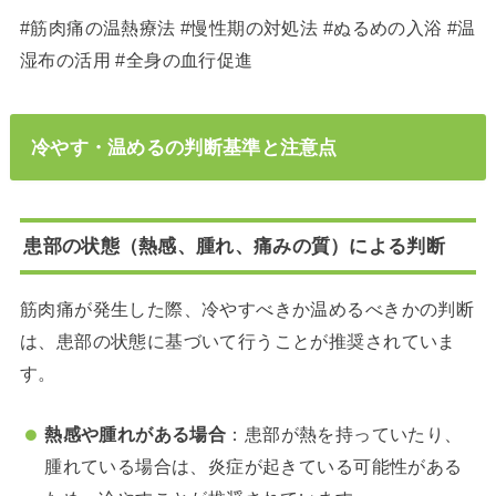
#筋肉痛の温熱療法 #慢性期の対処法 #ぬるめの入浴 #温
湿布の活用 #全身の血行促進
冷やす・温めるの判断基準と注意点
患部の状態（熱感、腫れ、痛みの質）による判断
筋肉痛が発生した際、冷やすべきか温めるべきかの判断
は、患部の状態に基づいて行うことが推奨されていま
す。
熱感や腫れがある場合
：
患部が熱を持っていたり、
腫れている場合は、炎症が起きている可能性がある