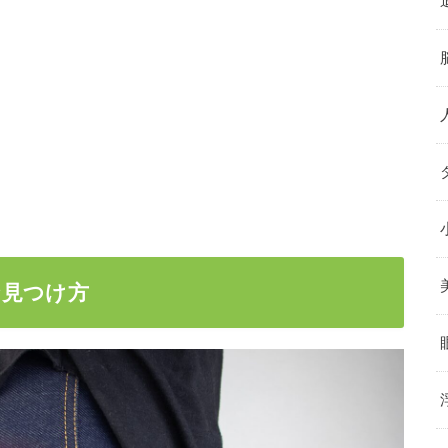
な見つけ方