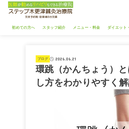
初めての方へ
スタッフ紹介
メニュー・料金
ダイエット
2026.06.21
ブログ
環跳（かんちょう）と
し方をわかりやすく解