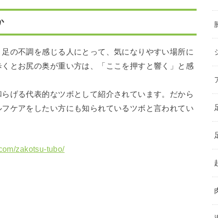
か
、足の不調を感じる人にとって、気になりやすい場所に
歩くとお尻の奥が重い方は、「ここを押すと響く」と感
和らげる代表的なツボとして紹介されています。だから
ルフケアをしたい方にも知られているツボと言われてい
.com/zakotsu-tubo/