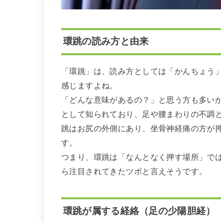
環跳の読み方と由来
「環跳」は、読み方としては「かんちょう
感じますよね。
「どんな意味があるの？」と思う方も多い
として知られており、足や腰まわりの不調
跳はお尻の外側にあり、坐骨神経痛の方が
す。
つまり、環跳は「なんとなく押す場所」で
ら注目されてきたツボと言えそうです。
環跳が属する経絡（足の少陽胆経）