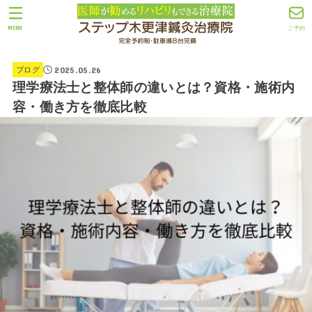
MENU
ご予約
2025.05.26
ブログ
理学療法士と整体師の違いとは？資格・施術内
容・働き方を徹底比較