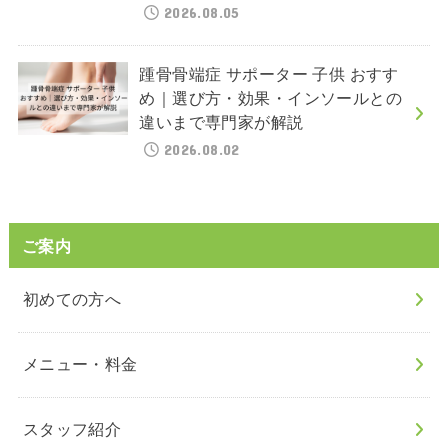
2026.08.05
踵骨骨端症 サポーター 子供 おすす
め｜選び方・効果・インソールとの
違いまで専門家が解説
2026.08.02
ご案内
初めての方へ
メニュー・料金
スタッフ紹介