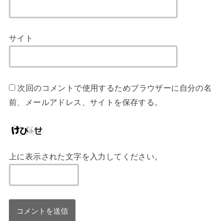
サイト
次回のコメントで使用するためブラウザーに自分の名
前、メールアドレス、サイトを保存する。
上に表示された文字を入力してください。