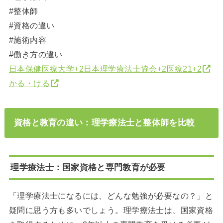
#整体師
#資格の違い
#施術内容
#働き方の違い
日本保健医療大学
+2
日本理学療法士協会
+2
医療21
+2
かる・ける
資格と教育の違い：理学療法士と整体師を比較
理学療法士：国家資格と専門教育が必要
「理学療法士になるには、どんな勉強が必要なの？」と
疑問に思う方も多いでしょう。
理学療法士は、国家資格