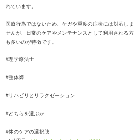
れています
。
医療行為ではないため、ケガや重度の症状には対応しま
せんが、日常のケアやメンテナンスとして利用される方
も多いのが特徴です。
#理学療法士
#整体師
#リハビリとリラクゼーション
#どちらを選ぶか
#体のケアの選択肢