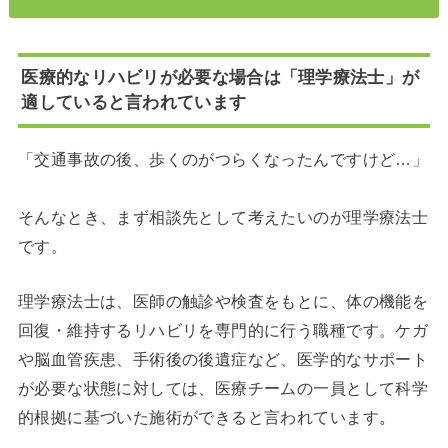
医療的なリハビリが必要な場合は「理学療法士」が
適していると言われています
「交通事故の後、歩くのがつらくなったんですけど…」
そんなとき、まず相談先として考えたいのが理学療法士
です。
理学療法士は、医師の触診や検査をもとに、体の機能を
回復・維持するリハビリを専門的に行う職種です。ケガ
や脳血管疾患、手術後の後遺症など、医学的なサポート
が必要な状態に対しては、医療チームの一員として科学
的根拠に基づいた施術ができると言われています
。