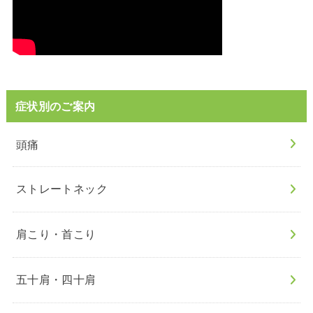
症状別のご案内
頭痛
ストレートネック
肩こり・首こり
五十肩・四十肩