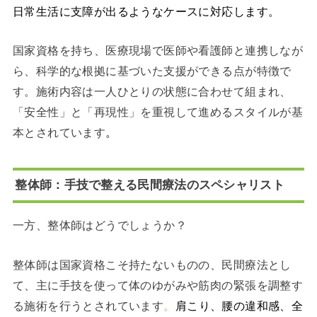
日常生活に支障が出るようなケースに対応します。
国家資格を持ち、医療現場で医師や看護師と連携しなが
ら、科学的な根拠に基づいた支援ができる点が特徴で
す。施術内容は一人ひとりの状態に合わせて組まれ、
「安全性」と「再現性」を重視して進めるスタイルが基
本とされています
。
整体師：手技で整える民間療法のスペシャリスト
一方、整体師はどうでしょうか？
整体師は国家資格こそ持たないものの、民間療法とし
て、主に手技を使って体のゆがみや筋肉の緊張を調整す
る施術を行うとされています
。
肩こり、腰の違和感、全