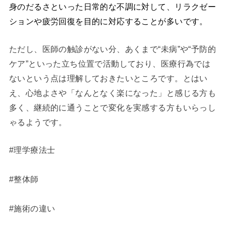
身のだるさといった日常的な不調に対して、リラクゼー
ションや疲労回復を目的に対応することが多いです。
ただし、医師の触診がない分、あくまで“未病”や“予防的
ケア”といった立ち位置で活動しており、医療行為では
ないという点は理解しておきたいところです。とはい
え、心地よさや「なんとなく楽になった」と感じる方も
多く、継続的に通うことで変化を実感する方もいらっし
ゃるようです。
#理学療法士
#整体師
#施術の違い