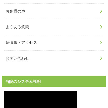
お客様の声
よくある質問
院情報・アクセス
お問い合わせ
当院のシステム説明