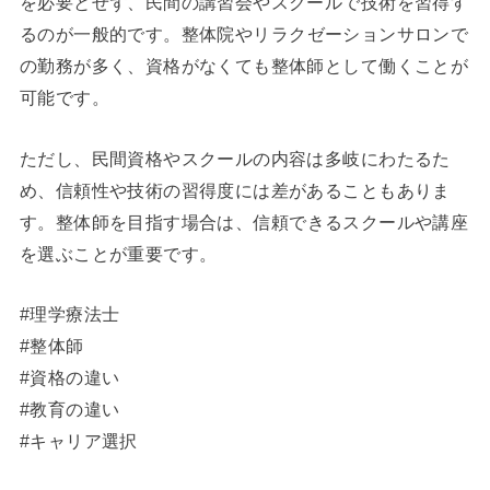
を必要とせず、民間の講習会やスクールで技術を習得す
るのが一般的です。
整体院やリラクゼーションサロンで
の勤務が多く、資格がなくても整体師として働くことが
可能です。
ただし、民間資格やスクールの内容は多岐にわたるた
め、信頼性や技術の習得度には差があることもありま
す。
整体師を目指す場合は、信頼できるスクールや講座
を選ぶことが重要です。
#理学療法士
#整体師
#資格の違い
#教育の違い
#キャリア選択