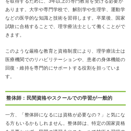
を取得するために、3年以上の専門教育を受ける必要が
あります。
大学や専門学校で、解剖学や生理学、運動学
などの医学的な知識と技術を習得します。
卒業後、国家
試験に合格することで、理学療法士として働くことがで
きます。
このような厳格な教育と資格制度により、理学療法士は
医療機関でのリハビリテーションや、患者の身体機能の
回復・維持を専門的にサポートする役割を担っていま
す。
整体師：民間資格やスクールでの学習が一般的
一方、「整体師になるには資格が必要なの？」と気にな
る方もいるかもしれません。
整体師は、特定の国家資格