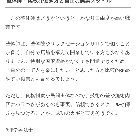
整体師：柔軟な働き方と自由な開業スタイル
一方の整体師はどうかというと、かなり自由度が高い職
業です。
整体師は、整体院やリラクゼーションサロンで働くこと
が多く、自分で店舗を構えて開業している方も少なくあ
りません。特別な国家資格がなくても開業できるため、
「自分の手で人を楽にしたい」と思った方が比較的始め
やすい職業とも言えるでしょう
。
ただし、資格制度が民間主体なので、技術の差や施術内
容にバラつきがあるのも事実。信頼できるスクールや師
匠を見つけることが、成功のカギと言えそうです。
#理学療法士