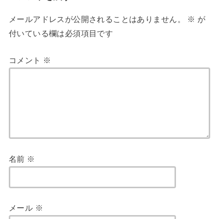
メールアドレスが公開されることはありません。
※
が
付いている欄は必須項目です
コメント
※
名前
※
メール
※