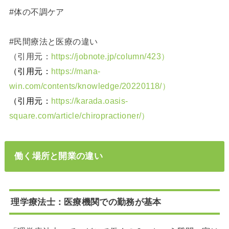
#体の不調ケア
#民間療法と医療の違い
（引用元：
https://jobnote.jp/column/423）
（引用元：
https://mana-
win.com/contents/knowledge/20220118/）
（引用元：
https://karada.oasis-
square.com/article/chiropractioner/）
働く場所と開業の違い
理学療法士：医療機関での勤務が基本