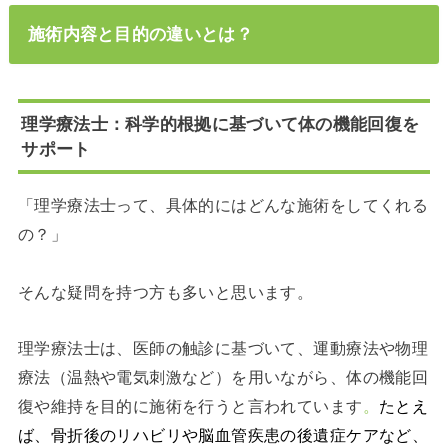
施術内容と目的の違いとは？
理学療法士：科学的根拠に基づいて体の機能回復を
サポート
「理学療法士って、具体的にはどんな施術をしてくれる
の？」
そんな疑問を持つ方も多いと思います。
理学療法士は、医師の触診に基づいて、運動療法や物理
療法（温熱や電気刺激など）を用いながら、体の機能回
復や維持を目的に施術を行うと言われています
。
たとえ
ば、骨折後のリハビリや脳血管疾患の後遺症ケアなど、