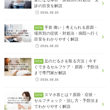
診の目安を解説
2026.08.05
手首 痛い｜考えられる原因・
場所別の症状・対処法・病院へ行く
目安をわかりやすく解説
2026.08.05
足のだるさを取る方法｜今す
ぐできるセルフケア・原因・予防法
まで専門家が解説
2026.08.05
スマホ首とは？原因・症状・
セルフチェック・治し方・予防法ま
でわかりやすく解説