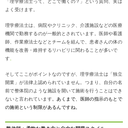
「理学療法士って、どこで働くの？」という質問、実は
よく受けます。
理学療法士は、病院やクリニック、介護施設などの医療
機関で勤務するのが一般的とされています。医師や看護
師、作業療法士などとチームを組んで、患者さんの体の
機能を改善・維持するリハビリに関わることが多いで
す
。
そしてここがポイントなのですが、理学療法士は「独立
開業」が法律上認められていません。つまり、自分の名
前で整体院のような施設を開いて施術を行うことはでき
ないと言われています
。あくまで、医師の指示のもとで
の施術という制限があるんですね。