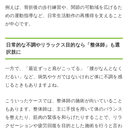
例えば、骨折後の歩行練習や、関節の可動域を広げるた
めの運動指導など、日常生活動作の再獲得を支えること
が中心です。
日常的な不調やリラックス目的なら「整体師」も選
択肢に
一方で、「最近ずっと肩がこってる」「腰がなんとなく
だるい」など、病気やケガではないけれど体に不調を感
じるときもありますよね。
こういったケースでは、整体師の施術が向いていること
もあります。整体師は、主に手技を用いて体のバランス
を整えたり、筋肉の緊張を和らげたりすることで、リラ
クゼーションや疲労回復を目的とした施術を行うと言わ