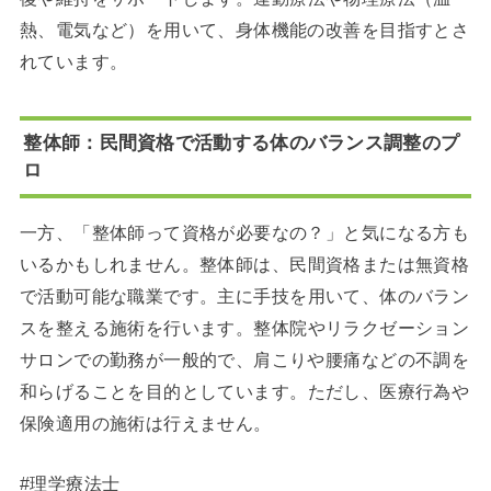
熱、電気など）を用いて、身体機能の改善を目指すとさ
れています。
整体師：民間資格で活動する体のバランス調整のプ
ロ
一方、「整体師って資格が必要なの？」と気になる方も
いるかもしれません。
整体師は、民間資格または無資格
で活動可能な職業です。
主に手技を用いて、体のバラン
スを整える施術を行います。
整体院やリラクゼーション
サロンでの勤務が一般的で、肩こりや腰痛などの不調を
和らげることを目的としています。
ただし、医療行為や
保険適用の施術は行えません。
#理学療法士