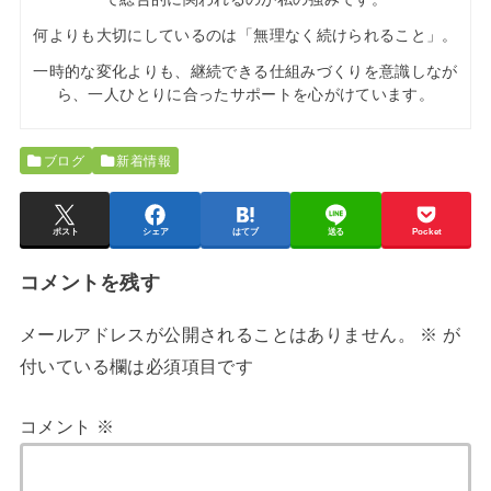
何よりも大切にしているのは「無理なく続けられること」。
一時的な変化よりも、継続できる仕組みづくりを意識しなが
ら、一人ひとりに合ったサポートを心がけています。
ブログ
新着情報
ポスト
シェア
はてブ
送る
Pocket
コメントを残す
メールアドレスが公開されることはありません。
※
が
付いている欄は必須項目です
コメント
※