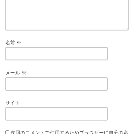
名前
※
メール
※
サイト
次回のコメントで使用するためブラウザーに自分の名