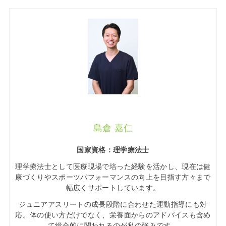
島倉 嘉仁
国家資格：理学療法士
理学療法士として医療現場で培った経験を活かし、現在は健
康づくりやスポーツパフォーマンスの向上を目指す方々まで
幅広くサポートしています。
ジュニアアスリートの成長段階に合わせた運動指導にも対
応。体の使い方だけでなく、栄養面からのアドバイスも含め
て総合的に関われるのが私の強みです。