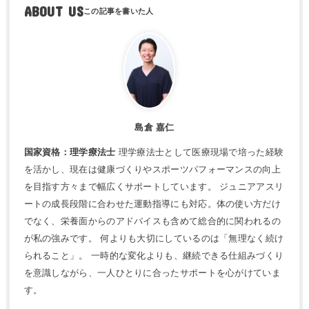
ABOUT US
島倉 嘉仁
国家資格：理学療法士
理学療法士として医療現場で培った経験
を活かし、現在は健康づくりやスポーツパフォーマンスの向上
を目指す方々まで幅広くサポートしています。 ジュニアアスリ
ートの成長段階に合わせた運動指導にも対応。体の使い方だけ
でなく、栄養面からのアドバイスも含めて総合的に関われるの
が私の強みです。 何よりも大切にしているのは「無理なく続け
られること」。 一時的な変化よりも、継続できる仕組みづくり
を意識しながら、一人ひとりに合ったサポートを心がけていま
す。