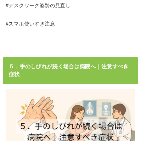
#デスクワーク姿勢の見直し
#スマホ使いすぎ注意
５．手のしびれが続く場合は病院へ｜注意すべき
症状