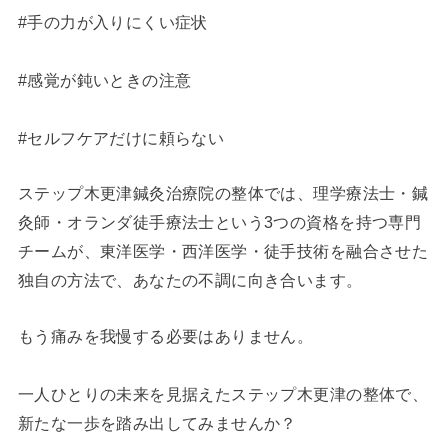
#手の力が入りにくい症状
#感覚が鈍いときの注意
#セルフケアだけに頼らない
ステップ木更津鍼灸治療院の整体では、理学療法士・鍼
灸師・オランダ徒手療法士という3つの資格を持つ専門
チームが、東洋医学・西洋医学・徒手技術を融合させた
独自の方法で、あなたの不調に向き合います。
もう痛みを我慢する必要はありません。
一人ひとりの未来を見据えたステップ木更津の整体で、
新たな一歩を踏み出してみませんか？