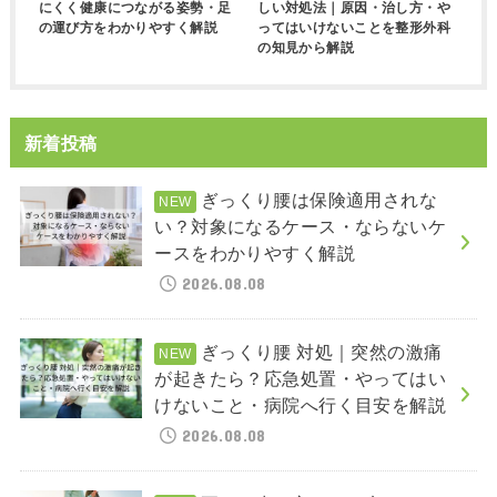
にくく健康につながる姿勢・足
しい対処法｜原因・治し方・や
の運び方をわかりやすく解説
ってはいけないことを整形外科
の知見から解説
新着投稿
ぎっくり腰は保険適用されな
い？対象になるケース・ならないケ
ースをわかりやすく解説
2026.08.08
ぎっくり腰 対処｜突然の激痛
が起きたら？応急処置・やってはい
けないこと・病院へ行く目安を解説
2026.08.08