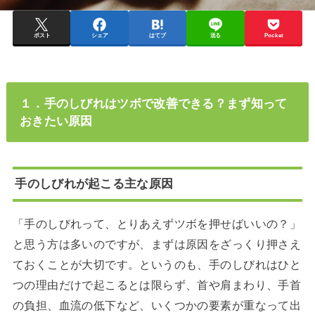
ポスト
シェア
はてブ
送る
Pocket
１．手のしびれはツボで改善できる？まず知って
おきたい原因
手のしびれが起こる主な原因
「手のしびれって、とりあえずツボを押せばいいの？」
と思う方は多いのですが、まずは原因をざっくり押さえ
ておくことが大切です。というのも、手のしびれはひと
つの理由だけで起こるとは限らず、首や肩まわり、手首
の負担、血流の低下など、いくつかの要素が重なって出