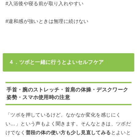
#入浴後や寝る前が取り入れやすい
#違和感が強いときは無理に続けない
４．ツボと一緒に行うとよいセルフケア
手首・腕のストレッチ・首肩の体操・デスクワーク
姿勢・スマホ使用時の注意
「ツボを押しているけど、なかなか変化を感じにく
い…」という声もよく聞きます。そんなときは、ツボだ
けでなく
普段の体の使い方も少し見直してみる
とよいと