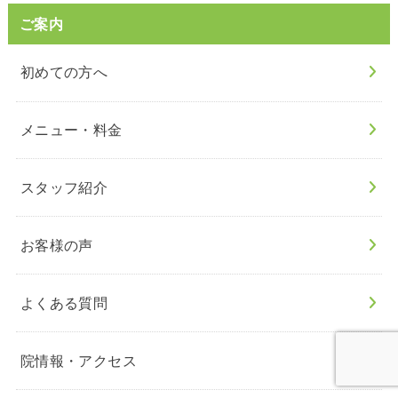
ご案内
初めての方へ
メニュー・料金
スタッフ紹介
お客様の声
よくある質問
院情報・アクセス