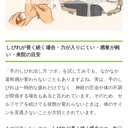
しびれが長く続く場合・力が入りにくい・感覚が鈍
い・来院の目安
「手のしびれ治し方 ツボ」を試してみても、なかなか
違和感が変わらないこともありますよね。実は、手のし
びれは一時的な疲れだけでなく、神経の圧迫や体の不調
が関係する場合もあると言われています。そのため、セ
ルフケアを続けても状態が変わらないときは、体のサイ
ンを見逃さないことが大切とされています。