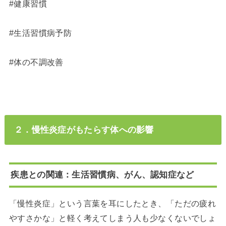
#健康習慣
#生活習慣病予防
#体の不調改善
２．慢性炎症がもたらす体への影響
疾患との関連：生活習慣病、がん、認知症など
「慢性炎症」という言葉を耳にしたとき、「ただの疲れ
やすさかな」と軽く考えてしまう人も少なくないでしょ