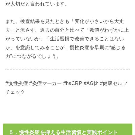
が大切だと言われています。
また、検査結果を見たときも「変化が小さいから大丈
夫」と流さず、過去の自分と比べて「数値がわずかに上
がっていないか」「生活習慣で改善できることはない
か」を意識してみることが、慢性炎症を早期に“感じる
力”につながるでしょう。
#慢性炎症 #炎症マーカー #hsCRP #AG比 #健康セルフ
チェック
５．慢性炎症を抑える生活習慣と実践ポイント