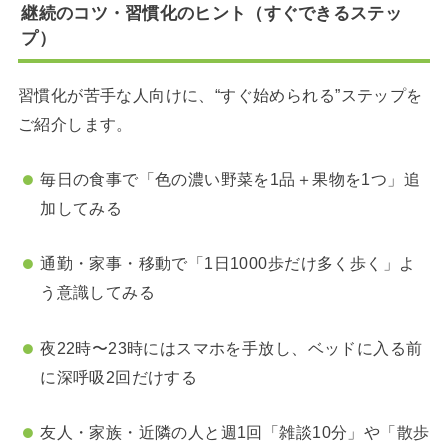
継続のコツ・習慣化のヒント（すぐできるステッ
プ）
習慣化が苦手な人向けに、“すぐ始められる”ステップを
ご紹介します。
毎日の食事で「色の濃い野菜を1品＋果物を1つ」追
加してみる
通勤・家事・移動で「1日1000歩だけ多く歩く」よ
う意識してみる
夜22時〜23時にはスマホを手放し、ベッドに入る前
に深呼吸2回だけする
友人・家族・近隣の人と週1回「雑談10分」や「散歩