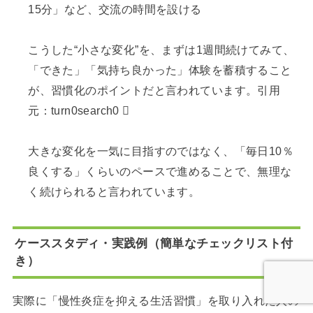
15分」など、交流の時間を設ける
こうした“小さな変化”を、まずは1週間続けてみて、
「できた」「気持ち良かった」体験を蓄積すること
が、習慣化のポイントだと言われています。引用
元：turn0search0 
大きな変化を一気に目指すのではなく、「毎日10％
良くする」くらいのペースで進めることで、無理な
く続けられると言われています。
ケーススタディ・実践例（簡単なチェックリスト付
き）
実際に「慢性炎症を抑える生活習慣」を取り入れた人の