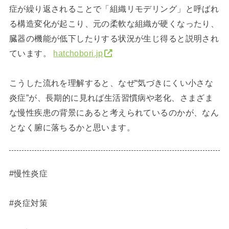
症が繰り返されることで「組織リモデリング」と呼ばれ
る構造変化が起こり、元の柔軟な組織が硬くなったり、
臓器の機能が低下したりする状況が生じ得ると説明され
ています。
hatchobori.jp
こうした流れを理解すると、なぜ“気づきにくい小さな
炎症”が、長期的に見れば生活習慣病や老化、さまざま
な慢性疾患の背景にあると考えられているのかが、なん
となく腑に落ちるかと思います。
#慢性炎症
#炎症対策