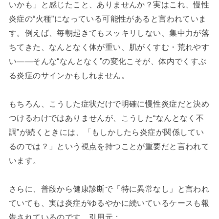
いかも」と感じたこと、ありませんか？実はこれ、慢性
炎症の“火種”になっている可能性があると言われていま
す。例えば、毎朝起きてもスッキリしない、集中力が落
ちてきた、なんとなく体が重い、肌がくすむ・荒れやす
い――そんな“なんとなく”の変化こそが、体内でくすぶ
る炎症のサインかもしれません。
もちろん、こうした症状だけで明確に慢性炎症だと決め
つけるわけではありませんが、こうした“なんとなく不
調”が続くときには、「もしかしたら炎症が関係してい
るのでは？」という視点を持つことが重要だと言われて
います。
さらに、普段から健康診断で「特に異常なし」と言われ
ていても、実は炎症がゆるやかに続いているケースも報
告されているのです。引用元：