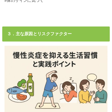
#体のサインに気づく
３．主な原因とリスクファクター