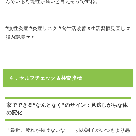
んでいる可能性が高いと言えそうですね。
#慢性炎症 #炎症リスク #食生活改善 #生活習慣見直し #
腸内環境ケア
４．セルフチェック＆検査指標
家でできる“なんとなく”のサイン：見逃しがちな体
の変化
「最近、疲れが抜けないな」「肌の調子がいつもより悪