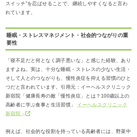
スイッチ”を忍ばせることで、継続しやすくなると言わ
れています。
睡眠・ストレスマネジメント・社会的つながりの重
要性
「寝不足だと何となく調子悪いな」と感じた経験、あり
ますよね。実は、十分な睡眠・ストレスの少ない生活・
そして人とのつながりも、慢性炎症を抑える習慣のひと
つだと言われています。引用元：イーヘルスクリニック
新宿院「健康長寿の敵「慢性炎症」とは？100歳以上の
高齢者に学ぶ食事と生活習慣」
イーヘルスクリニック
新宿院 –
例えば、社会的な役割を持っている高齢者には、野菜中