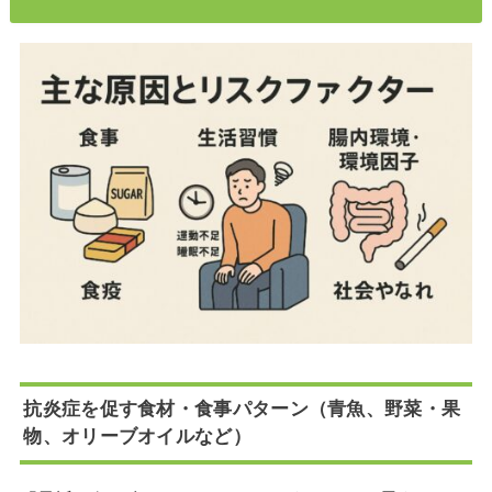
抗炎症を促す食材・食事パターン（青魚、野菜・果
物、オリーブオイルなど）