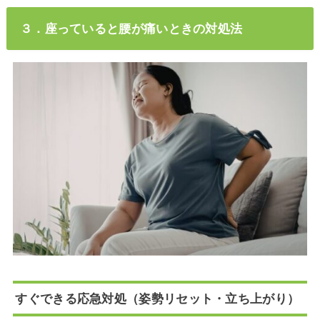
３．座っていると腰が痛いときの対処法
すぐできる応急対処（姿勢リセット・立ち上がり）