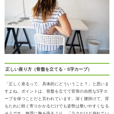
正しい座り方（骨盤を立てる・S字カーブ）
「正しく座るって、具体的にどういうこと？」と思いま
すよね。ポイントは、骨盤を立てて背骨の自然なS字カ
ーブを保つことだと言われています。深く腰掛けて、背
もたれに軽く寄りかかるだけでも姿勢は整いやすくなる
そうです。無理に胸を張るより、「ラクだけど崩れてい