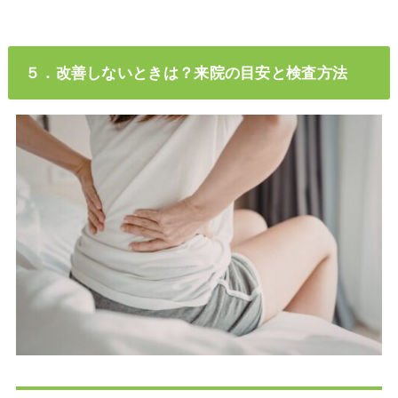
５．改善しないときは？来院の目安と検査方法