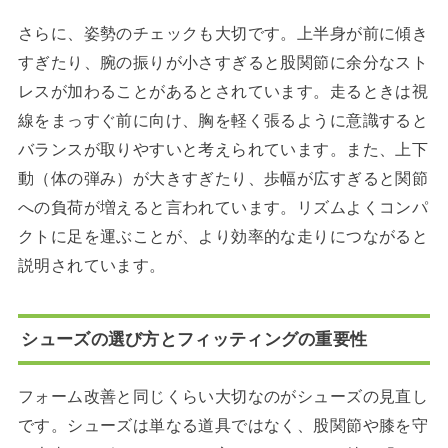
さらに、姿勢のチェックも大切です。上半身が前に傾き
すぎたり、腕の振りが小さすぎると股関節に余分なスト
レスが加わることがあるとされています。走るときは視
線をまっすぐ前に向け、胸を軽く張るように意識すると
バランスが取りやすいと考えられています。また、上下
動（体の弾み）が大きすぎたり、歩幅が広すぎると関節
への負荷が増えると言われています。リズムよくコンパ
クトに足を運ぶことが、より効率的な走りにつながると
説明されています。
シューズの選び方とフィッティングの重要性
フォーム改善と同じくらい大切なのがシューズの見直し
です。シューズは単なる道具ではなく、股関節や膝を守