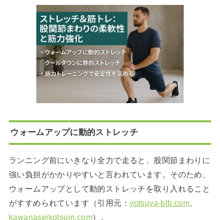
ウォームアップに動的ストレッチ
ランニング前にいきなり全力で走ると、股関節まわりに
強い負担がかかりやすいと言われています。そのため、
ウォームアップとして動的ストレッチを取り入れること
がすすめられています（引用元：
yotsuya-blb.com
、
kawanaseikotsuin.com
）。