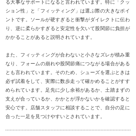
る大事なサポートになると言われています。特に「クッ
ション性」と「フィッティング」は選ぶ際の大きなポイ
ントです。ソールが硬すぎると衝撃がダイレクトに伝わ
り、逆に柔らかすぎると安定性を欠いて股関節に負担が
かかることがあると説明されています。
また、フィッティングが合わないと小さなズレが積み重
なり、フォームの崩れや股関節痛につながる場合がある
とも言われています。そのため、シューズを選ぶときは
必ず試着をして、実際に数歩走って確かめることがすす
められています。足先に少し余裕があるか、土踏まずの
支えが合っているか、かかとが浮かないかを確認すると
安心です。店舗スタッフに相談することで、自分の足に
合った一足を見つけやすいとされています。