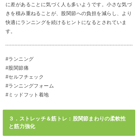
に差があることに気づく人も多いようです。小さな気づ
きを積み重ねることが、股関節への負担を減らし、より
快適にランニングを続けるヒントになるとされていま
す。
#ランニング
#股関節痛
#セルフチェック
#ランニングフォーム
#ミッドフット着地
３．ストレッチ＆筋トレ：股関節まわりの柔軟性
と筋力強化