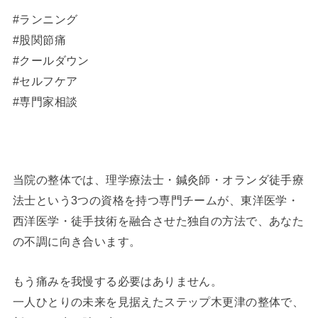
#ランニング
#股関節痛
#クールダウン
#セルフケア
#専門家相談
当院の整体では、理学療法士・鍼灸師・オランダ徒手療
法士という3つの資格を持つ専門チームが、東洋医学・
西洋医学・徒手技術を融合させた独自の方法で、あなた
の不調に向き合います。
もう痛みを我慢する必要はありません。
一人ひとりの未来を見据えたステップ木更津の整体で、