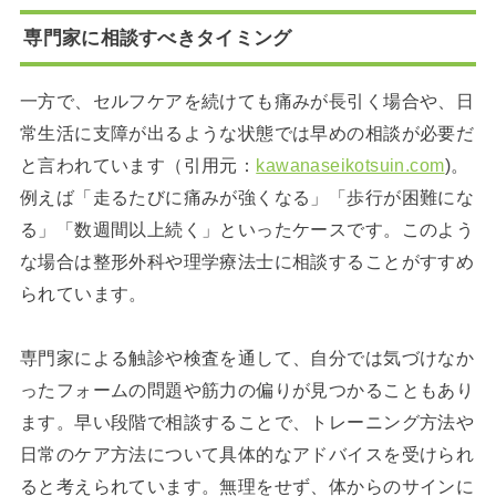
専門家に相談すべきタイミング
一方で、セルフケアを続けても痛みが長引く場合や、日
常生活に支障が出るような状態では早めの相談が必要だ
と言われています（引用元：
kawanaseikotsuin.com
)。
例えば「走るたびに痛みが強くなる」「歩行が困難にな
る」「数週間以上続く」といったケースです。このよう
な場合は整形外科や理学療法士に相談することがすすめ
られています。
専門家による触診や検査を通して、自分では気づけなか
ったフォームの問題や筋力の偏りが見つかることもあり
ます。早い段階で相談することで、トレーニング方法や
日常のケア方法について具体的なアドバイスを受けられ
ると考えられています。無理をせず、体からのサインに