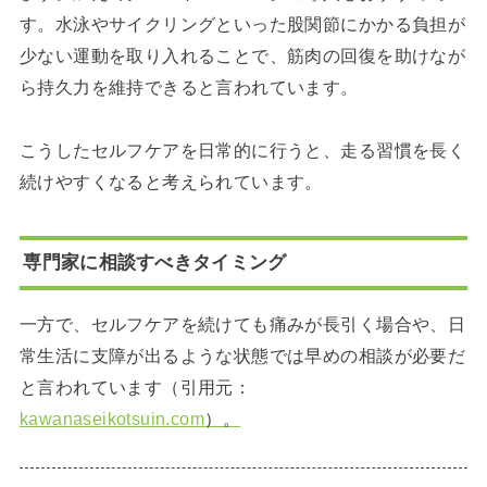
す。水泳やサイクリングといった股関節にかかる負担が
少ない運動を取り入れることで、筋肉の回復を助けなが
ら持久力を維持できると言われています。
こうしたセルフケアを日常的に行うと、走る習慣を長く
続けやすくなると考えられています。
専門家に相談すべきタイミング
一方で、セルフケアを続けても痛みが長引く場合や、日
常生活に支障が出るような状態では早めの相談が必要だ
と言われています（引用元：
kawanaseikotsuin.com
）。