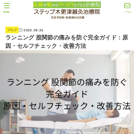
MENU
ご予約
2025.08.26
ブログ
ランニング 股関節の痛みを防ぐ完全ガイド：原
因・セルフチェック・改善方法