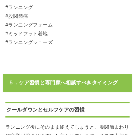
#ランニング
#股関節痛
#ランニングフォーム
#ミッドフット着地
#ランニングシューズ
５．ケア習慣と専門家へ相談すべきタイミング
クールダウンとセルフケアの習慣
ランニング後にそのまま終えてしまうと、股関節まわり