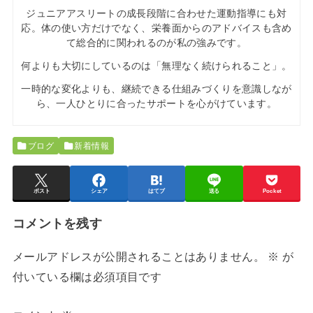
ジュニアアスリートの成長段階に合わせた運動指導にも対
応。体の使い方だけでなく、栄養面からのアドバイスも含め
て総合的に関われるのが私の強みです。
何よりも大切にしているのは「無理なく続けられること」。
一時的な変化よりも、継続できる仕組みづくりを意識しなが
ら、一人ひとりに合ったサポートを心がけています。
ブログ
新着情報
ポスト
シェア
はてブ
送る
Pocket
コメントを残す
メールアドレスが公開されることはありません。
※
が
付いている欄は必須項目です