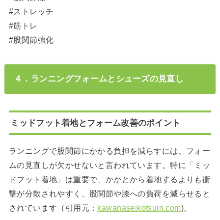
#ストレッチ
#筋トレ
#股関節強化
４．ランニングフォームとシューズの見直し
ミッドフット着地とフォーム改善のポイント
ランニングで股関節にかかる負担を減らすには、フォー
ムの見直しが欠かせないと言われています。特に「ミッ
ドフット着地」は重要で、かかとから着地するよりも衝
撃が分散されやすく、股関節や膝への負荷を減らせると
されています（引用元：
kawanaseikotsuin.com
)。