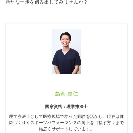
新たな一歩を踏み出してみませんか？
島倉 嘉仁
国家資格：理学療法士
理学療法士として医療現場で培った経験を活かし、現在は健
康づくりやスポーツパフォーマンスの向上を目指す方々まで
幅広くサポートしています。