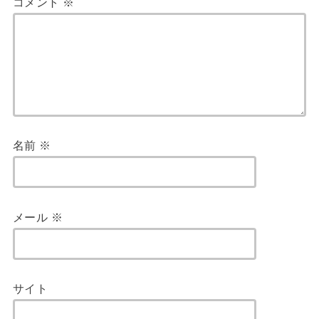
コメント
※
名前
※
メール
※
サイト