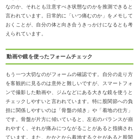
なのか、それとも注意すべき状態なのかを推測できると
言われています。日常的に「いつ痛むのか」をメモして
おくことが、自分の体と向き合うきっかけになるとも考
えられています。
動画や鏡を使ったフォームチェック
もう一つ大切なのがフォームの確認です。自分の走り方
を客観的に見るのは意外と難しいですが、スマートフォ
ンで撮影した動画や、ジムなどにある大きな鏡を使うと
チェックしやすいと言われています。特に股関節への負
担に関係しやすいのは「骨盤の傾き」や「着地の仕方」
です。骨盤が片方に傾いていると、左右のバランスが崩
れやすく、それが痛みにつながることがあると指摘され
ています。また、かかとから着地するクセがあると股関