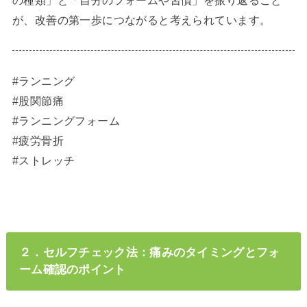
が、改善の第一歩につながると考えられています。
#ランニング
#股関節痛
#ランニングフォーム
#疲労骨折
#ストレッチ
２．セルフチェック法：痛みのタイミングとフォ
ーム確認のポイント