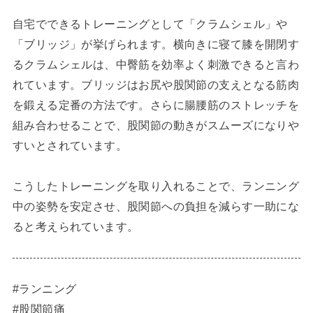
自宅でできるトレーニングとして「クラムシェル」や
「ブリッジ」が挙げられます。横向きに寝て膝を開閉す
るクラムシェルは、中臀筋を効率よく刺激できると言わ
れています。ブリッジはお尻や股関節の支えとなる筋肉
を鍛える定番の方法です。さらに腸腰筋のストレッチを
組み合わせることで、股関節の動きがスムーズになりや
すいとされています。
こうしたトレーニングを取り入れることで、ランニング
中の姿勢を安定させ、股関節への負担を減らす一助にな
ると考えられています。
#ランニング
#股関節痛