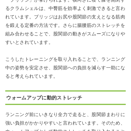
るクラムシェルは、中臀筋を効率よく刺激できると言わ
れています。ブリッジはお尻や股関節の支えとなる筋肉
を鍛える定番の方法です。さらに腸腰筋のストレッチを
組み合わせることで、股関節の動きがスムーズになりや
すいとされています。
こうしたトレーニングを取り入れることで、ランニング
中の姿勢を安定させ、股関節への負担を減らす一助にな
ると考えられています。
ウォームアップに動的ストレッチ
ランニング前にいきなり全力で走ると、股関節まわりに
強い負担がかかりやすいと言われています。そのため、