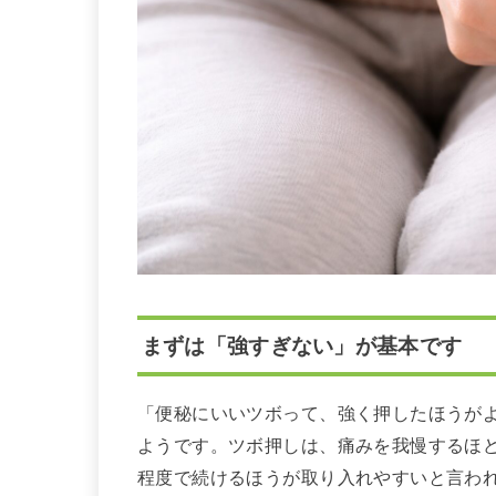
まずは「強すぎない」が基本です
「便秘にいいツボって、強く押したほうが
ようです。ツボ押しは、痛みを我慢するほ
程度で続けるほうが取り入れやすいと言わ