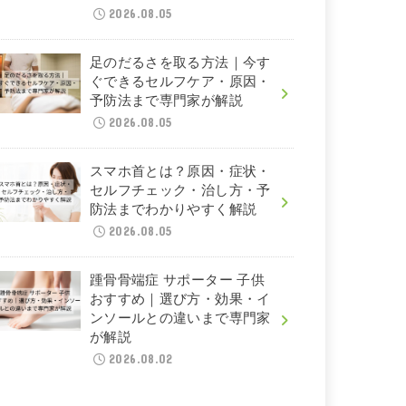
2026.08.05
足のだるさを取る方法｜今す
ぐできるセルフケア・原因・
予防法まで専門家が解説
2026.08.05
スマホ首とは？原因・症状・
セルフチェック・治し方・予
防法までわかりやすく解説
2026.08.05
踵骨骨端症 サポーター 子供
おすすめ｜選び方・効果・イ
ンソールとの違いまで専門家
が解説
2026.08.02