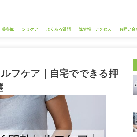
・美容鍼
シミケア
よくある質問
院情報・アクセス
お問い合
セルフケア｜自宅でできる押
選