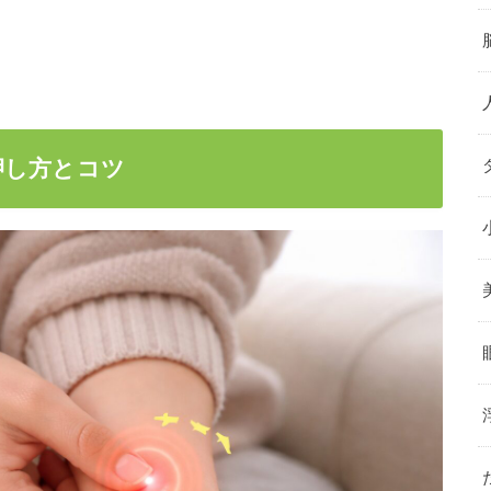
押し方とコツ