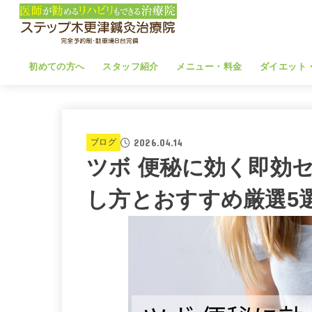
初めての方へ
スタッフ紹介
メニュー・料金
ダイエット
2026.04.14
ブログ
ツボ 便秘に効く即効
し方とおすすめ厳選5