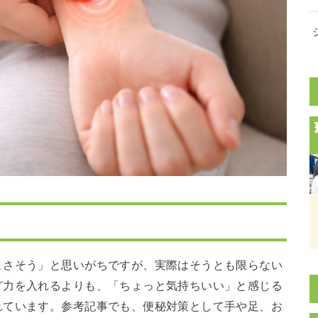
よさそう」と思いがちですが、実際はそうとも限らない
ど力を入れるよりも、「ちょっと気持ちいい」と感じる
れています。参考記事でも、便秘対策として手や足、お