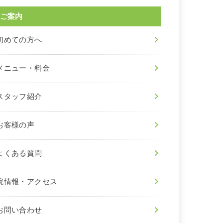
ご案内
初めての方へ
メニュー・料金
スタッフ紹介
お客様の声
よくある質問
院情報・アクセス
お問い合わせ