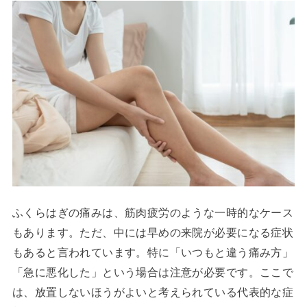
ふくらはぎの痛みは、筋肉疲労のような一時的なケース
もあります。ただ、中には早めの来院が必要になる症状
もあると言われています。特に「いつもと違う痛み方」
「急に悪化した」という場合は注意が必要です。ここで
は、放置しないほうがよいと考えられている代表的な症