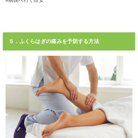
５．ふくらはぎの痛みを予防する方法