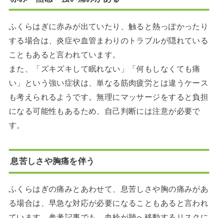
ふくらはぎに赤みが出ていたり、触ると熱っぽかったり
する場合は、炎症や血管まわりのトラブルが隠れている
こともあると言われています。
また、「ズキズキして眠れない」「何もしなくても痛
い」という強い症状は、単なる筋肉疲労とは違うケース
も考えられるようです。無理にマッサージをすると負担
になる可能性もあるため、自己判断には注意が必要で
す。
息苦しさや胸痛を伴う
ふくらはぎの痛みとあわせて、息苦しさや胸の痛みがあ
る場合は、早急な対応が必要になることもあると言われ
ています。参考記事でも、血栓が肺へ移動するリスクに