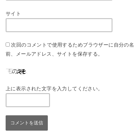
サイト
次回のコメントで使用するためブラウザーに自分の名
前、メールアドレス、サイトを保存する。
上に表示された文字を入力してください。