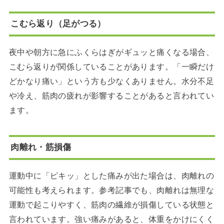
こむら返り（足がつる）
夜中や朝方に急にふくらはぎがギュッと痛くなる場合、
こむら返りが関係していることがあります。「一瞬だけ
どかなり痛い」という方も少なくありません。水分不足
や冷え、筋肉の疲れが影響することがあると言われてい
ます。
肉離れ・筋損傷
運動中に「ピキッ」とした痛みが出た場合は、肉離れの
可能性も考えられます。参考記事でも、肉離れは無理な
運動で起こりやすく、筋肉の繊維が損傷している状態と
言われています。強い痛みがあると、体重をかけにくく