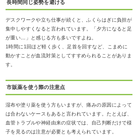
長時間同じ姿勢を避ける
デスクワークや立ち仕事が続くと、ふくらはぎに負担が
集中しやすくなると言われています。「夕方になると足
が重い…」と感じる方も多いですよね。
1時間に1回ほど軽く歩く、足首を回すなど、こまめに
動かすことが血流対策としてすすめられることがありま
す。
市販薬を使う際の注意点
湿布や塗り薬を使う方もいますが、痛みの原因によって
は合わないケースもあると言われています。たとえば、
血管トラブルや神経由来の症状では、自己判断だけで様
子を見るのは注意が必要とも考えられています。