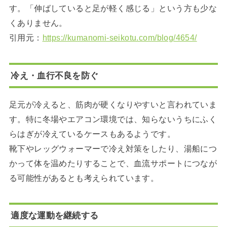
す。「伸ばしていると足が軽く感じる」という方も少な
くありません。
引用元：
https://kumanomi-seikotu.com/blog/4654/
冷え・血行不良を防ぐ
足元が冷えると、筋肉が硬くなりやすいと言われていま
す。特に冬場やエアコン環境では、知らないうちにふく
らはぎが冷えているケースもあるようです。
靴下やレッグウォーマーで冷え対策をしたり、湯船につ
かって体を温めたりすることで、血流サポートにつなが
る可能性があるとも考えられています。
適度な運動を継続する