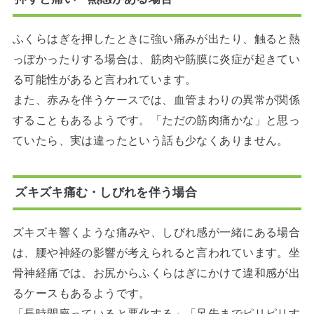
ふくらはぎを押したときに強い痛みが出たり、触ると熱
っぽかったりする場合は、筋肉や筋膜に炎症が起きてい
る可能性があると言われています。
また、赤みを伴うケースでは、血管まわりの異常が関係
することもあるようです。「ただの筋肉痛かな」と思っ
ていたら、実は違ったという話も少なくありません。
ズキズキ痛む・しびれを伴う場合
ズキズキ響くような痛みや、しびれ感が一緒にある場合
は、腰や神経の影響が考えられると言われています。坐
骨神経痛では、お尻からふくらはぎにかけて違和感が出
るケースもあるようです。
「長時間座っていると悪化する」「足先までピリピリす