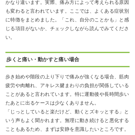
かなり違います。実際、痛み方によって考えられる原因
も変わると言われています。ここでは、よくある症状別
に特徴をまとめました。「これ、自分のことかも」と感
じる項目がないか、チェックしながら読んでみてくださ
い。
歩くと痛い・動かすと痛い場合
歩き始めや階段の上り下りで痛みが強くなる場合、筋肉
疲労や肉離れ、アキレス腱まわりの負担が関係している
ことがあると言われています。特に運動後や長時間歩い
たあとに出るケースは少なくありません。
「じっとしていると楽だけど、動くとズキッとする」と
いう声もよく聞かれます。無理に動き続けると悪化する
こともあるため、まずは安静を意識したいところです。