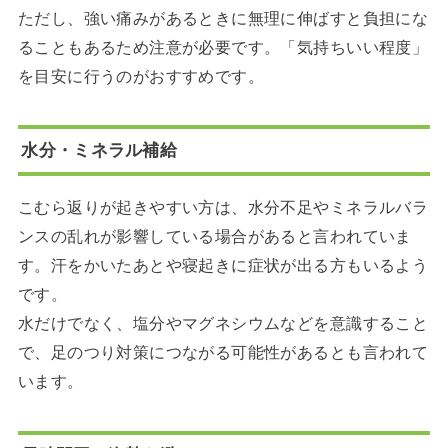
ただし、強い痛みがあるときに無理に伸ばすと負担にな
ることもあるため注意が必要です。「気持ちいい程度」
を目安に行うのがおすすめです。
水分・ミネラル補給
こむら返りが起きやすい方は、水分不足やミネラルバラ
ンスの乱れが影響している場合があると言われていま
す。汗をかいたあとや寝起きに症状が出る方もいるよう
です。
水だけでなく、塩分やマグネシウムなどを意識すること
で、足のつり対策につながる可能性があるとも言われて
います。