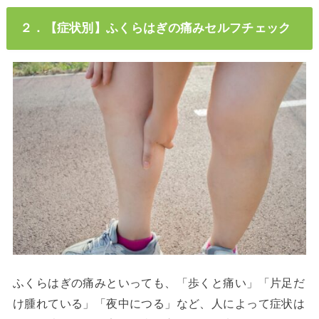
２．【症状別】ふくらはぎの痛みセルフチェック
ふくらはぎの痛みといっても、「歩くと痛い」「片足だ
け腫れている」「夜中につる」など、人によって症状は