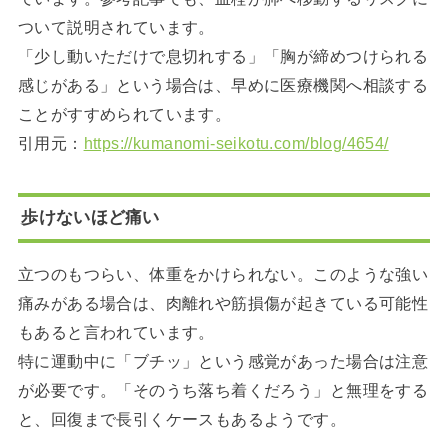
ついて説明されています。
「少し動いただけで息切れする」「胸が締めつけられる
感じがある」という場合は、早めに医療機関へ相談する
ことがすすめられています。
引用元：
https://kumanomi-seikotu.com/blog/4654/
歩けないほど痛い
立つのもつらい、体重をかけられない。このような強い
痛みがある場合は、肉離れや筋損傷が起きている可能性
もあると言われています。
特に運動中に「ブチッ」という感覚があった場合は注意
が必要です。「そのうち落ち着くだろう」と無理をする
と、回復まで長引くケースもあるようです。