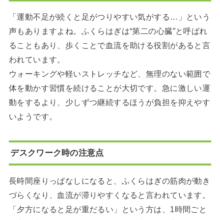
「運動不足が続くと足がつりやすい気がする…」という
声もありますよね。ふくらはぎは“第二の心臓”と呼ばれ
ることもあり、歩くことで血流を助ける役割があると言
われています。
ウォーキングや軽いストレッチなど、無理のない範囲で
体を動かす習慣を続けることが大切です。急に激しい運
動をするより、少しずつ継続するほうが負担を抑えやす
いようです。
デスクワーク時の注意点
長時間座りっぱなしになると、ふくらはぎの筋肉が動き
づらくなり、血流が滞りやすくなると言われています。
「夕方になると足が重だるい」という方は、1時間ごと