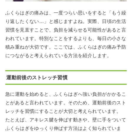
ふくらはぎの痛みは、一度つらい思いをすると「もう繰
り返したくない…」と感じますよね。実際、日頃の生活
習慣を見直すことで、負担を減らせる可能性があると言
われています。特別なことをするよりも、毎日の小さな
積み重ねが大切です。ここでは、ふくらはぎの痛み予防
につながると考えられている方法を紹介します。
運動前後のストレッチ習慣
急に運動を始めると、ふくらはぎへ強い負担がかかるこ
とがあると言われています。そのため、運動前後のスト
レッチを習慣にすることが大切と考えられています。
たとえば、アキレス腱を伸ばす動きや、壁に手をついて
ふくらはぎをゆっくり伸ばす方法はよく知られていま