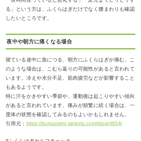
る」という方は、ふくらはぎだけでなく腰まわりも確認
したいところです。
夜中や朝方に痛くなる場合
寝ている途中に急につる、朝方にふくらはぎが痛む。こ
のような場合は、こむら返りの可能性があると言われて
います。冷えや水分不足、筋肉疲労などが影響すること
もあるようです。
特に汗をかきやすい季節や、運動後は起こりやすい傾向
があると言われています。痛みが頻繁に続く場合は、一
度体の状態を確認してみるのもよいかもしれません。
引用元：
https://kumanomi-seikotu.com/blog/4654/
#ふくらはぎセルフチェック