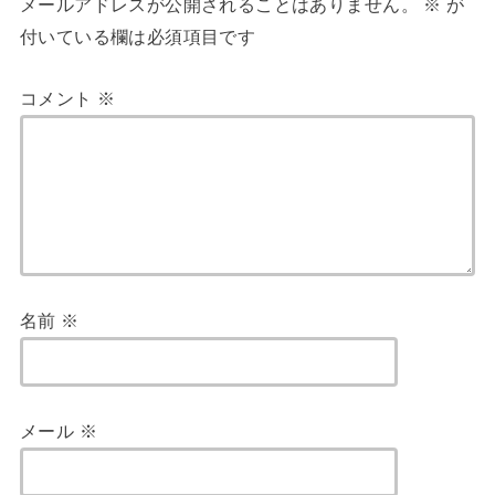
メールアドレスが公開されることはありません。
※
が
付いている欄は必須項目です
コメント
※
名前
※
メール
※