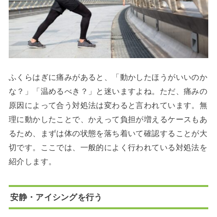
ふくらはぎに痛みがあると、「動かしたほうがいいのか
な？」「温めるべき？」と迷いますよね。ただ、痛みの
原因によって合う対処法は変わると言われています。無
理に動かしたことで、かえって負担が増えるケースもあ
るため、まずは体の状態を落ち着いて確認することが大
切です。ここでは、一般的によく行われている対処法を
紹介します。
安静・アイシングを行う