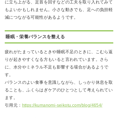
に立ち上がる、足首を回すなどの工夫を取り入れてみて
もよいかもしれません。小さな動きでも、足への負担軽
減につながる可能性があるようです。
睡眠・栄養バランスを整える
疲れがたまっているときや睡眠不足のときに、こむら返
りが起きやすくなる方もいると言われています。さら
に、水分やミネラル不足も影響する場合があるようで
す。
バランスのよい食事を意識しながら、しっかり休息を取
ることも、ふくらはぎケアのひとつとして考えられてい
ます。
引用元：
https://kumanomi-seikotu.com/blog/4654/