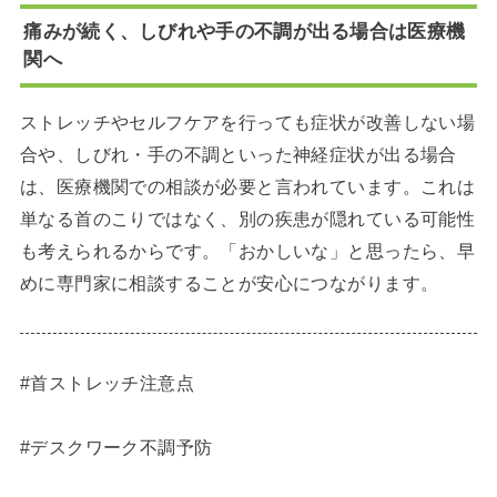
痛みが続く、しびれや手の不調が出る場合は医療機
関へ
ストレッチやセルフケアを行っても症状が改善しない場
合や、しびれ・手の不調といった神経症状が出る場合
は、医療機関での相談が必要と言われています。これは
単なる首のこりではなく、別の疾患が隠れている可能性
も考えられるからです。「おかしいな」と思ったら、早
めに専門家に相談することが安心につながります。
#首ストレッチ注意点
#デスクワーク不調予防