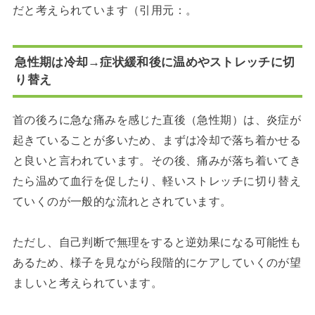
だと考えられています（引用元：。
急性期は冷却→症状緩和後に温めやストレッチに切
り替え
首の後ろに急な痛みを感じた直後（急性期）は、炎症が
起きていることが多いため、まずは冷却で落ち着かせる
と良いと言われています。その後、痛みが落ち着いてき
たら温めて血行を促したり、軽いストレッチに切り替え
ていくのが一般的な流れとされています。
ただし、自己判断で無理をすると逆効果になる可能性も
あるため、様子を見ながら段階的にケアしていくのが望
ましいと考えられています。