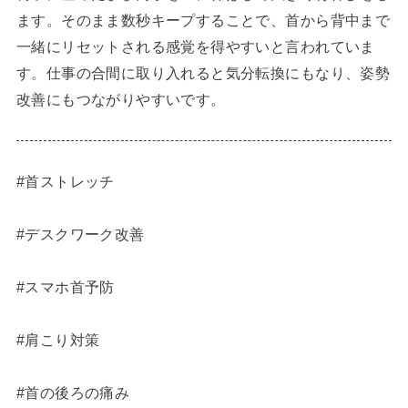
ます。そのまま数秒キープすることで、首から背中まで
一緒にリセットされる感覚を得やすいと言われていま
す。仕事の合間に取り入れると気分転換にもなり、姿勢
改善にもつながりやすいです。
#首ストレッチ
#デスクワーク改善
#スマホ首予防
#肩こり対策
#首の後ろの痛み