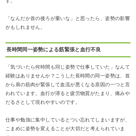
す。
「なんだか首の後ろが重いな」と思ったら、姿勢の影響
かもしれません。
長時間同一姿勢による筋緊張と血行不良
「気づいたら何時間も同じ姿勢で仕事していた」なんて
経験はありませんか？こうした長時間の同一姿勢は、首
から肩の筋肉が緊張して血流が悪くなる原因の一つと言
われています。血行が滞ると疲労物質がたまり、痛みや
だるさとして現れやすいのです。
仕事や勉強に集中しているとつい忘れてしまいますが、
こまめに姿勢を変えることが大切だと考えられていま