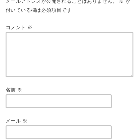
メールアドレスが公開されることはありません。
※
が
付いている欄は必須項目です
コメント
※
名前
※
メール
※