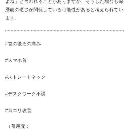
よね」と言われることがありますが、そうした場合も深
層筋の硬さが関係している可能性があると考えられてい
ます。
#首の後ろの痛み
#スマホ首
#ストレートネック
#デスクワーク不調
#首コリ改善
（引用元：