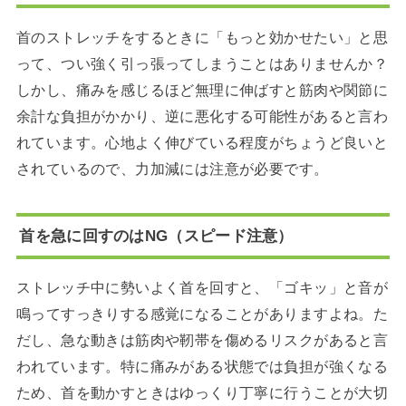
首のストレッチをするときに「もっと効かせたい」と思
って、つい強く引っ張ってしまうことはありませんか？
しかし、痛みを感じるほど無理に伸ばすと筋肉や関節に
余計な負担がかかり、逆に悪化する可能性があると言わ
れています。心地よく伸びている程度がちょうど良いと
されているので、力加減には注意が必要です。
首を急に回すのはNG（スピード注意）
ストレッチ中に勢いよく首を回すと、「ゴキッ」と音が
鳴ってすっきりする感覚になることがありますよね。た
だし、急な動きは筋肉や靭帯を傷めるリスクがあると言
われています。特に痛みがある状態では負担が強くなる
ため、首を動かすときはゆっくり丁寧に行うことが大切