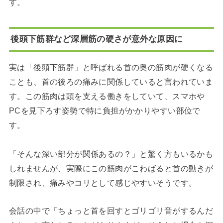
す。
後頭下筋群など深層筋の硬さが意外な原因に
実は「後頭下筋群」と呼ばれる首の奥の筋肉が硬くなる
ことも、首の後ろの痛みに関係していると言われていま
す。この筋肉は頭を支える働きをしていて、スマホや
PCを見下ろす姿勢で特に負担がかかりやすい部位で
す。
「そんな深い部分が関係あるの？」と驚く方もいるかも
しれませんが、実際にこの筋肉がこわばると首の動きが
制限され、痛みやコリとして感じやすいそうです。
会話の中で「ちょっと首を回すとゴリゴリ音がするんだ