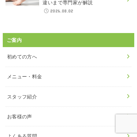
違いまで専門家が解説
2026.08.02
ご案内
初めての方へ
メニュー・料金
スタッフ紹介
お客様の声
よくある質問