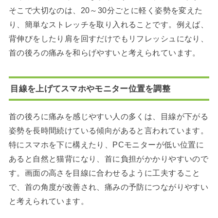
そこで大切なのは、20～30分ごとに軽く姿勢を変えた
り、簡単なストレッチを取り入れることです。例えば、
背伸びをしたり肩を回すだけでもリフレッシュになり、
首の後ろの痛みを和らげやすいと考えられています。
目線を上げてスマホやモニター位置を調整
首の後ろに痛みを感じやすい人の多くは、目線が下がる
姿勢を長時間続けている傾向があると言われています。
特にスマホを下に構えたり、PCモニターが低い位置に
あると自然と猫背になり、首に負担がかかりやすいので
す。画面の高さを目線に合わせるように工夫すること
で、首の角度が改善され、痛みの予防につながりやすい
と考えられています。