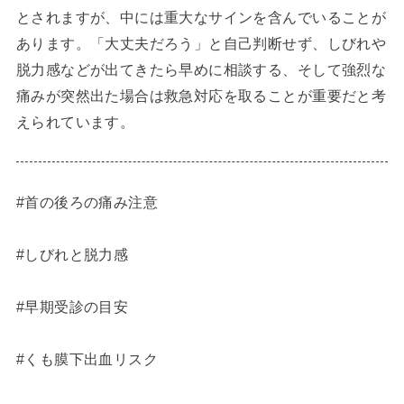
とされますが、中には重大なサインを含んでいることが
あります。「大丈夫だろう」と自己判断せず、しびれや
脱力感などが出てきたら早めに相談する、そして強烈な
痛みが突然出た場合は救急対応を取ることが重要だと考
えられています。
#首の後ろの痛み注意
#しびれと脱力感
#早期受診の目安
#くも膜下出血リスク