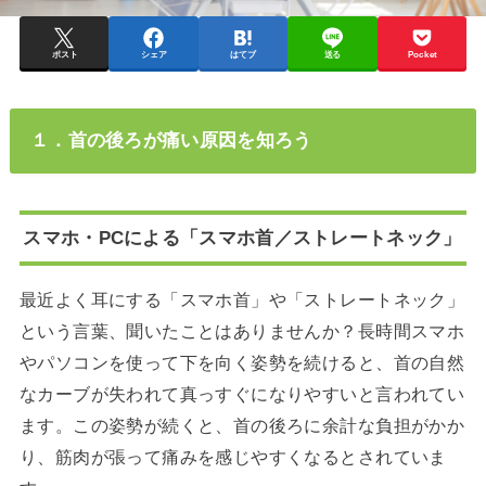
ポスト
シェア
はてブ
送る
Pocket
１．首の後ろが痛い原因を知ろう
スマホ・PCによる「スマホ首／ストレートネック」
最近よく耳にする「スマホ首」や「ストレートネック」
という言葉、聞いたことはありませんか？長時間スマホ
やパソコンを使って下を向く姿勢を続けると、首の自然
なカーブが失われて真っすぐになりやすいと言われてい
ます。この姿勢が続くと、首の後ろに余計な負担がかか
り、筋肉が張って痛みを感じやすくなるとされていま