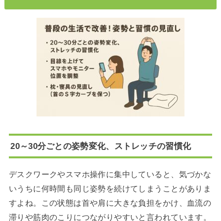
20～30分ごとの姿勢変化、ストレッチの習慣化
デスクワークやスマホ操作に集中していると、気づかな
いうちに何時間も同じ姿勢を続けてしまうことがありま
すよね。この状態は首や肩に大きな負担をかけ、血流の
滞りや筋肉のこりにつながりやすいと言われています。