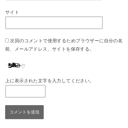
サイト
次回のコメントで使用するためブラウザーに自分の名
前、メールアドレス、サイトを保存する。
上に表示された文字を入力してください。