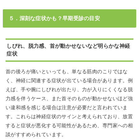
５．深刻な症状かも？早期受診の目安
しびれ、脱力感、首が動かせないなど明らかな神経
症状
首の後ろが痛いといっても、単なる筋肉のこりではな
く、神経に関連する症状が出ている場合があります。例
えば、手や腕にしびれが出たり、力が入りにくくなる脱
力感を伴うケース、また首そのものが動かせないほど強
い違和感を感じる場合は注意が必要だと言われていま
す。これらは神経症状のサインと考えられており、放置
すると症状が悪化する可能性があるため、専門家への相
談がすすめられています。