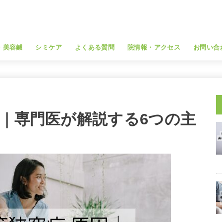
・美容鍼
シミケア
よくある質問
院情報・アクセス
お問い合
因｜専門医が解説する6つの主