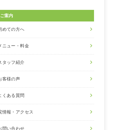
ご案内
初めての方へ
メニュー・料金
スタッフ紹介
お客様の声
よくある質問
院情報・アクセス
お問い合わせ