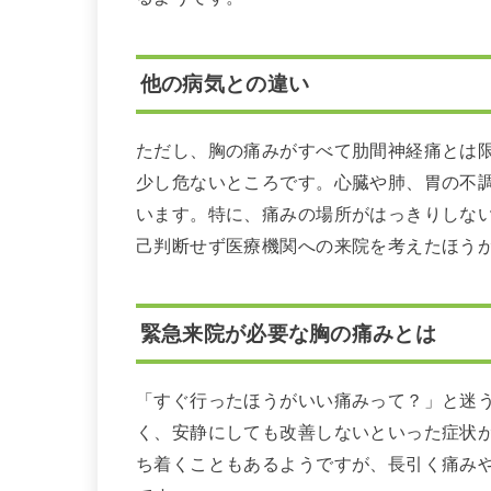
他の病気との違い
ただし、胸の痛みがすべて肋間神経痛とは
少し危ないところです。心臓や肺、胃の不
います。特に、痛みの場所がはっきりしな
己判断せず医療機関への来院を考えたほう
緊急来院が必要な胸の痛みとは
「すぐ行ったほうがいい痛みって？」と迷
く、安静にしても改善しないといった症状
ち着くこともあるようですが、長引く痛み