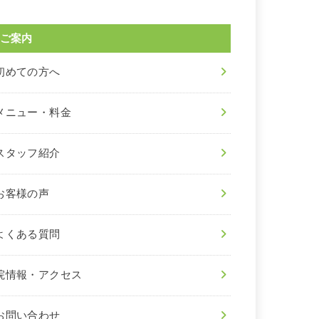
ご案内
初めての方へ
メニュー・料金
スタッフ紹介
お客様の声
よくある質問
院情報・アクセス
お問い合わせ