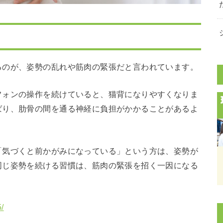
るのが、姿勢の乱れや筋肉の緊張だと言われています。
フォンの操作を続けていると、猫背になりやすくなりま
ばり、肋骨の間を通る神経に負担がかかることがあるよ
「気づくと前かがみになっている」という方は、姿勢が
同じ姿勢を続ける習慣は、筋肉の緊張を招く一因になる
/