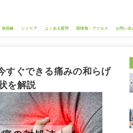
・美容鍼
シミケア
よくある質問
院情報・アクセス
お問い合
今すぐできる痛みの和らげ
状を解説