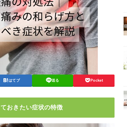
はてブ
送る
Pocket
っておきたい症状の特徴