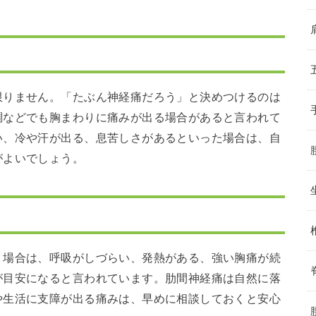
限りません。「たぶん神経痛だろう」と決めつけるのは
調などでも胸まわりに痛みが出る場合があると言われて
い、冷や汗が出る、息苦しさがあるといった場合は、自
がよいでしょう。
う場合は、呼吸がしづらい、発熱がある、強い胸痛が続
が目安になると言われています。肋間神経痛は自然に落
や生活に支障が出る痛みは、早めに相談しておくと安心