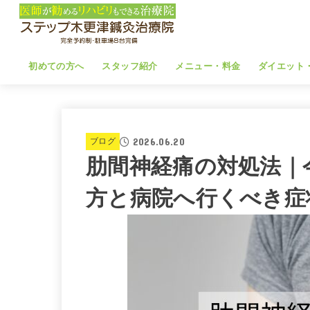
初めての方へ
スタッフ紹介
メニュー・料金
ダイエット
2026.06.20
ブログ
肋間神経痛の対処法｜
方と病院へ行くべき症