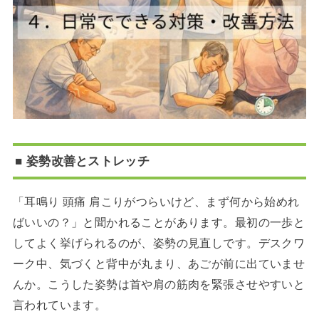
■ 姿勢改善とストレッチ
「耳鳴り 頭痛 肩こりがつらいけど、まず何から始めれ
ばいいの？」と聞かれることがあります。最初の一歩と
してよく挙げられるのが、姿勢の見直しです。デスクワ
ーク中、気づくと背中が丸まり、あごが前に出ていませ
んか。こうした姿勢は首や肩の筋肉を緊張させやすいと
言われています。