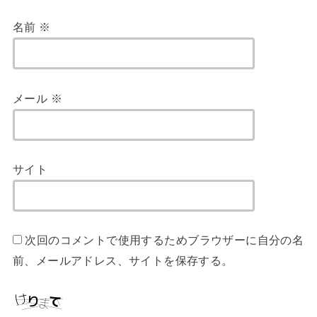
名前
※
メール
※
サイト
次回のコメントで使用するためブラウザーに自分の名
前、メールアドレス、サイトを保存する。