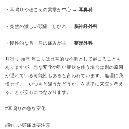
・耳鳴りや聴こえの異常が中心 →
耳鼻科
・突然の激しい頭痛、しびれ →
脳神経外科
・慢性的な首・肩の痛みが主 →
整形外科
耳鳴り 頭痛 肩こりは日常的な不調として起こることも
ありますが、急な変化や強い症状を伴う場合は別の原因
が隠れている可能性もあると言われています。無理に我
慢せず、「いつもと違うかどうか」を基準に来院を考え
ることが安心につながります。
#耳鳴りの急な変化
#激しい頭痛は要注意