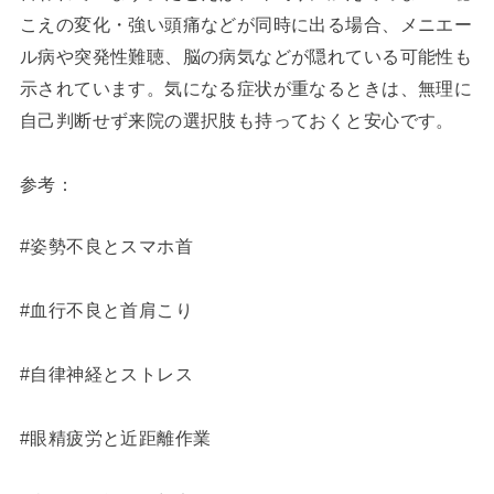
こえの変化・強い頭痛などが同時に出る場合、メニエー
ル病や突発性難聴、脳の病気などが隠れている可能性も
示されています。気になる症状が重なるときは、無理に
自己判断せず来院の選択肢も持っておくと安心です。
参考：
#姿勢不良とスマホ首
#血行不良と首肩こり
#自律神経とストレス
#眼精疲労と近距離作業