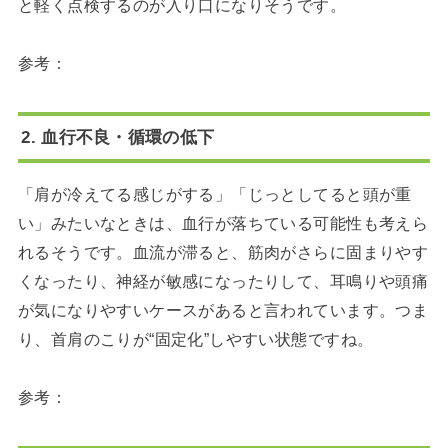
と軽く点検するのが入り口になりそうです。
参考：
2. 血行不良・循環の低下
「肩が冷えてる感じがする」「じっとしてると頭が重
い」みたいなときは、血行が落ちている可能性も考えら
れるそうです。血流が滞ると、筋肉がさらに固まりやす
くなったり、神経が敏感になったりして、耳鳴りや頭痛
が気になりやすいケースがあると言われています。つま
り、首肩のこりが“固定化”しやすい状態ですね。
参考：