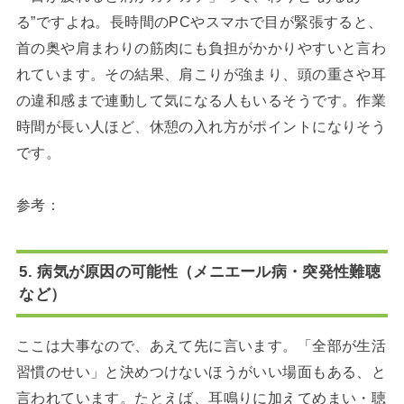
る”ですよね。長時間のPCやスマホで目が緊張すると、
首の奥や肩まわりの筋肉にも負担がかかりやすいと言わ
れています。その結果、肩こりが強まり、頭の重さや耳
の違和感まで連動して気になる人もいるそうです。作業
時間が長い人ほど、休憩の入れ方がポイントになりそう
です。
参考：
5. 病気が原因の可能性（メニエール病・突発性難聴
など）
ここは大事なので、あえて先に言います。「全部が生活
習慣のせい」と決めつけないほうがいい場面もある、と
言われています。たとえば、耳鳴りに加えてめまい・聴