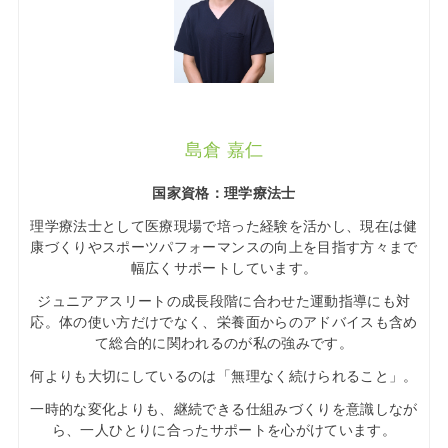
島倉 嘉仁
国家資格：理学療法士
理学療法士として医療現場で培った経験を活かし、現在は健
康づくりやスポーツパフォーマンスの向上を目指す方々まで
幅広くサポートしています。
ジュニアアスリートの成長段階に合わせた運動指導にも対
応。体の使い方だけでなく、栄養面からのアドバイスも含め
て総合的に関われるのが私の強みです。
何よりも大切にしているのは「無理なく続けられること」。
一時的な変化よりも、継続できる仕組みづくりを意識しなが
ら、一人ひとりに合ったサポートを心がけています。