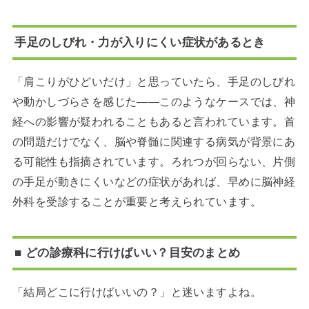
手足のしびれ・力が入りにくい症状があるとき
「肩こりがひどいだけ」と思っていたら、手足のしびれ
や動かしづらさを感じた――このようなケースでは、神
経への影響が疑われることもあると言われています。首
の問題だけでなく、脳や脊髄に関連する病気が背景にあ
る可能性も指摘されています。ろれつが回らない、片側
の手足が動きにくいなどの症状があれば、早めに脳神経
外科を受診することが重要と考えられています。
■ どの診療科に行けばいい？目安のまとめ
「結局どこに行けばいいの？」と迷いますよね。