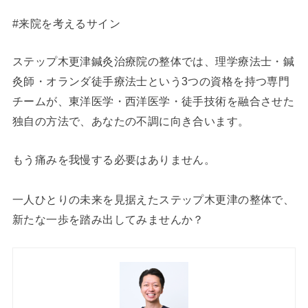
#来院を考えるサイン
ステップ木更津鍼灸治療院の整体では、理学療法士・鍼
灸師・オランダ徒手療法士という3つの資格を持つ専門
チームが、東洋医学・西洋医学・徒手技術を融合させた
独自の方法で、あなたの不調に向き合います。
もう痛みを我慢する必要はありません。
一人ひとりの未来を見据えたステップ木更津の整体で、
新たな一歩を踏み出してみませんか？