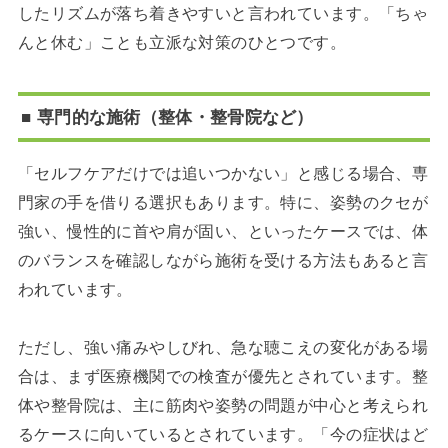
したリズムが落ち着きやすいと言われています。「ちゃ
んと休む」ことも立派な対策のひとつです。
■ 専門的な施術（整体・整骨院など）
「セルフケアだけでは追いつかない」と感じる場合、専
門家の手を借りる選択もあります。特に、姿勢のクセが
強い、慢性的に首や肩が固い、といったケースでは、体
のバランスを確認しながら施術を受ける方法もあると言
われています。
ただし、強い痛みやしびれ、急な聴こえの変化がある場
合は、まず医療機関での検査が優先とされています。整
体や整骨院は、主に筋肉や姿勢の問題が中心と考えられ
るケースに向いているとされています。「今の症状はど