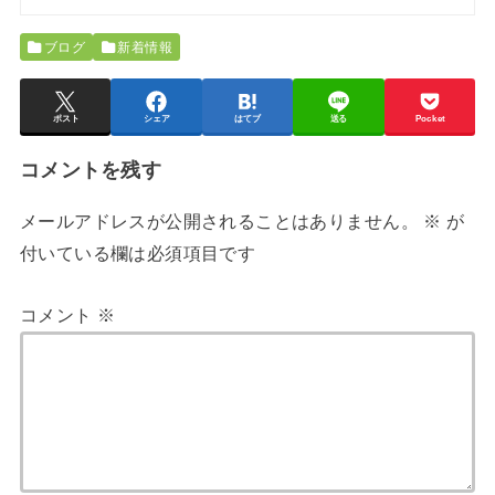
ブログ
新着情報
ポスト
シェア
はてブ
送る
Pocket
コメントを残す
メールアドレスが公開されることはありません。
※
が
付いている欄は必須項目です
コメント
※