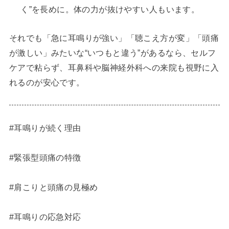
く”を長めに。体の力が抜けやすい人もいます。
それでも「急に耳鳴りが強い」「聴こえ方が変」「頭痛
が激しい」みたいな“いつもと違う”があるなら、セルフ
ケアで粘らず、耳鼻科や脳神経外科への来院も視野に入
れるのが安心です。
#耳鳴りが続く理由
#緊張型頭痛の特徴
#肩こりと頭痛の見極め
#耳鳴りの応急対応