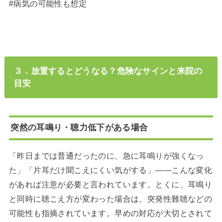
#病気の可能性も想定
３．放置するとどうなる？危険なサインと来院の
目安
突然の耳鳴り・聴力低下がある場合
「昨日までは普通だったのに、急に耳鳴りが強くなっ
た」「片耳だけ聞こえにくい気がする」――こんな変化
があれば注意が必要と言われています。とくに、耳鳴り
と同時に聴こえ方が変わった場合は、突発性難聴などの
可能性も指摘されています。早めの対応が大切とされて