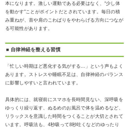
本になります。激しい運動である必要はなく、“少し体
を動かす”ことがポイントだとされています。毎日の積
み重ねが、首や肩のこわばりをやわらげる方向につなが
る可能性があります。
■ 自律神経を整える習慣
「忙しい時期ほど悪化する気がする…」という声もよく
あります。ストレスや睡眠不足は、自律神経のバランス
に影響しやすいと言われています。
具体的には、就寝前にスマホを長時間見ない、深呼吸を
ゆっくり繰り返す、ぬるめのお風呂で体を温めるなど、
リラックスを意識した時間をつくることが大切とされて
います。呼吸法も、4秒吸って8秒吐くなどのゆったり