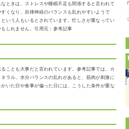
んなときは、ストレスや睡眠不足も関係すると言われて
やすくなり、自律神経のバランスも乱れやすいようで
、という人もいるとされています。忙しさが重なってい
かもしれません。引用元：参考記事
返ることも大事だと言われています。参考記事では、カ
ミネラル、水分バランスの乱れがあると、筋肉が刺激に
をかいた日や食事が偏った日には、こうした条件が重な