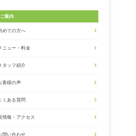
ご案内
初めての方へ
メニュー・料金
スタッフ紹介
お客様の声
よくある質問
院情報・アクセス
お問い合わせ