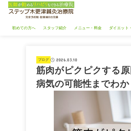
初めての方へ
スタッフ紹介
メニュー・料金
ダイエット
2026.03.10
ブログ
筋肉がピクピクする原
病気の可能性までわか