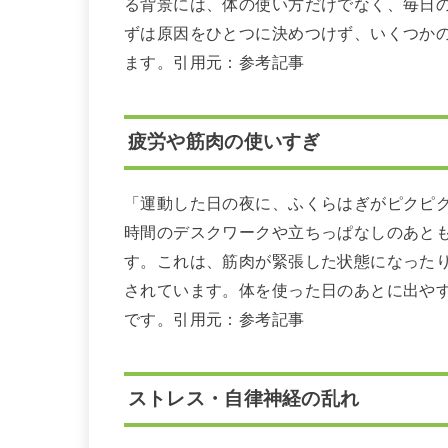
る背景には、体の使い方だけでなく、毎日
ずは原因をひとつに決めつけず、いくつか
ます。引用元：参考記事
疲労や筋肉の使いすぎ
「運動した日の夜に、ふくらはぎがピクピ
時間のデスクワークや立ちっぱなしのあと
す。これは、筋肉が緊張した状態になった
されています。体を使った日のあとに出や
です。引用元：参考記事
ストレス・自律神経の乱れ