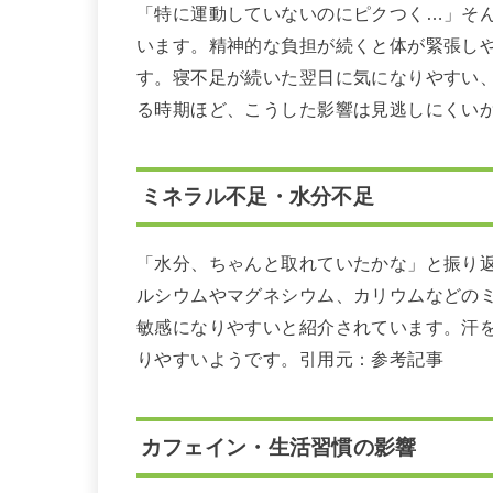
「特に運動していないのにピクつく…」そ
います。精神的な負担が続くと体が緊張し
す。寝不足が続いた翌日に気になりやすい
る時期ほど、こうした影響は見逃しにくい
ミネラル不足・水分不足
「水分、ちゃんと取れていたかな」と振り
ルシウムやマグネシウム、カリウムなどの
敏感になりやすいと紹介されています。汗
りやすいようです。引用元：参考記事
カフェイン・生活習慣の影響