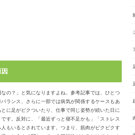
原因
因なの？」と気になりますよね。参考記事では、ひとつ
養バランス、さらに一部では病気が関係するケースもあ
あとに足がピクついたり、仕事で同じ姿勢が続いた日に
うです。反対に、「最近ずっと寝不足かも」「ストレス
る人もいるとされています。つまり、筋肉がピクピクす