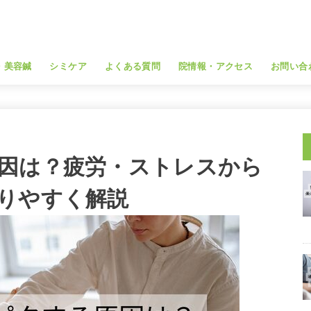
・美容鍼
シミケア
よくある質問
院情報・アクセス
お問い合
因は？疲労・ストレスから
りやすく解説