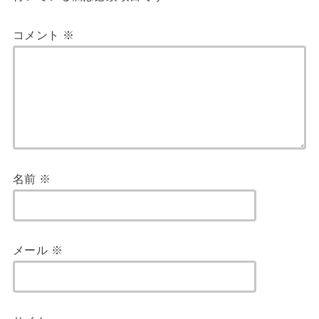
コメント
※
名前
※
メール
※