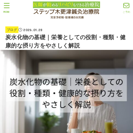
MENU
ご予約
2026.01.28
ブログ
炭水化物の基礎｜栄養としての役割・種類・健
康的な摂り方をやさしく解説