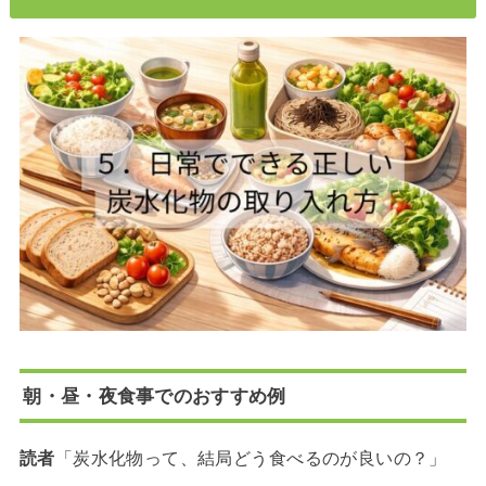
朝・昼・夜食事でのおすすめ例
読者
「炭水化物って、結局どう食べるのが良いの？」