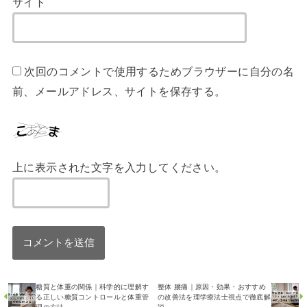
サイト
次回のコメントで使用するためブラウザーに自分の名
前、メールアドレス、サイトを保存する。
上に表示された文字を入力してください。
糖質と体重の関係｜科学的に理解す
整体 腰痛｜原因・効果・おすすめ
る正しい糖質コントロールと体重管
の改善法を理学療法士視点で徹底解