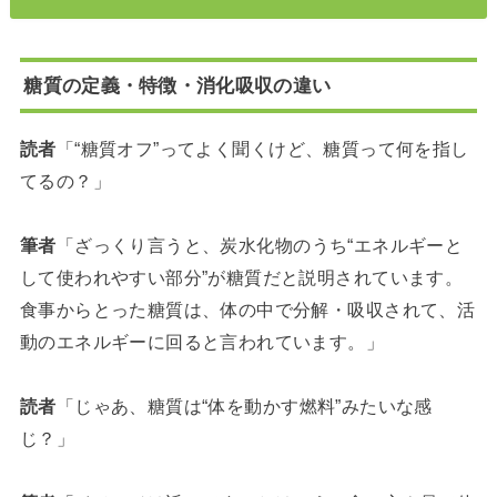
糖質の定義・特徴・消化吸収の違い
読者
「“糖質オフ”ってよく聞くけど、糖質って何を指し
てるの？」
筆者
「ざっくり言うと、炭水化物のうち“エネルギーと
して使われやすい部分”が糖質だと説明されています。
食事からとった糖質は、体の中で分解・吸収されて、活
動のエネルギーに回ると言われています。」
読者
「じゃあ、糖質は“体を動かす燃料”みたいな感
じ？」